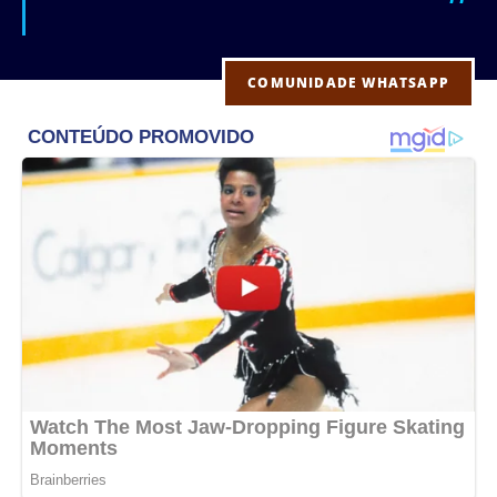
COMUNIDADE WHATSAPP