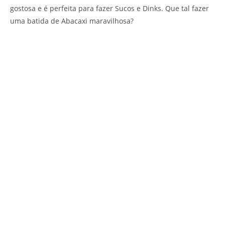
gostosa e é perfeita para fazer Sucos e Dinks. Que tal fazer
uma batida de Abacaxi maravilhosa?