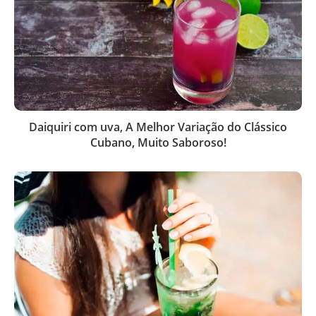
Daiquiri com uva, A Melhor Variação do Clássico
Cubano, Muito Saboroso!