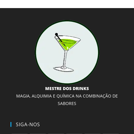
MESTRE DOS DRINKS
MAGIA, ALQUIMIA E QUÍMICA NA COMBINAÇÃO DE
SABORES
SIGA-NOS