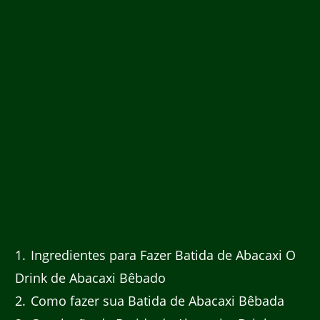
1
Ingredientes para Fazer Batida de Abacaxi O
Drink de Abacaxi Bêbado
2
Como fazer sua Batida de Abacaxi Bêbada