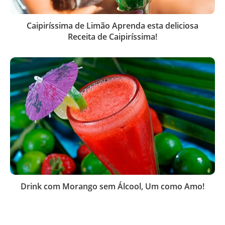
Caipiríssima de Limão Aprenda esta deliciosa
Receita de Caipiríssima!
Drink com Morango sem Álcool, Um como Amo!