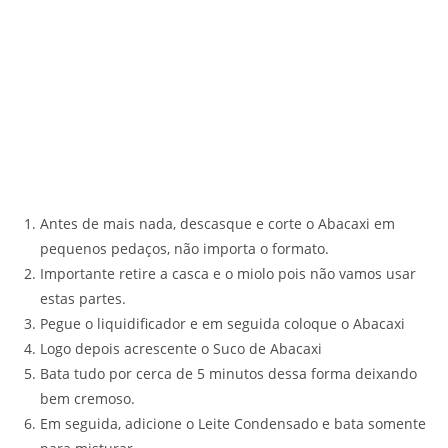
Antes de mais nada, descasque e corte o Abacaxi em
pequenos pedaços, não importa o formato.
Importante retire a casca e o miolo pois não vamos usar
estas partes.
Pegue o liquidificador e em seguida coloque o Abacaxi
Logo depois acrescente o Suco de Abacaxi
Bata tudo por cerca de 5 minutos dessa forma deixando
bem cremoso.
Em seguida, adicione o Leite Condensado e bata somente