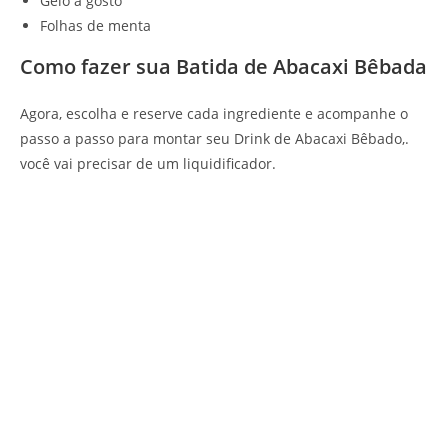
Gelo à gosto
Folhas de menta
Como fazer sua Batida de Abacaxi Bêbada
Agora, escolha e reserve cada ingrediente e acompanhe o
passo a passo para montar seu Drink de Abacaxi Bêbado,.
você vai precisar de um liquidificador.