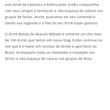
este drink de Saboroso e Refrescante, Então, compartilhe
com seus amigos e familiares e não esqueça de colocar nos
grupos de festas. Assim, queremos ver seu comentário
dando sua sugestão e a foto do seu drink super gostoso.
O Drink Batida de Abacaxi Bêbado é somente um dos mais
de 100 drinks que temos em nosso blog, Então continue no
site que é o maior em receitas de drinks e aperitivos do
Brasil. Acompanhe todas as novidades e inovações em
drinks e não esqueça de colocar nos grupos de festa.