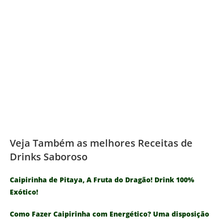
Veja Também as melhores Receitas de
Drinks Saboroso
Caipirinha de Pitaya, A Fruta do Dragão! Drink 100%
Exótico!
Como Fazer Caipirinha com Energético? Uma disposição