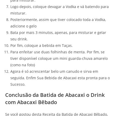
para misturar.
Logo depois, coloque devagar a Vodka e vá batendo para
misturar.
Posteriormente, assim que tiver colocado toda a Vodka,
adicione o gelo
Bata por mais 3 minutos, apenas, para misturar e gelar
seu drink.
Por fim, coloque a bebida em Taças.
Para enfeitar use duas folhinhas de menta. Por fim, se
tiver disponível coloque um mini guarda-chuva amarelo
(como na foto)
Agora é só acrescentar belo um canudo e sirva em
seguida. Enfim Sua Bebida de Abacaxi esta pronta para o
Sucesso.
Conclusão da Batida de Abacaxi o Drink
com Abacaxi Bêbado
Se você gostou desta Receita da Batida de Abacaxi Bêbado,