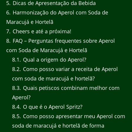
5
Dicas de Apresentação da Bebida
6
Harmonização do Aperol com Soda de
Maracujá e Hortelã
7
Cheers e até a próxima!
8
FAQ – Perguntas frequentes sobre Aperol
com Soda de Maracujá e Hortelã
8.1
Qual a origem do Aperol?
8.2
Como posso variar a receita de Aperol
com soda de maracujá e hortelã?
8.3
Quais petiscos combinam melhor com
Aperol?
8.4
O que é o Aperol Spritz?
8.5
Como posso apresentar meu Aperol com
soda de maracujá e hortelã de forma