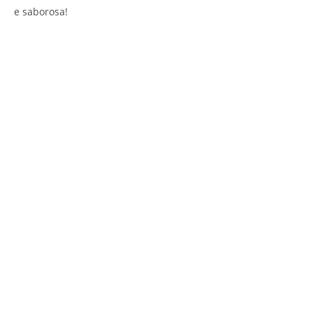
e saborosa!