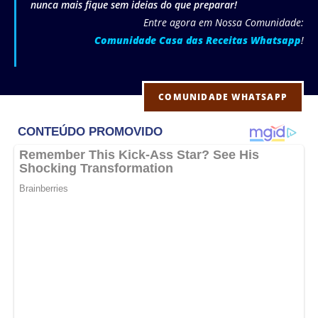
nunca mais fique sem ideias do que preparar!
Entre agora em Nossa Comunidade:
Comunidade Casa das Receitas Whatsapp
!
COMUNIDADE WHATSAPP