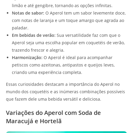
limão e até gengibre, tornando as opções infinitas.
Notas de sabor:
O Aperol tem um sabor levemente doce,
com notas de laranja e um toque amargo que agrada ao
paladar.
Em bebidas de verão:
Sua versatilidade faz com que o
Aperol seja uma escolha popular em coquetéis de verão,
trazendo frescor e alegria.
Harmonização:
O Aperol é ideal para acompanhar
petiscos como azeitonas, antipastos e queijos leves,
criando uma experiência completa.
Essas curiosidades destacam a importância do Aperol no
mundo dos coquetéis e as inúmeras combinações possíveis
que fazem dele uma bebida versátil e deliciosa.
Variações do Aperol com Soda de
Maracujá e Hortelã