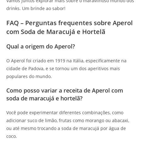
Vamos juntos explorar mais sobre o maravilhoso mundo dos
drinks. Um brinde ao sabor!
FAQ – Perguntas frequentes sobre Aperol
com Soda de Maracujá e Hortelã
Qual a origem do Aperol?
O Aperol foi criado em 1919 na Itália, especificamente na
cidade de Padova, e se tornou um dos aperitivos mais
populares do mundo.
Como posso variar a receita de Aperol com
soda de maracujá e hortelã?
Você pode experimentar diferentes combinações, como
adicionar suco de limão, frutas como morango ou abacaxi,
ou até mesmo trocando a soda de maracujá por água de
coco.