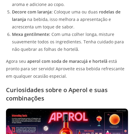
aroma e adicione ao copo.
Decore com laranja:
Coloque uma ou duas
rodelas de
laranja
na bebida, isso melhora a apresentação e
acrescenta um toque de sabor.
Mexa gentilmente:
Com uma colher longa, misture
suavemente todos os ingredientes. Tenha cuidado para
não quebrar as folhas de hortelã.
Agora seu
aperol com soda de maracujá e hortelã
está
pronto para ser servido! Aproveite essa bebida refrescante
em qualquer ocasião especial.
Curiosidades sobre o Aperol e suas
combinações