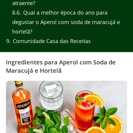
atraente?
8.6
Qual a melhor época do ano para
degustar o Aperol com soda de maracujá e
hortelã?
9
Comunidade Casa das Receitas
Ingredientes para Aperol com Soda de
Maracujá e Hortelã