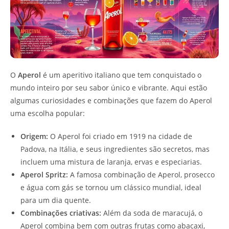
O
Aperol
é um aperitivo italiano que tem conquistado o
mundo inteiro por seu sabor único e vibrante. Aqui estão
algumas curiosidades e combinações que fazem do Aperol
uma escolha popular:
Origem:
O Aperol foi criado em 1919 na cidade de
Padova, na Itália, e seus ingredientes são secretos, mas
incluem uma mistura de laranja, ervas e especiarias.
Aperol Spritz:
A famosa combinação de Aperol, prosecco
e água com gás se tornou um clássico mundial, ideal
para um dia quente.
Combinações criativas:
Além da soda de maracujá, o
Aperol combina bem com outras frutas como abacaxi,