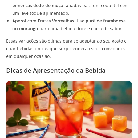
pimentas dedo de moça
fatiadas para um coquetel com
um leve toque apimentado.
Aperol com Frutas Vermelhas:
Use
purê de framboesa
ou morango
para uma bebida doce e cheia de sabor.
Essas variações são ótimas para se adaptar ao seu gosto e
criar bebidas únicas que surpreenderão seus convidados
em qualquer ocasião.
Dicas de Apresentação da Bebida