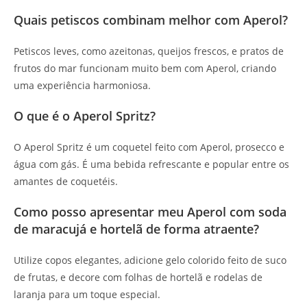
Quais petiscos combinam melhor com Aperol?
Petiscos leves, como azeitonas, queijos frescos, e pratos de
frutos do mar funcionam muito bem com Aperol, criando
uma experiência harmoniosa.
O que é o Aperol Spritz?
O Aperol Spritz é um coquetel feito com Aperol, prosecco e
água com gás. É uma bebida refrescante e popular entre os
amantes de coquetéis.
Como posso apresentar meu Aperol com soda
de maracujá e hortelã de forma atraente?
Utilize copos elegantes, adicione gelo colorido feito de suco
de frutas, e decore com folhas de hortelã e rodelas de
laranja para um toque especial.