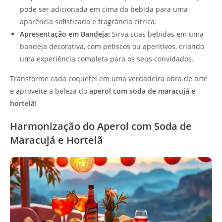
pode ser adicionada em cima da bebida para uma
aparência sofisticada e fragrância cítrica.
Apresentação em Bandeja:
Sirva suas bebidas em uma
bandeja decorativa, com petiscos ou aperitivos, criando
uma experiência completa para os seus convidados.
Transforme cada coquetel em uma verdadeira obra de arte
e aproveite a beleza do
aperol com soda de maracujá e
hortelã
!
Harmonização do Aperol com Soda de
Maracujá e Hortelã