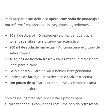
Para preparar um delicioso
aperol com soda de maracujá e
hortelã
, você vai precisar dos seguintes ingredientes:
50 ml de Aperol
– O ingrediente principal que traz a
tonalidade vibrante e o sabor característico.
200 ml de soda de maracujá
– Adiciona uma explosão de
sabor tropical.
10 folhas de hortelã fresca
– Para um toque refrescante,
ideal para o calor.
Gelo a gosto
– Para deixar a bebida bem geladinha.
Rodelas de laranja
– Para decorar e realçar o aroma.
Um pouco de açúcar (opcional)
– Se você preferir uma
bebida mais doce.
Com esses ingredientes, você estará pronto para
surpreender seus convidados com uma bebida refrescante