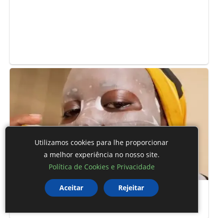
Utilizamos cookies para lhe proporcionar
a melhor experiência no nosso site.
Política de Cookies e Privacidade
Aceitar
Rejeitar