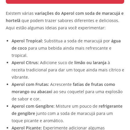
Existem várias
variações do Aperol com soda de maracujá e
hortelã
que podem trazer sabores diferentes e deliciosos.
Aqui estão algumas ideias para você experimentar:
Aperol Tropical:
Substitua a soda de maracujá por
água
de coco
para uma bebida ainda mais refrescante e
tropical.
Aperol Citrus:
Adicione suco de
limão ou laranja
à
receita tradicional para dar um toque ainda mais cítrico e
vibrante.
Aperol com Frutas:
Acrescente
fatias de frutas como
morango ou abacaxi
ao seu coquetel para uma explosão
de sabor e cor.
Aperol com Gengibre:
Misture um pouco de
refrigerante
de gengibre
junto com a soda de maracujá para um
toque picante e aromático.
Aperol Picante:
Experimente adicionar algumas