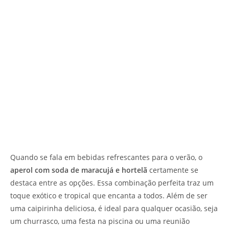
Quando se fala em bebidas refrescantes para o verão, o
aperol com soda de maracujá e hortelã
certamente se
destaca entre as opções. Essa combinação perfeita traz um
toque exótico e tropical que encanta a todos. Além de ser
uma caipirinha deliciosa, é ideal para qualquer ocasião, seja
um churrasco, uma festa na piscina ou uma reunião