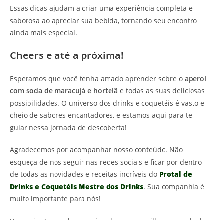
Essas dicas ajudam a criar uma experiência completa e
saborosa ao apreciar sua bebida, tornando seu encontro
ainda mais especial.
Cheers e até a próxima!
Esperamos que você tenha amado aprender sobre o
aperol
com soda de maracujá e hortelã
e todas as suas deliciosas
possibilidades. O universo dos drinks e coquetéis é vasto e
cheio de sabores encantadores, e estamos aqui para te
guiar nessa jornada de descoberta!
Agradecemos por acompanhar nosso conteúdo. Não
esqueça de nos seguir nas redes sociais e ficar por dentro
de todas as novidades e receitas incríveis do
Protal de
Drinks e Coquetéis Mestre dos Drinks
. Sua companhia é
muito importante para nós!