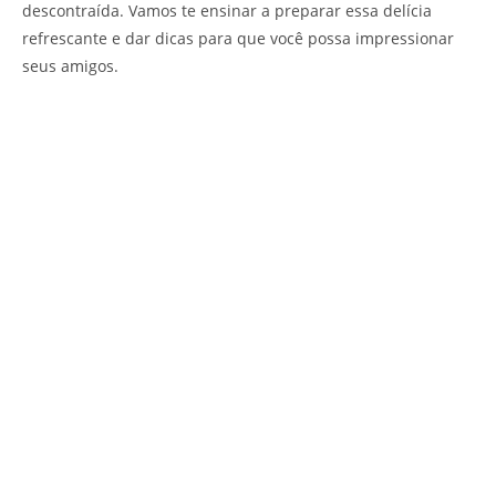
descontraída. Vamos te ensinar a preparar essa delícia
refrescante e dar dicas para que você possa impressionar
seus amigos.