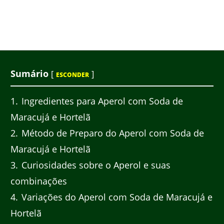
Sumário
[
]
ESCONDER
1
Ingredientes para Aperol com Soda de
Maracujá e Hortelã
2
Método de Preparo do Aperol com Soda de
Maracujá e Hortelã
3
Curiosidades sobre o Aperol e suas
combinações
4
Variações do Aperol com Soda de Maracujá e
Hortelã