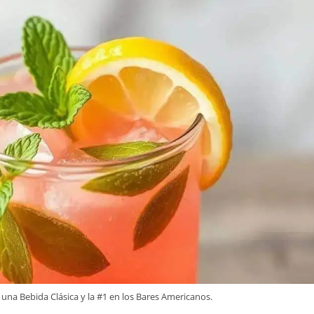
una Bebida Clásica y la #1 en los Bares Americanos.