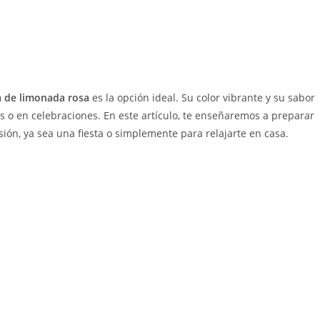
a de limonada rosa
es la opción ideal. Su color vibrante y su sabor
sos o en celebraciones. En este artículo, te enseñaremos a preparar
sión, ya sea una fiesta o simplemente para relajarte en casa.