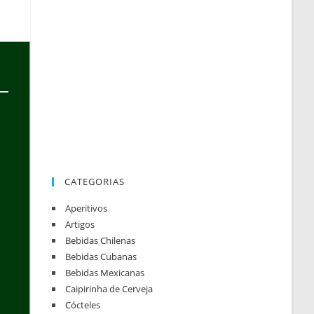
CATEGORIAS
Aperitivos
Artigos
Bebidas Chilenas
Bebidas Cubanas
Bebidas Mexicanas
Caipirinha de Cerveja
Cócteles