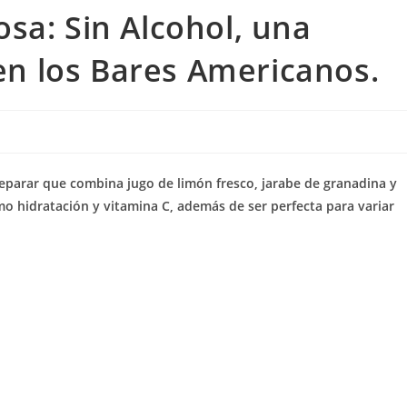
sa: Sin Alcohol, una
 en los Bares Americanos.
reparar que combina jugo de limón fresco, jarabe de granadina y
mo hidratación y vitamina C, además de ser perfecta para variar