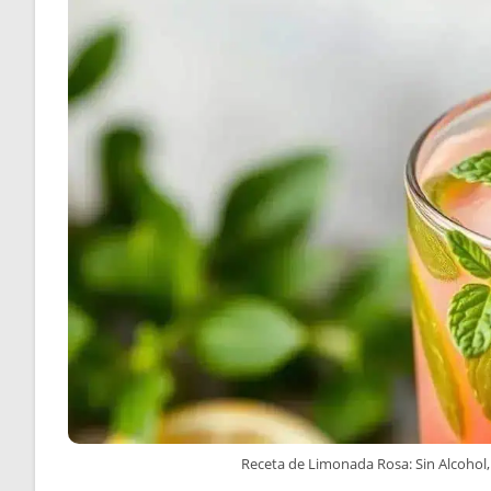
Receta de Limonada Rosa: Sin Alcohol, 