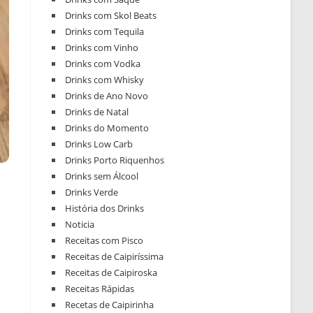
Drinks com Skol Beats
Drinks com Tequila
Drinks com Vinho
Drinks com Vodka
Drinks com Whisky
Drinks de Ano Novo
Drinks de Natal
Drinks do Momento
Drinks Low Carb
Drinks Porto Riquenhos
Drinks sem Álcool
Drinks Verde
História dos Drinks
Noticia
Receitas com Pisco
Receitas de Caipiríssima
Receitas de Caipiroska
Receitas Rápidas
Recetas de Caipirinha