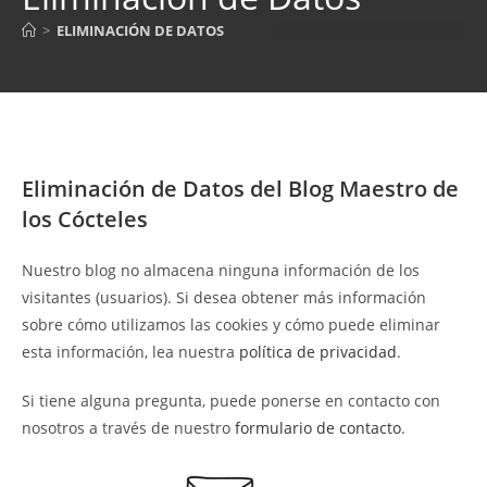
>
ELIMINACIÓN DE DATOS
Eliminación de Datos del Blog Maestro de
los Cócteles
Nuestro blog no almacena ninguna información de los
visitantes (usuarios). Si desea obtener más información
sobre cómo utilizamos las cookies y cómo puede eliminar
esta información, lea nuestra
política de privacidad
.
Si tiene alguna pregunta, puede ponerse en contacto con
nosotros a través de nuestro
formulario de contacto
.