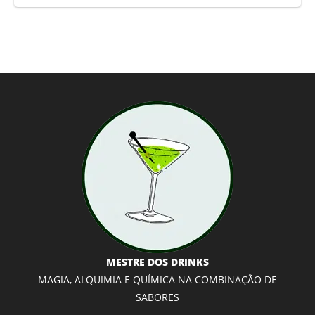
MESTRE DOS DRINKS
MAGIA, ALQUIMIA E QUÍMICA NA COMBINAÇÃO DE
SABORES