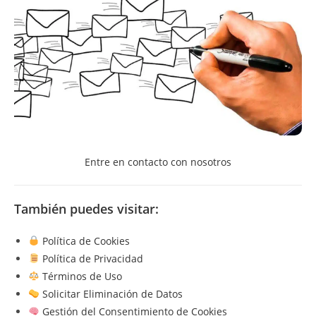
Entre en contacto con nosotros
También puedes visitar:
Política de Cookies
Política de Privacidad
Términos de Uso
Solicitar Eliminación de Datos
Gestión del Consentimiento de Cookies