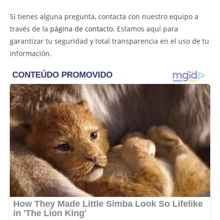
Si tienes alguna pregunta, contacta con nuestro equipo a
través de la
página de contacto
. Estamos aquí para
garantizar tu seguridad y total transparencia en el uso de tu
información.