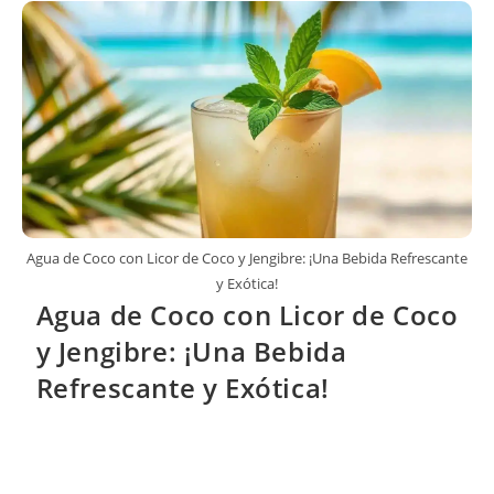
Agua de Coco con Licor de Coco y Jengibre: ¡Una Bebida Refrescante
y Exótica!
Agua de Coco con Licor de Coco
y Jengibre: ¡Una Bebida
Refrescante y Exótica!