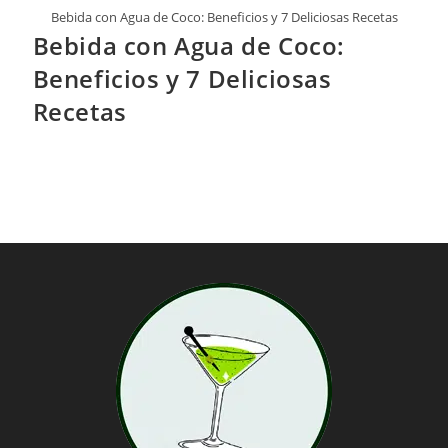
Bebida con Agua de Coco: Beneficios y 7 Deliciosas Recetas
Bebida con Agua de Coco:
Beneficios y 7 Deliciosas
Recetas