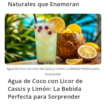
Naturales que Enamoran
Agua de Coco con Licor de Cassis y Limón: La Bebida Perfecta para
Sorprender
Agua de Coco con Licor de
Cassis y Limón: La Bebida
Perfecta para Sorprender