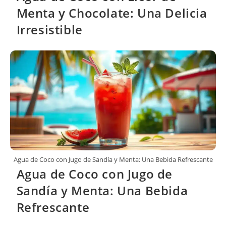
Menta y Chocolate: Una Delicia
Irresistible
Agua de Coco con Jugo de Sandía y Menta: Una Bebida Refrescante
Agua de Coco con Jugo de
Sandía y Menta: Una Bebida
Refrescante