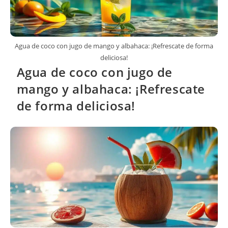
Agua de coco con jugo de mango y albahaca: ¡Refrescate de forma
deliciosa!
Agua de coco con jugo de
mango y albahaca: ¡Refrescate
de forma deliciosa!