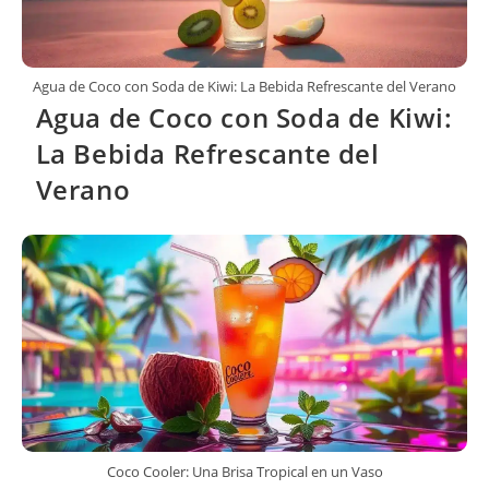
Agua de Coco con Soda de Kiwi: La Bebida Refrescante del Verano
Agua de Coco con Soda de Kiwi:
La Bebida Refrescante del
Verano
Coco Cooler: Una Brisa Tropical en un Vaso