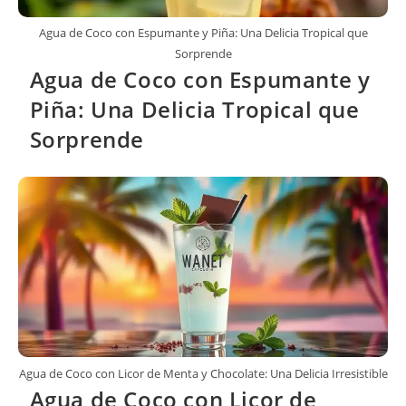
Agua de Coco con Espumante y Piña: Una Delicia Tropical que
Sorprende
Agua de Coco con Espumante y
Piña: Una Delicia Tropical que
Sorprende
Agua de Coco con Licor de Menta y Chocolate: Una Delicia Irresistible
Agua de Coco con Licor de