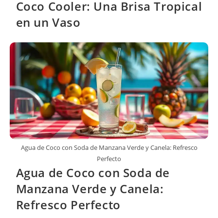
Coco Cooler: Una Brisa Tropical
en un Vaso
Agua de Coco con Soda de Manzana Verde y Canela: Refresco
Perfecto
Agua de Coco con Soda de
Manzana Verde y Canela:
Refresco Perfecto