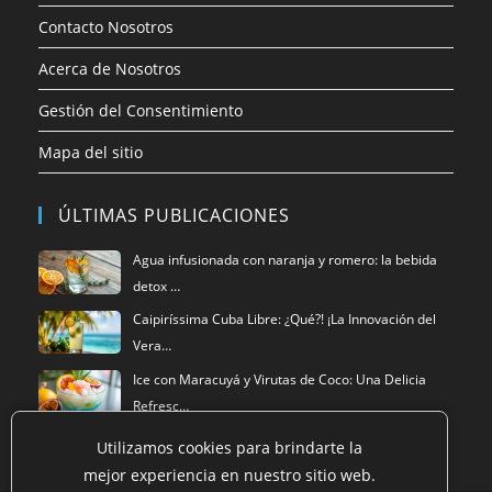
Contacto Nosotros
Acerca de Nosotros
Gestión del Consentimiento
Mapa del sitio
ÚLTIMAS PUBLICACIONES
Agua infusionada con naranja y romero: la bebida
detox …
Caipiríssima Cuba Libre: ¿Qué?! ¡La Innovación del
Vera…
Ice con Maracuyá y Virutas de Coco: Una Delicia
Refresc…
Utilizamos cookies para brindarte la
mejor experiencia en nuestro sitio web.