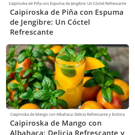
Caipiroska de Piña con Espuma de Jengibre: Un Cóctel Refrescante
Caipiroska de Piña con Espuma
de Jengibre: Un Cóctel
Refrescante
Caipiroska de Mango con Albahaca: Delicia Refrescante y Exótica
Caipiroska de Mango con
Albahaca: Delicia Refrescante y