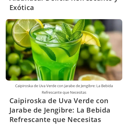
Exótica
Caipiroska de Uva Verde con Jarabe de Jengibre: La Bebida
Refrescante que Necesitas
Caipiroska de Uva Verde con
Jarabe de Jengibre: La Bebida
Refrescante que Necesitas