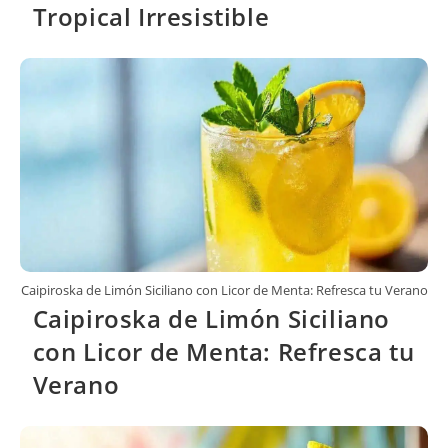
Tropical Irresistible
Caipiroska de Limón Siciliano con Licor de Menta: Refresca tu Verano
Caipiroska de Limón Siciliano
con Licor de Menta: Refresca tu
Verano