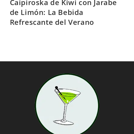
Caipiroska de Kiwi con Jarabe
de Limón: La Bebida
Refrescante del Verano