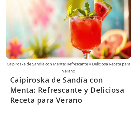
Caipiroska de Sandía con Menta: Refrescante y Deliciosa Receta para
Verano
Caipiroska de Sandía con
Menta: Refrescante y Deliciosa
Receta para Verano