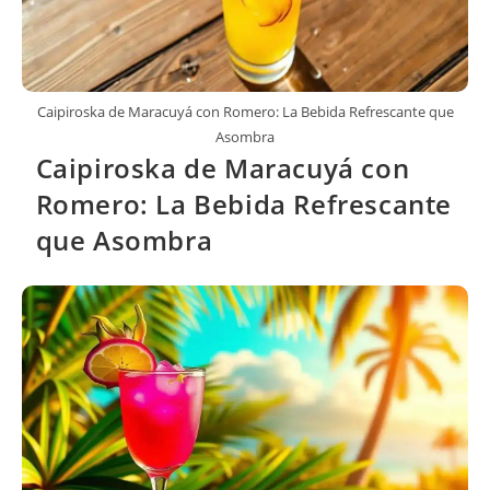
Caipiroska de Maracuyá con Romero: La Bebida Refrescante que
Asombra
Caipiroska de Maracuyá con
Romero: La Bebida Refrescante
que Asombra