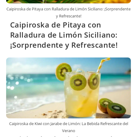
Caipiroska de Pitaya con Ralladura de Limón Siciliano: ¡Sorprendente
y Refrescante!
Caipiroska de Pitaya con
Ralladura de Limón Siciliano:
¡Sorprendente y Refrescante!
Caipiroska de Kiwi con Jarabe de Limón: La Bebida Refrescante del
Verano