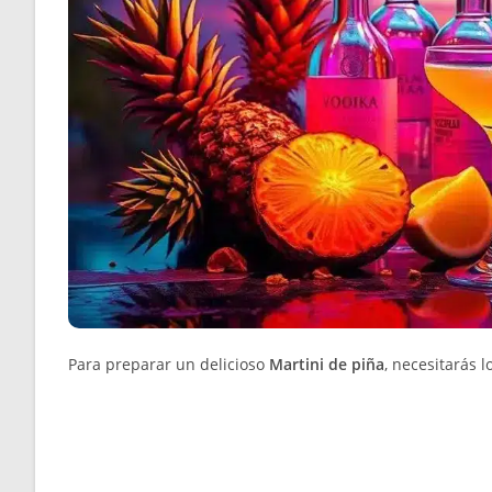
Para preparar un delicioso
Martini de piña
, necesitarás l