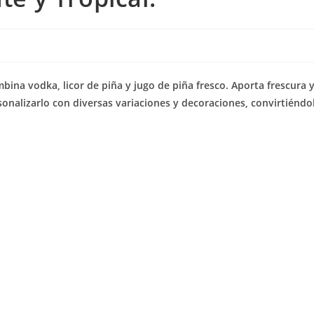
mbina vodka, licor de piña y jugo de piña fresco. Aporta frescura 
sonalizarlo con diversas variaciones y decoraciones, convirtiéndo