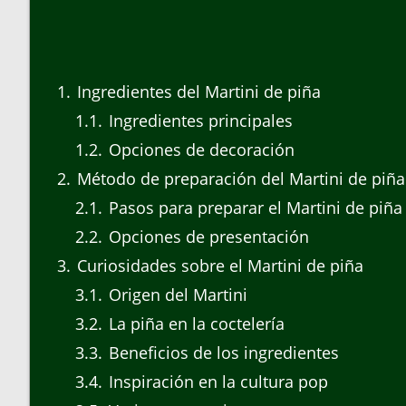
1
Ingredientes del Martini de piña
1.1
Ingredientes principales
1.2
Opciones de decoración
2
Método de preparación del Martini de piña
2.1
Pasos para preparar el Martini de piña
2.2
Opciones de presentación
3
Curiosidades sobre el Martini de piña
3.1
Origen del Martini
3.2
La piña en la coctelería
3.3
Beneficios de los ingredientes
3.4
Inspiración en la cultura pop