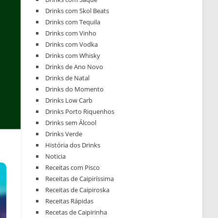
Drinks com Skol Beats
Drinks com Tequila
Drinks com Vinho
Drinks com Vodka
Drinks com Whisky
Drinks de Ano Novo
Drinks de Natal
Drinks do Momento
Drinks Low Carb
Drinks Porto Riquenhos
Drinks sem Álcool
Drinks Verde
História dos Drinks
Noticia
Receitas com Pisco
Receitas de Caipiríssima
Receitas de Caipiroska
Receitas Rápidas
Recetas de Caipirinha