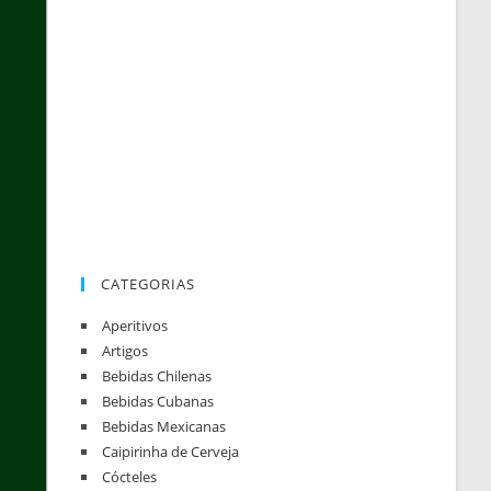
CATEGORIAS
Aperitivos
Artigos
Bebidas Chilenas
Bebidas Cubanas
Bebidas Mexicanas
Caipirinha de Cerveja
Cócteles