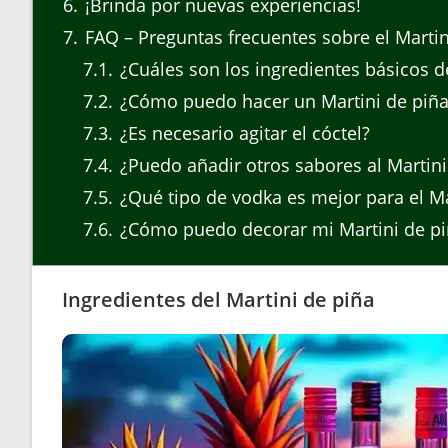
6
¡Brinda por nuevas experiencias!
7
FAQ – Preguntas frecuentes sobre el Martin
7.1
¿Cuáles son los ingredientes básicos de
7.2
¿Cómo puedo hacer un Martini de piñ
7.3
¿Es necesario agitar el cóctel?
7.4
¿Puedo añadir otros sabores al Martini
7.5
¿Qué tipo de vodka es mejor para el Ma
7.6
¿Cómo puedo decorar mi Martini de pi
Ingredientes del Martini de piña