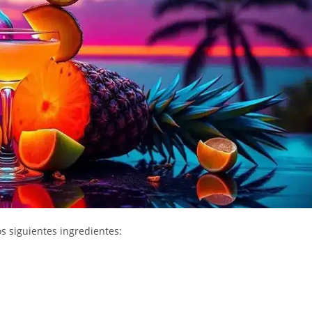
os siguientes ingredientes: