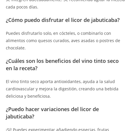
cada pocos días.
¿Cómo puedo disfrutar el licor de jabuticaba?
Puedes disfrutarlo solo, en cócteles, o combinarlo con
alimentos como quesos curados, aves asadas o postres de
chocolate.
¿Cuáles son los beneficios del vino tinto seco
en la receta?
El vino tinto seco aporta antioxidantes, ayuda a la salud
cardiovascular y mejora la digestión, creando una bebida
deliciosa y beneficiosa.
¿Puedo hacer variaciones del licor de
jabuticaba?
¡Sí! Puedes experimentar añadiendo especias, frutas