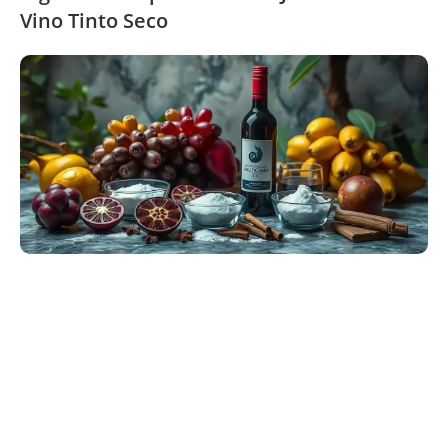
Vino Tinto Seco