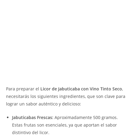
Para preparar el
Licor de Jabuticaba con Vino Tinto Seco
,
necesitarás los siguientes ingredientes, que son clave para
lograr un sabor auténtico y delicioso:
Jabuticabas Frescas:
Aproximadamente 500 gramos.
Estas frutas son esenciales, ya que aportan el sabor
distintivo del licor.