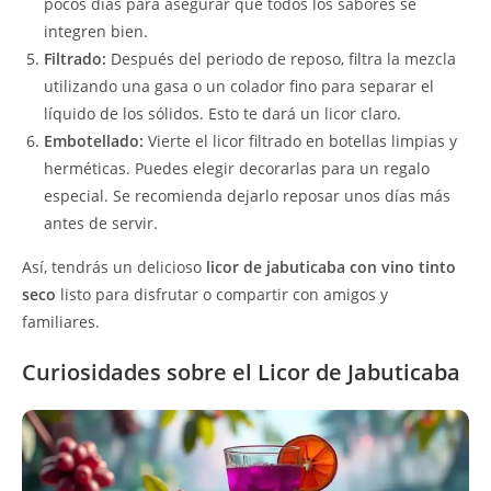
pocos días para asegurar que todos los sabores se
integren bien.
Filtrado:
Después del periodo de reposo, filtra la mezcla
utilizando una gasa o un colador fino para separar el
líquido de los sólidos. Esto te dará un licor claro.
Embotellado:
Vierte el licor filtrado en botellas limpias y
herméticas. Puedes elegir decorarlas para un regalo
especial. Se recomienda dejarlo reposar unos días más
antes de servir.
Así, tendrás un delicioso
licor de jabuticaba con vino tinto
seco
listo para disfrutar o compartir con amigos y
familiares.
Curiosidades sobre el Licor de Jabuticaba