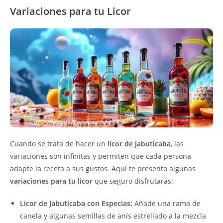
Variaciones para tu Licor
Cuando se trata de hacer un
licor de jabuticaba
, las
variaciones son infinitas y permiten que cada persona
adapte la receta a sus gustos. Aquí te presento algunas
variaciones para tu licor
que seguro disfrutarás:
Licor de Jabuticaba con Especias:
Añade una rama de
canela y algunas semillas de anís estrellado a la mezcla