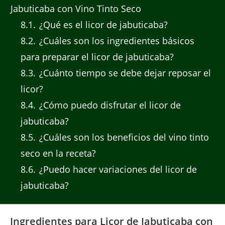
Jabuticaba con Vino Tinto Seco
8.1
¿Qué es el licor de jabuticaba?
8.2
¿Cuáles son los ingredientes básicos
para preparar el licor de jabuticaba?
8.3
¿Cuánto tiempo se debe dejar reposar el
licor?
8.4
¿Cómo puedo disfrutar el licor de
jabuticaba?
8.5
¿Cuáles son los beneficios del vino tinto
seco en la receta?
8.6
¿Puedo hacer variaciones del licor de
jabuticaba?
Ingredientes para Licor de Jabuticaba con