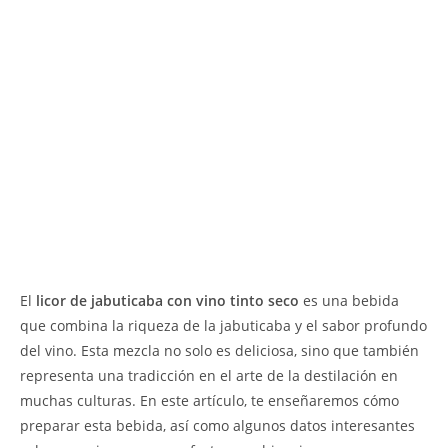
El
licor de jabuticaba con vino tinto seco
es una bebida
que combina la riqueza de la jabuticaba y el sabor profundo
del vino. Esta mezcla no solo es deliciosa, sino que también
representa una tradicción en el arte de la destilación en
muchas culturas. En este artículo, te enseñaremos cómo
preparar esta bebida, así como algunos datos interesantes