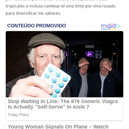
tropicales o incluso cambiar el vino tinto por vino rosado
para diversificar los sabores.