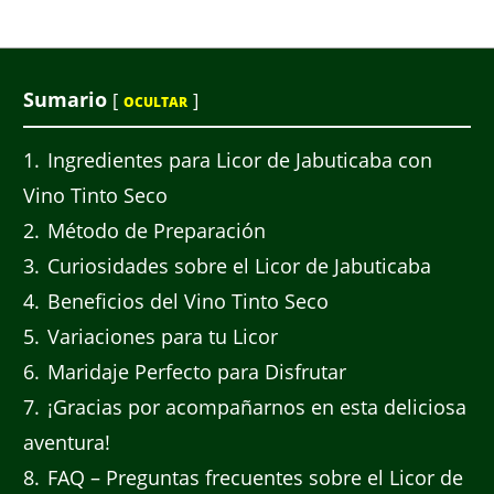
Sumario
[
]
OCULTAR
1
Ingredientes para Licor de Jabuticaba con
Vino Tinto Seco
2
Método de Preparación
3
Curiosidades sobre el Licor de Jabuticaba
4
Beneficios del Vino Tinto Seco
5
Variaciones para tu Licor
6
Maridaje Perfecto para Disfrutar
7
¡Gracias por acompañarnos en esta deliciosa
aventura!
8
FAQ – Preguntas frecuentes sobre el Licor de