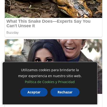
Utilizamos cookies para brindarte la
mejor experiencia en nuestro sitio web.
Política de Cookies y Privacidad
Aceptar
Rechazar