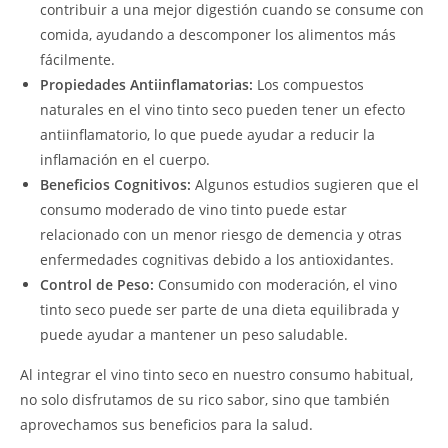
contribuir a una mejor digestión cuando se consume con
comida, ayudando a descomponer los alimentos más
fácilmente.
Propiedades Antiinflamatorias:
Los compuestos
naturales en el vino tinto seco pueden tener un efecto
antiinflamatorio, lo que puede ayudar a reducir la
inflamación en el cuerpo.
Beneficios Cognitivos:
Algunos estudios sugieren que el
consumo moderado de vino tinto puede estar
relacionado con un menor riesgo de demencia y otras
enfermedades cognitivas debido a los antioxidantes.
Control de Peso:
Consumido con moderación, el vino
tinto seco puede ser parte de una dieta equilibrada y
puede ayudar a mantener un peso saludable.
Al integrar el vino tinto seco en nuestro consumo habitual,
no solo disfrutamos de su rico sabor, sino que también
aprovechamos sus beneficios para la salud.