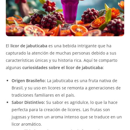
El
licor de jabuticaba
es una bebida intrigante que ha
capturado la atención de muchas personas debido a sus
características únicas y su historia rica. Aquí te comparto
algunas
curiosidades sobre el licor de jabuticaba
:
Origen Brasileño:
La jabuticaba es una fruta nativa de
Brasil, y su uso en licores se remonta a generaciones de
tradiciones familiares en el país.
Sabor Distintivo:
Su sabor es agridulce, lo que la hace
perfecta para la creación de licores. Las frutas son
jugosas y tienen un aroma intenso que se traduce en un
licor aromático.