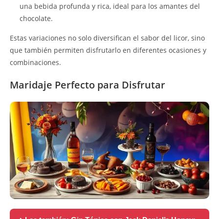
una bebida profunda y rica, ideal para los amantes del
chocolate.
Estas variaciones no solo diversifican el sabor del licor, sino
que también permiten disfrutarlo en diferentes ocasiones y
combinaciones.
Maridaje Perfecto para Disfrutar