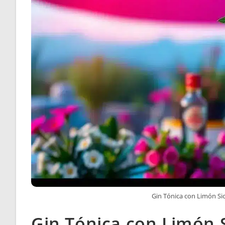
Gin Tónica con Limón Sic
Gin Tónica con Limón S