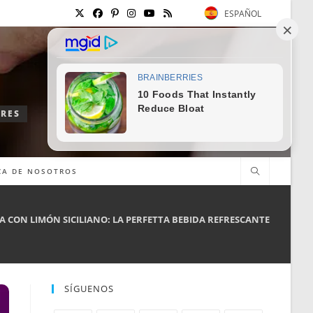
ESPAÑOL
ORES
CA DE NOSOTROS
A CON LIMÓN SICILIANO: LA PERFETTA BEBIDA REFRESCANTE
SÍGUENOS