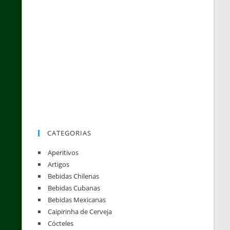
CATEGORIAS
Aperitivos
Artigos
Bebidas Chilenas
Bebidas Cubanas
Bebidas Mexicanas
Caipirinha de Cerveja
Cócteles