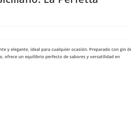
nte y elegante, ideal para cualquier ocasión. Preparado con gin d
o, ofrece un equilibrio perfecto de sabores y versatilidad en