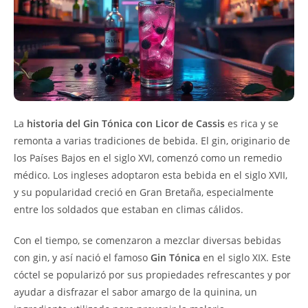
La
historia del Gin Tónica con Licor de Cassis
es rica y se
remonta a varias tradiciones de bebida. El gin, originario de
los Países Bajos en el siglo XVI, comenzó como un remedio
médico. Los ingleses adoptaron esta bebida en el siglo XVII,
y su popularidad creció en Gran Bretaña, especialmente
entre los soldados que estaban en climas cálidos.
Con el tiempo, se comenzaron a mezclar diversas bebidas
con gin, y así nació el famoso
Gin Tónica
en el siglo XIX. Este
cóctel se popularizó por sus propiedades refrescantes y por
ayudar a disfrazar el sabor amargo de la quinina, un