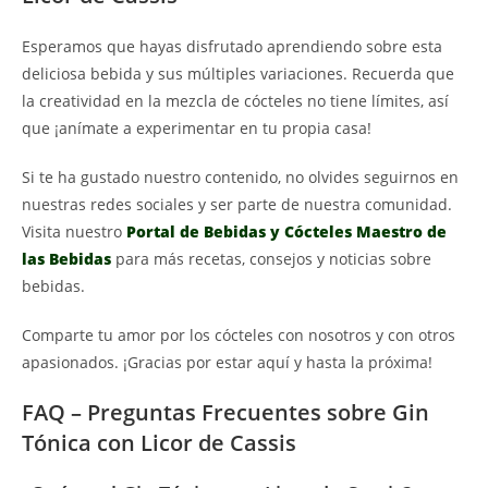
Esperamos que hayas disfrutado aprendiendo sobre esta
deliciosa bebida y sus múltiples variaciones. Recuerda que
la creatividad en la mezcla de cócteles no tiene límites, así
que ¡anímate a experimentar en tu propia casa!
Si te ha gustado nuestro contenido, no olvides seguirnos en
nuestras redes sociales y ser parte de nuestra comunidad.
Visita nuestro
Portal de Bebidas y Cócteles Maestro de
las Bebidas
para más recetas, consejos y noticias sobre
bebidas.
Comparte tu amor por los cócteles con nosotros y con otros
apasionados. ¡Gracias por estar aquí y hasta la próxima!
FAQ – Preguntas Frecuentes sobre Gin
Tónica con Licor de Cassis