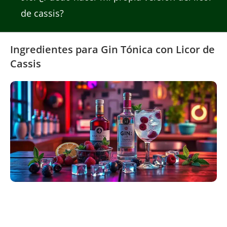
de cassis?
Ingredientes para Gin Tónica con Licor de
Cassis