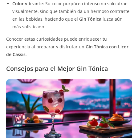
Color vibrante:
Su color purpúreo intenso no solo atrae
visualmente, sino que también da un hermoso contraste
en las bebidas, haciendo que el
Gin Tónica
luzca aún
más sofisticado.
Conocer estas curiosidades puede enriquecer tu
experiencia al preparar y disfrutar un
Gin Tónica con Licor
de Cassis
.
Consejos para el Mejor Gin Tónica