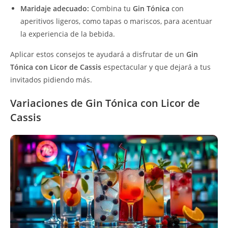
Maridaje adecuado:
Combina tu
Gin Tónica
con
aperitivos ligeros, como tapas o mariscos, para acentuar
la experiencia de la bebida.
Aplicar estos consejos te ayudará a disfrutar de un
Gin
Tónica con Licor de Cassis
espectacular y que dejará a tus
invitados pidiendo más.
Variaciones de Gin Tónica con Licor de
Cassis