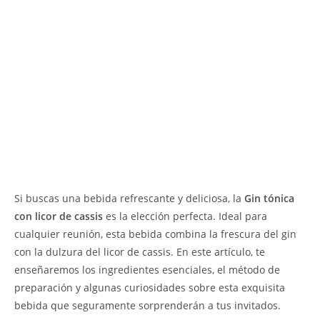
Si buscas una bebida refrescante y deliciosa, la
Gin tónica
con licor de cassis
es la elección perfecta. Ideal para
cualquier reunión, esta bebida combina la frescura del gin
con la dulzura del licor de cassis. En este artículo, te
enseñaremos los ingredientes esenciales, el método de
preparación y algunas curiosidades sobre esta exquisita
bebida que seguramente sorprenderán a tus invitados.