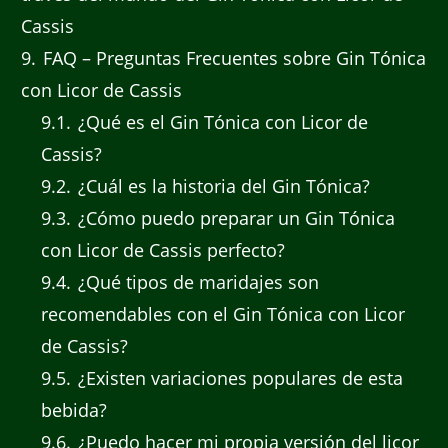
Cassis
9
FAQ – Preguntas Frecuentes sobre Gin Tónica
con Licor de Cassis
9.1
¿Qué es el Gin Tónica con Licor de
Cassis?
9.2
¿Cuál es la historia del Gin Tónica?
9.3
¿Cómo puedo preparar un Gin Tónica
con Licor de Cassis perfecto?
9.4
¿Qué tipos de maridajes son
recomendables con el Gin Tónica con Licor
de Cassis?
9.5
¿Existen variaciones populares de esta
bebida?
9.6
¿Puedo hacer mi propia versión del licor