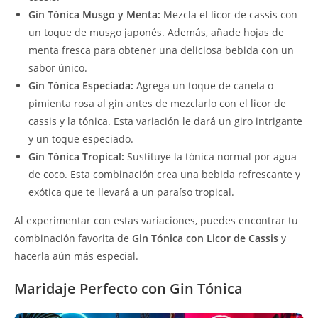
Gin Tónica Musgo y Menta:
Mezcla el licor de cassis con
un toque de musgo japonés. Además, añade hojas de
menta fresca para obtener una deliciosa bebida con un
sabor único.
Gin Tónica Especiada:
Agrega un toque de canela o
pimienta rosa al gin antes de mezclarlo con el licor de
cassis y la tónica. Esta variación le dará un giro intrigante
y un toque especiado.
Gin Tónica Tropical:
Sustituye la tónica normal por agua
de coco. Esta combinación crea una bebida refrescante y
exótica que te llevará a un paraíso tropical.
Al experimentar con estas variaciones, puedes encontrar tu
combinación favorita de
Gin Tónica con Licor de Cassis
y
hacerla aún más especial.
Maridaje Perfecto con Gin Tónica