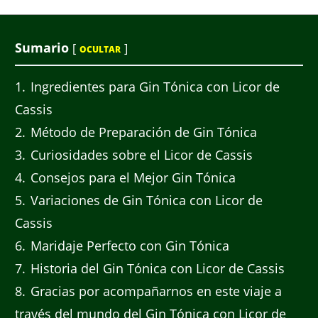
Sumario
[
]
OCULTAR
1
Ingredientes para Gin Tónica con Licor de
Cassis
2
Método de Preparación de Gin Tónica
3
Curiosidades sobre el Licor de Cassis
4
Consejos para el Mejor Gin Tónica
5
Variaciones de Gin Tónica con Licor de
Cassis
6
Maridaje Perfecto con Gin Tónica
7
Historia del Gin Tónica con Licor de Cassis
8
Gracias por acompañarnos en este viaje a
través del mundo del Gin Tónica con Licor de