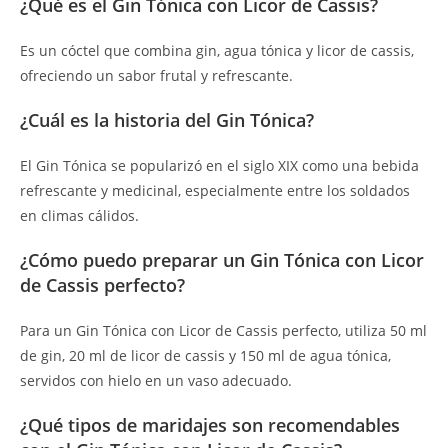
¿Qué es el Gin Tónica con Licor de Cassis?
Es un cóctel que combina gin, agua tónica y licor de cassis,
ofreciendo un sabor frutal y refrescante.
¿Cuál es la historia del Gin Tónica?
El Gin Tónica se popularizó en el siglo XIX como una bebida
refrescante y medicinal, especialmente entre los soldados
en climas cálidos.
¿Cómo puedo preparar un Gin Tónica con Licor
de Cassis perfecto?
Para un Gin Tónica con Licor de Cassis perfecto, utiliza 50 ml
de gin, 20 ml de licor de cassis y 150 ml de agua tónica,
servidos con hielo en un vaso adecuado.
¿Qué tipos de maridajes son recomendables