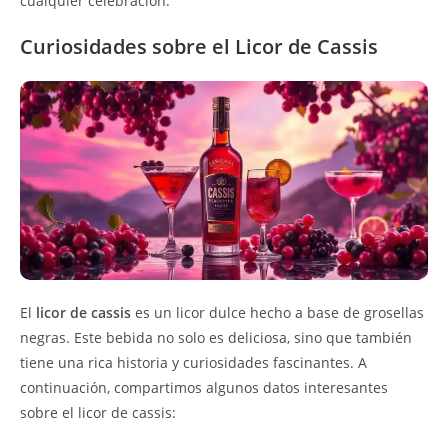
cualquier celebración.
Curiosidades sobre el Licor de Cassis
El
licor de cassis
es un licor dulce hecho a base de grosellas
negras. Este bebida no solo es deliciosa, sino que también
tiene una rica historia y curiosidades fascinantes. A
continuación, compartimos algunos datos interesantes
sobre el licor de cassis: