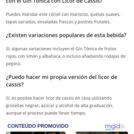
con el Gin Tónica con Licor de Cassis?
Puedes maridar este cóctel con mariscos, quesos suaves,
tapas variadas, ensaladas frescas y postres frutales.
¿Existen variaciones populares de esta bebida?
Sí, algunas variaciones incluyen el Gin Tónica de frutos
rojos, con limón y albahaca, o incluso añadiendo rodajas de
pepino.
¿Puedo hacer mi propia versión del licor de
cassis?
Sí, es posible hacer licor de cassis en casa utilizando
grosellas negras, azúcar y alcohol de alta graduación,
aunque el proceso puede llevar tiempo.