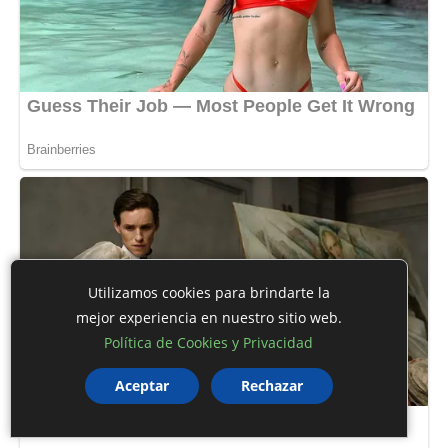
Utilizamos cookies para brindarte la
mejor experiencia en nuestro sitio web.
Política de Cookies y Privacidad
Aceptar
Rechazar