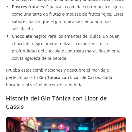
Postres frutales:
Finaliza la comida con un postre ligero,
como una tarta de frutas o mousse de frutos rojos. Estos
sabores harán que el gin tónica se sienta aún más
sofisticado.
Chocolate negro:
Para los amantes del dulce, un buen
chocolate negro puede realzar la experiencia. La
profundidad del chocolate contrasta maravillosamente
con la ligereza de la bebida.
Prueba estas combinaciones y descubre el maridaje
perfecto para tu
Gin Tónica con Licor de Cassis
. Cada
bocado realzará el placer de tu bebida.
Historia del Gin Tónica con Licor de
Cassis