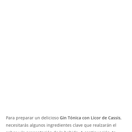
Para preparar un delicioso
Gin Tónica con Licor de Cassis
,
necesitarás algunos ingredientes clave que realzarán el