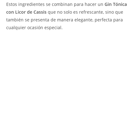
Estos ingredientes se combinan para hacer un
Gin Tónica
con Licor de Cassis
que no solo es refrescante, sino que
también se presenta de manera elegante, perfecta para
cualquier ocasión especial.