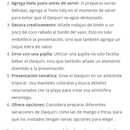
Agrega hielo justo antes de servir:
Si preparas varias
bebidas, agrega el hielo solo en el momento de servir
para evitar que el Daiquiri se agüe demasiado.
Decora creativamente:
Añade rodajas de limón o un
poco de coco rallado al borde del vaso. Esto no solo
embellece la presentación, sino que también agrega un
toque extra de sabor.
Sirve con una pajilla:
Utilizar una pajilla no solo facilita
beber el Daiquiri, sino que también añade un elemento
divertido a la presentación.
Presentación temática:
Sirve el Daiquiri en un ambiente
tropical. Usa manteles coloridos y busca detalles
relacionados con la playa para crear esa atmósfera
veraniega.
Ofrece opciones:
Considera preparar diferentes
variaciones de Daiquiri, como las de mango o fresa, para
que los invitados tengan varias opciones para elegir.