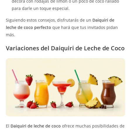
decora con rodajas de limón o un poco de coco rallado
para darle un toque especial.
Siguiendo estos consejos, disfrutarás de un
Daiquiri de
leche de coco perfecto
que hará que tus invitados pidan
más.
Variaciones del Daiquiri de Leche de Coco
El
Daiquiri de leche de coco
ofrece muchas posibilidades de