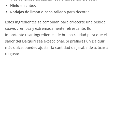
Hielo
en cubos
Rodajas de limón o coco rallado
para decorar
Estos ingredientes se combinan para ofrecerte una bebida
suave, cremosa y extremadamente refrescante. Es
importante usar ingredientes de buena calidad para que el
sabor del Daiquiri sea excepcional. Si prefieres un Daiquiri
más dulce, puedes ajustar la cantidad de jarabe de azúcar a
tu gusto.