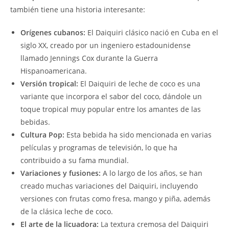
también tiene una historia interesante:
Orígenes cubanos:
El Daiquiri clásico nació en Cuba en el
siglo XX, creado por un ingeniero estadounidense
llamado Jennings Cox durante la Guerra
Hispanoamericana.
Versión tropical:
El Daiquiri de leche de coco es una
variante que incorpora el sabor del coco, dándole un
toque tropical muy popular entre los amantes de las
bebidas.
Cultura Pop:
Esta bebida ha sido mencionada en varias
películas y programas de televisión, lo que ha
contribuido a su fama mundial.
Variaciones y fusiones:
A lo largo de los años, se han
creado muchas variaciones del Daiquiri, incluyendo
versiones con frutas como fresa, mango y piña, además
de la clásica leche de coco.
El arte de la licuadora:
La textura cremosa del Daiquiri