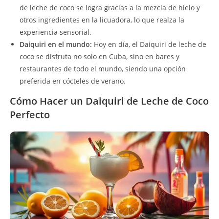
de leche de coco se logra gracias a la mezcla de hielo y
otros ingredientes en la licuadora, lo que realza la
experiencia sensorial.
Daiquiri en el mundo:
Hoy en día, el Daiquiri de leche de
coco se disfruta no solo en Cuba, sino en bares y
restaurantes de todo el mundo, siendo una opción
preferida en cócteles de verano.
Cómo Hacer un Daiquiri de Leche de Coco
Perfecto