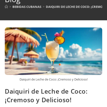
>
BEBIDAS CUBANAS
>
DAIQUIRI DE LECHE DE COCO: ¡CREMOSO 
Daiquiri de Leche de Coco: ¡Cremoso y Delicioso!
Daiquiri de Leche de Coco:
¡Cremoso y Delicioso!