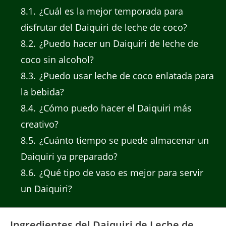
8.1
¿Cuál es la mejor temporada para
disfrutar del Daiquiri de leche de coco?
8.2
¿Puedo hacer un Daiquiri de leche de
coco sin alcohol?
8.3
¿Puedo usar leche de coco enlatada para
la bebida?
8.4
¿Cómo puedo hacer el Daiquiri más
creativo?
8.5
¿Cuánto tiempo se puede almacenar un
Daiquiri ya preparado?
8.6
¿Qué tipo de vaso es mejor para servir
un Daiquiri?
Ingredientes del Daiquiri de Leche de