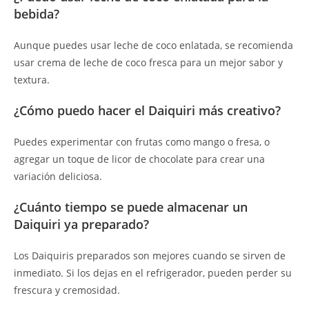
bebida?
Aunque puedes usar leche de coco enlatada, se recomienda
usar crema de leche de coco fresca para un mejor sabor y
textura.
¿Cómo puedo hacer el Daiquiri más creativo?
Puedes experimentar con frutas como mango o fresa, o
agregar un toque de licor de chocolate para crear una
variación deliciosa.
¿Cuánto tiempo se puede almacenar un
Daiquiri ya preparado?
Los Daiquiris preparados son mejores cuando se sirven de
inmediato. Si los dejas en el refrigerador, pueden perder su
frescura y cremosidad.