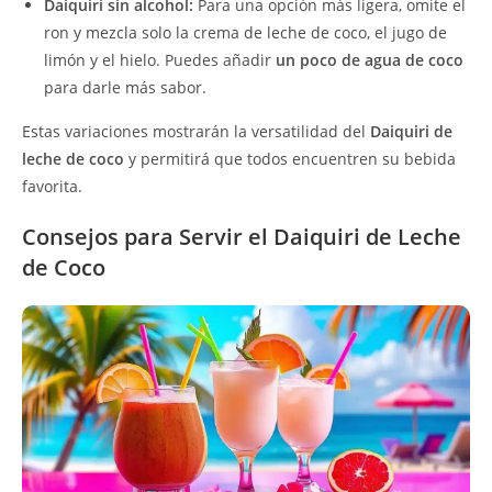
Daiquiri sin alcohol:
Para una opción más ligera, omite el
ron y mezcla solo la crema de leche de coco, el jugo de
limón y el hielo. Puedes añadir
un poco de agua de coco
para darle más sabor.
Estas variaciones mostrarán la versatilidad del
Daiquiri de
leche de coco
y permitirá que todos encuentren su bebida
favorita.
Consejos para Servir el Daiquiri de Leche
de Coco