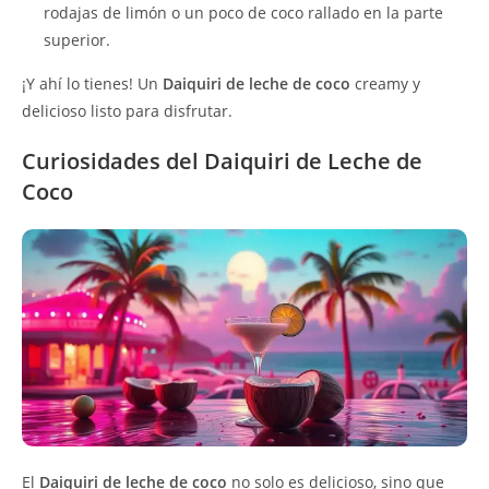
rodajas de limón o un poco de coco rallado en la parte
superior.
¡Y ahí lo tienes! Un
Daiquiri de leche de coco
creamy y
delicioso listo para disfrutar.
Curiosidades del Daiquiri de Leche de
Coco
El
Daiquiri de leche de coco
no solo es delicioso, sino que