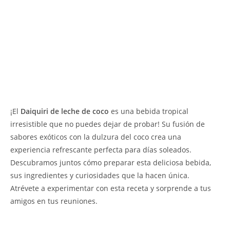
¡El
Daiquiri de leche de coco
es una bebida tropical
irresistible que no puedes dejar de probar! Su fusión de
sabores exóticos con la dulzura del coco crea una
experiencia refrescante perfecta para días soleados.
Descubramos juntos cómo preparar esta deliciosa bebida,
sus ingredientes y curiosidades que la hacen única.
Atrévete a experimentar con esta receta y sorprende a tus
amigos en tus reuniones.