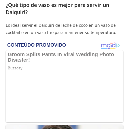
¿Qué tipo de vaso es mejor para servir un
Daiquiri?
Es ideal servir el Daiquiri de leche de coco en un vaso de
cocktail o en un vaso frío para mantener su temperatura.