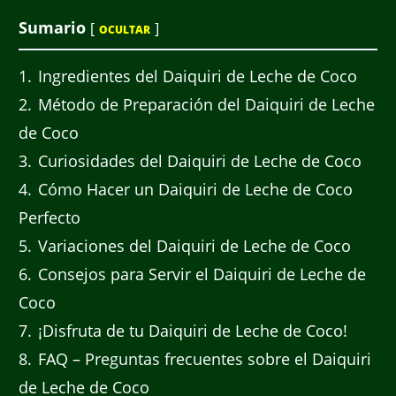
Sumario
[
]
OCULTAR
1
Ingredientes del Daiquiri de Leche de Coco
2
Método de Preparación del Daiquiri de Leche
de Coco
3
Curiosidades del Daiquiri de Leche de Coco
4
Cómo Hacer un Daiquiri de Leche de Coco
Perfecto
5
Variaciones del Daiquiri de Leche de Coco
6
Consejos para Servir el Daiquiri de Leche de
Coco
7
¡Disfruta de tu Daiquiri de Leche de Coco!
8
FAQ – Preguntas frecuentes sobre el Daiquiri
de Leche de Coco