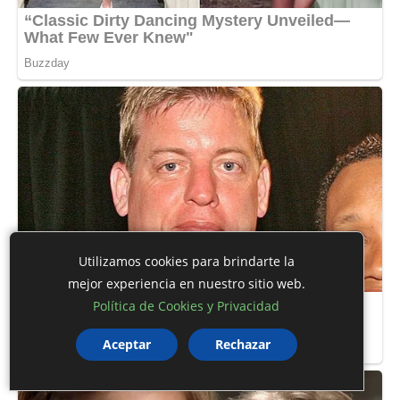
Utilizamos cookies para brindarte la
mejor experiencia en nuestro sitio web.
Política de Cookies y Privacidad
Aceptar
Rechazar