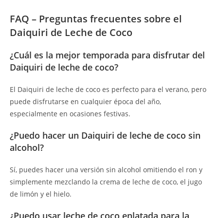
FAQ – Preguntas frecuentes sobre el
Daiquiri de Leche de Coco
¿Cuál es la mejor temporada para disfrutar del
Daiquiri de leche de coco?
El Daiquiri de leche de coco es perfecto para el verano, pero
puede disfrutarse en cualquier época del año,
especialmente en ocasiones festivas.
¿Puedo hacer un Daiquiri de leche de coco sin
alcohol?
Sí, puedes hacer una versión sin alcohol omitiendo el ron y
simplemente mezclando la crema de leche de coco, el jugo
de limón y el hielo.
¿Puedo usar leche de coco enlatada para la