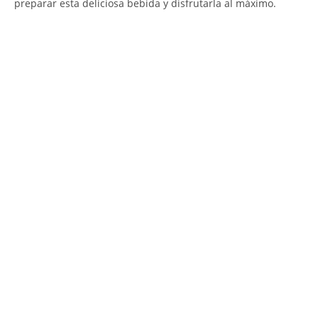
preparar esta deliciosa bebida y disfrutarla al máximo.