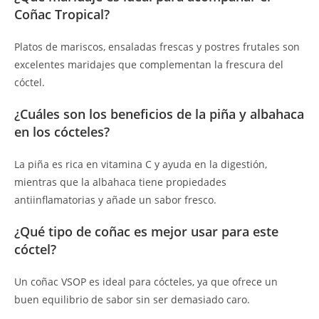
Coñac Tropical?
Platos de mariscos, ensaladas frescas y postres frutales son
excelentes maridajes que complementan la frescura del
cóctel.
¿Cuáles son los beneficios de la piña y albahaca
en los cócteles?
La piña es rica en vitamina C y ayuda en la digestión,
mientras que la albahaca tiene propiedades
antiinflamatorias y añade un sabor fresco.
¿Qué tipo de coñac es mejor usar para este
cóctel?
Un coñac VSOP es ideal para cócteles, ya que ofrece un
buen equilibrio de sabor sin ser demasiado caro.