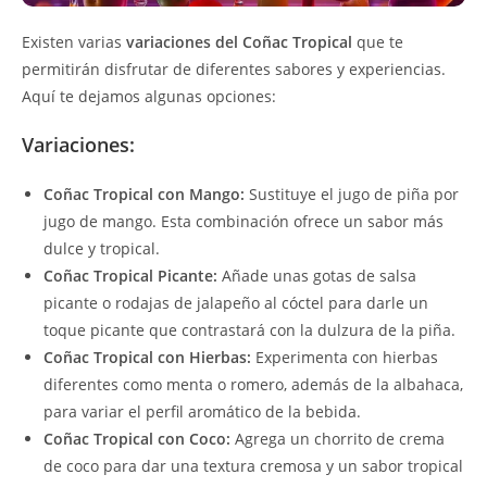
Existen varias
variaciones del Coñac Tropical
que te
permitirán disfrutar de diferentes sabores y experiencias.
Aquí te dejamos algunas opciones:
Variaciones:
Coñac Tropical con Mango:
Sustituye el jugo de piña por
jugo de mango. Esta combinación ofrece un sabor más
dulce y tropical.
Coñac Tropical Picante:
Añade unas gotas de salsa
picante o rodajas de jalapeño al cóctel para darle un
toque picante que contrastará con la dulzura de la piña.
Coñac Tropical con Hierbas:
Experimenta con hierbas
diferentes como menta o romero, además de la albahaca,
para variar el perfil aromático de la bebida.
Coñac Tropical con Coco:
Agrega un chorrito de crema
de coco para dar una textura cremosa y un sabor tropical