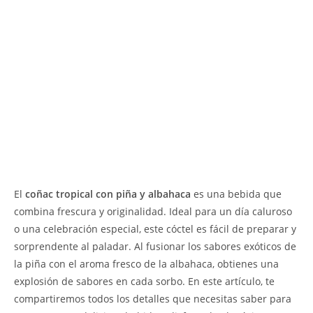
El
coñac tropical con piña y albahaca
es una bebida que
combina frescura y originalidad. Ideal para un día caluroso
o una celebración especial, este cóctel es fácil de preparar y
sorprendente al paladar. Al fusionar los sabores exóticos de
la piña con el aroma fresco de la albahaca, obtienes una
explosión de sabores en cada sorbo. En este artículo, te
compartiremos todos los detalles que necesitas saber para