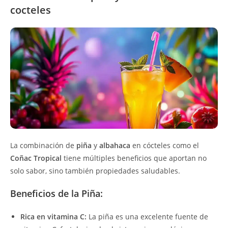
cocteles
La combinación de
piña
y
albahaca
en cócteles como el
Coñac Tropical
tiene múltiples beneficios que aportan no
solo sabor, sino también propiedades saludables.
Beneficios de la Piña:
Rica en vitamina C:
La piña es una excelente fuente de