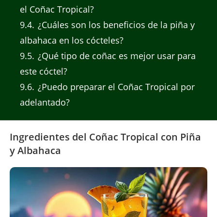
el Coñac Tropical?
9.4
¿Cuáles son los beneficios de la piña y
albahaca en los cócteles?
9.5
¿Qué tipo de coñac es mejor usar para
este cóctel?
9.6
¿Puedo preparar el Coñac Tropical por
adelantado?
Ingredientes del Coñac Tropical con Piña
y Albahaca