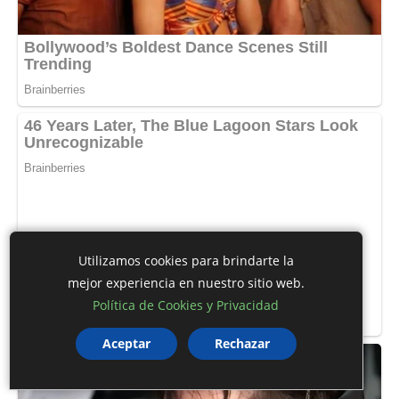
Utilizamos cookies para brindarte la
mejor experiencia en nuestro sitio web.
Política de Cookies y Privacidad
Aceptar
Rechazar