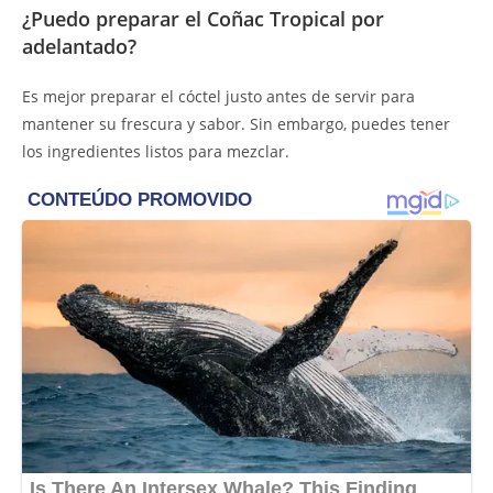
¿Puedo preparar el Coñac Tropical por
adelantado?
Es mejor preparar el cóctel justo antes de servir para
mantener su frescura y sabor. Sin embargo, puedes tener
los ingredientes listos para mezclar.