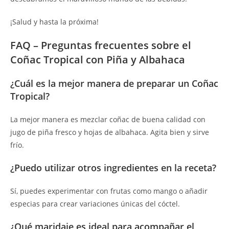
¡Salud y hasta la próxima!
FAQ – Preguntas frecuentes sobre el
Coñac Tropical con Piña y Albahaca
¿Cuál es la mejor manera de preparar un Coñac
Tropical?
La mejor manera es mezclar coñac de buena calidad con
jugo de piña fresco y hojas de albahaca. Agita bien y sirve
frío.
¿Puedo utilizar otros ingredientes en la receta?
Sí, puedes experimentar con frutas como mango o añadir
especias para crear variaciones únicas del cóctel.
¿Qué maridaje es ideal para acompañar el