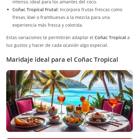
intenso, ideal para los amantes del coco.
Coñac Tropical Frutal:
Incorpora frutas frescas como
fresas, kiwi o frambuesas a la mezcla para una
experiencia más fresca y colorida.
Estas variaciones te permitirán adaptar el
Coñac Tropical
a
tus gustos y hacer de cada ocasión algo especial.
Maridaje ideal para el Coñac Tropical