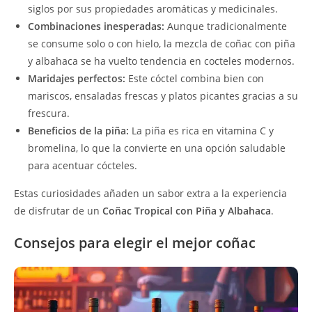
siglos por sus propiedades aromáticas y medicinales.
Combinaciones inesperadas:
Aunque tradicionalmente
se consume solo o con hielo, la mezcla de coñac con piña
y albahaca se ha vuelto tendencia en cocteles modernos.
Maridajes perfectos:
Este cóctel combina bien con
mariscos, ensaladas frescas y platos picantes gracias a su
frescura.
Beneficios de la piña:
La piña es rica en vitamina C y
bromelina, lo que la convierte en una opción saludable
para acentuar cócteles.
Estas curiosidades añaden un sabor extra a la experiencia
de disfrutar de un
Coñac Tropical con Piña y Albahaca
.
Consejos para elegir el mejor coñac