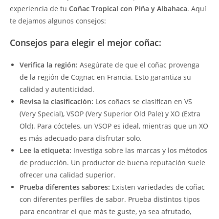
experiencia de tu
Coñac Tropical con Piña y Albahaca
. Aquí
te dejamos algunos consejos:
Consejos para elegir el mejor coñac:
Verifica la región:
Asegúrate de que el coñac provenga
de la región de Cognac en Francia. Esto garantiza su
calidad y autenticidad.
Revisa la clasificación:
Los coñacs se clasifican en VS
(Very Special), VSOP (Very Superior Old Pale) y XO (Extra
Old). Para cócteles, un VSOP es ideal, mientras que un XO
es más adecuado para disfrutar solo.
Lee la etiqueta:
Investiga sobre las marcas y los métodos
de producción. Un productor de buena reputación suele
ofrecer una calidad superior.
Prueba diferentes sabores:
Existen variedades de coñac
con diferentes perfiles de sabor. Prueba distintos tipos
para encontrar el que más te guste, ya sea afrutado,