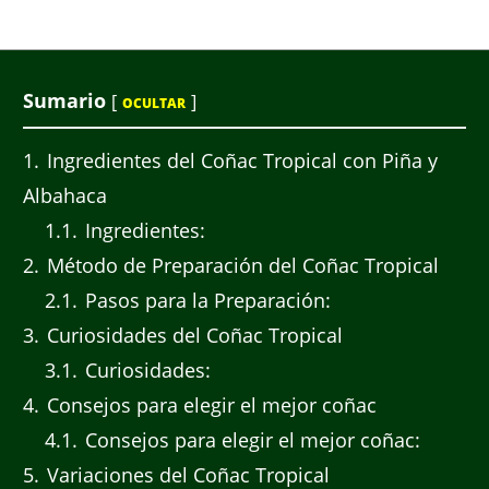
Sumario
[
]
OCULTAR
1
Ingredientes del Coñac Tropical con Piña y
Albahaca
1.1
Ingredientes:
2
Método de Preparación del Coñac Tropical
2.1
Pasos para la Preparación:
3
Curiosidades del Coñac Tropical
3.1
Curiosidades:
4
Consejos para elegir el mejor coñac
4.1
Consejos para elegir el mejor coñac:
5
Variaciones del Coñac Tropical