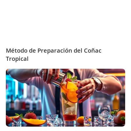
Método de Preparación del Coñac
Tropical