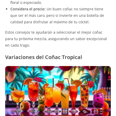
floral o especiado.
Considera el precio:
Un buen coñac no siempre tiene
que ser el más caro, pero sí invierte en una botella de
calidad para disfrutar al máximo de tu cóctel.
Estos consejos te ayudarán a seleccionar el mejor coñac
para tu próxima mezcla, asegurando un sabor excepcional
en cada trago.
Variaciones del Coñac Tropical