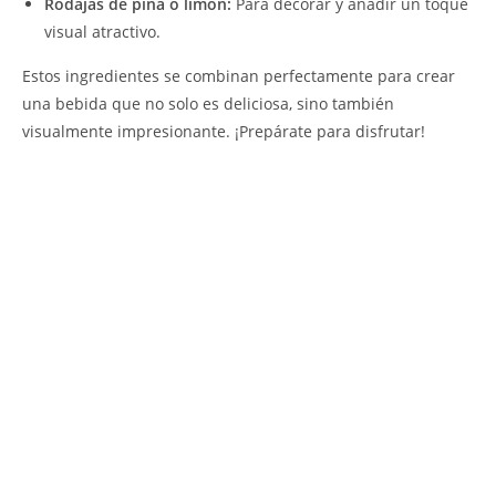
Rodajas de piña o limón:
Para decorar y añadir un toque
visual atractivo.
Estos ingredientes se combinan perfectamente para crear
una bebida que no solo es deliciosa, sino también
visualmente impresionante. ¡Prepárate para disfrutar!