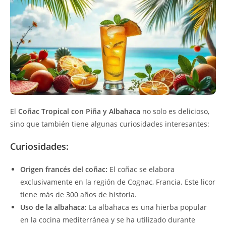
El
Coñac Tropical con Piña y Albahaca
no solo es delicioso,
sino que también tiene algunas curiosidades interesantes:
Curiosidades:
Origen francés del coñac:
El coñac se elabora
exclusivamente en la región de Cognac, Francia. Este licor
tiene más de 300 años de historia.
Uso de la albahaca:
La albahaca es una hierba popular
en la cocina mediterránea y se ha utilizado durante