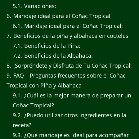
5.1
Variaciones:
6
Maridaje ideal para el Coñac Tropical
6.1
Maridaje ideal para el Coñac Tropical:
7
Beneficios de la piña y albahaca en cocteles
7.1
Beneficios de la Piña:
7.2
Beneficios de la Albahaca:
8
¡Sorpréndete y Disfruta de Tu Coñac Tropical!
9
FAQ – Preguntas frecuentes sobre el Coñac
Tropical con Piña y Albahaca
9.1
¿Cuál es la mejor manera de preparar un
Coñac Tropical?
9.2
¿Puedo utilizar otros ingredientes en la
receta?
9.3
¿Qué maridaje es ideal para acompañar