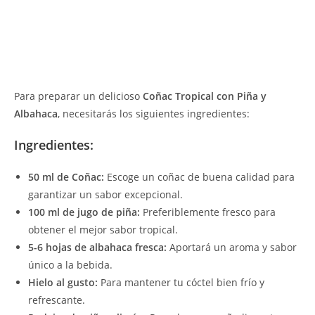
Para preparar un delicioso
Coñac Tropical con Piña y
Albahaca
, necesitarás los siguientes ingredientes:
Ingredientes:
50 ml de Coñac:
Escoge un coñac de buena calidad para
garantizar un sabor excepcional.
100 ml de jugo de piña:
Preferiblemente fresco para
obtener el mejor sabor tropical.
5-6 hojas de albahaca fresca:
Aportará un aroma y sabor
único a la bebida.
Hielo al gusto:
Para mantener tu cóctel bien frío y
refrescante.