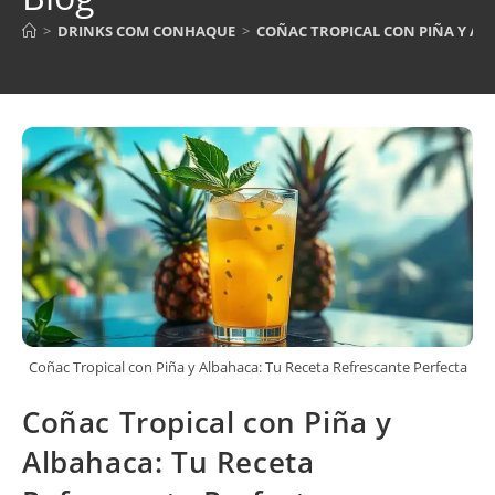
>
DRINKS COM CONHAQUE
>
COÑAC TROPICAL CON PIÑA Y AL
Coñac Tropical con Piña y Albahaca: Tu Receta Refrescante Perfecta
Coñac Tropical con Piña y
Albahaca: Tu Receta