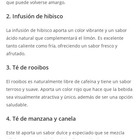
que puede volverse amargo.
2. Infusión de hibisco
La infusión de hibisco aporta un color vibrante y un sabor
ácido natural que complementará el limón. Es excelente
tanto caliente como fría, ofreciendo un sabor fresco y
afrutado.
3. Té de rooibos
El rooibos es naturalmente libre de cafeína y tiene un sabor
terroso y suave. Aporta un color rojo que hace que la bebida
sea visualmente atractiva y único, además de ser una opción
saludable.
4. Té de manzana y canela
Este té aporta un sabor dulce y especiado que se mezcla