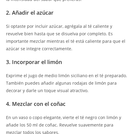
2. Añadir el azúcar
Si optaste por incluir azúcar, agrégala al té caliente y
revuelve bien hasta que se disuelva por completo. Es
importante mezclar mientras el té está caliente para que el
azúcar se integre correctamente.
3. Incorporar el limón
Exprime el jugo de medio limón siciliano en el té preparado.
También puedes añadir algunas rodajas de limón para
decorar y darle un toque visual atractivo.
4. Mezclar con el coñac
En un vaso o copo elegante, vierte el té negro con limón y
añade los 50 ml de coñac. Revuelve suavemente para
mezclar todos los sabores.