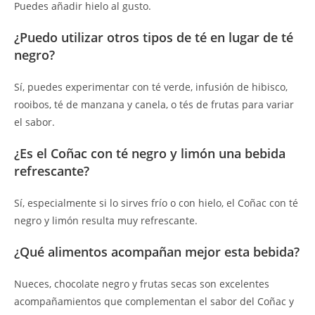
Puedes añadir hielo al gusto.
¿Puedo utilizar otros tipos de té en lugar de té
negro?
Sí, puedes experimentar con té verde, infusión de hibisco,
rooibos, té de manzana y canela, o tés de frutas para variar
el sabor.
¿Es el Coñac con té negro y limón una bebida
refrescante?
Sí, especialmente si lo sirves frío o con hielo, el Coñac con té
negro y limón resulta muy refrescante.
¿Qué alimentos acompañan mejor esta bebida?
Nueces, chocolate negro y frutas secas son excelentes
acompañamientos que complementan el sabor del Coñac y