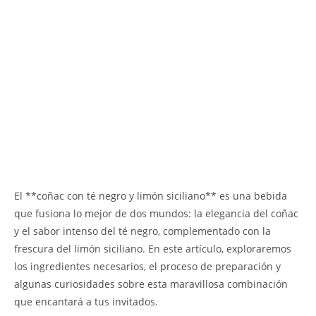
El **coñac con té negro y limón siciliano** es una bebida
que fusiona lo mejor de dos mundos: la elegancia del coñac
y el sabor intenso del té negro, complementado con la
frescura del limón siciliano. En este artículo, exploraremos
los ingredientes necesarios, el proceso de preparación y
algunas curiosidades sobre esta maravillosa combinación
que encantará a tus invitados.