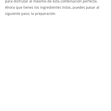
para disfrutar al máximo de esta combinación perfecta.
Ahora que tienes los ingredientes listos, puedes pasar al
siguiente paso, la preparación.