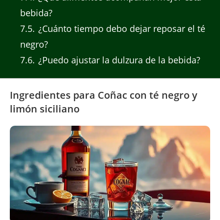
bebida?
7.5
¿Cuánto tiempo debo dejar reposar el té
negro?
7.6
¿Puedo ajustar la dulzura de la bebida?
Ingredientes para Coñac con té negro y
limón siciliano