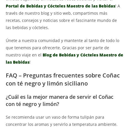
Portal de Bebidas y Cócteles Maestro de las Bebidas
! A
través de nuestro blog y sitio web, compartimos más
recetas, consejos y noticias sobre el fascinante mundo de
las bebidas y cócteles.
Únete a nuestra comunidad y mantente al tanto de todo lo
que tenemos para ofrecerte. Gracias por ser parte de
nuestro viaje en el
Blog de Bebidas y Cócteles Maestro de
las Bebidas
!
FAQ – Preguntas frecuentes sobre Coñac
con té negro y limón siciliano
¿Cuál es la mejor manera de servir el Coñac
con té negro y limón?
Se recomienda usar un vaso de forma tulipán para
concentrar los aromas y servirlo a temperatura ambiente.