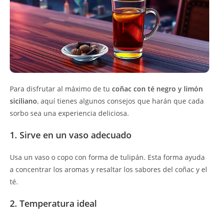
Para disfrutar al máximo de tu
coñac con té negro y limón
siciliano
, aquí tienes algunos consejos que harán que cada
sorbo sea una experiencia deliciosa.
1. Sirve en un vaso adecuado
Usa un vaso o copo con forma de tulipán. Esta forma ayuda
a concentrar los aromas y resaltar los sabores del coñac y el
té.
2. Temperatura ideal