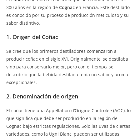
300 años en la región de
Cognac
en Francia. Este destilado
es conocido por su proceso de producción meticuloso y su
sabor distintivo.
1. Origen del Coñac
Se cree que los primeros destiladores comenzaron a
producir coñac en el siglo XVI. Originalmente, se destilaba
vino para conservarlo mejor, pero con el tiempo, se
descubrió que la bebida destilada tenía un sabor y aroma
excepcionales.
2. Denominación de origen
El coñac tiene una Appellation d’Origine Contrôlée (AOC), lo
que significa que debe ser producido en la región de
Cognac bajo estrictas regulaciones. Solo las uvas de ciertas
variedades, como la Ugni Blanc, pueden ser utilizadas.