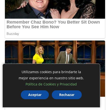
Utilizamos cookies para brindarte la
mejor experiencia en nuestro sitio web.
Política de Cookies y Privacidad
Aceptar
Rechazar