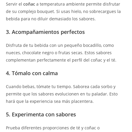
Servir el
coñac
a temperatura ambiente permite disfrutar
de su complejo bouquet. Si usas hielo, no sobrecargues la
bebida para no diluir demasiado los sabores.
3. Acompañamientos perfectos
Disfruta de tu bebida con un pequeño bocadillo, como
nueces, chocolate negro o frutas secas. Estos sabores
complementan perfectamente el perfil del coñac y el té.
4. Tómalo con calma
Cuando bebas, tómate tu tiempo. Saborea cada sorbo y
permite que los sabores evolucionen en tu paladar. Esto
hará que la experiencia sea más placentera.
5. Experimenta con sabores
Prueba diferentes proporciones de té y coñac o