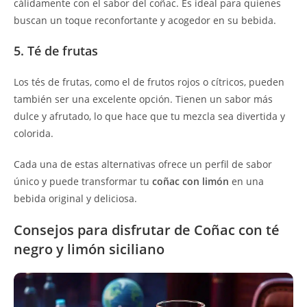
cálidamente con el sabor del coñac. Es ideal para quienes
buscan un toque reconfortante y acogedor en su bebida.
5. Té de frutas
Los tés de frutas, como el de frutos rojos o cítricos, pueden
también ser una excelente opción. Tienen un sabor más
dulce y afrutado, lo que hace que tu mezcla sea divertida y
colorida.
Cada una de estas alternativas ofrece un perfil de sabor
único y puede transformar tu
coñac con limón
en una
bebida original y deliciosa.
Consejos para disfrutar de Coñac con té
negro y limón siciliano