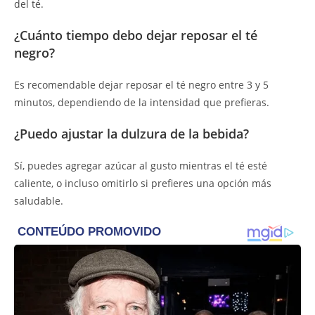
del té.
¿Cuánto tiempo debo dejar reposar el té
negro?
Es recomendable dejar reposar el té negro entre 3 y 5
minutos, dependiendo de la intensidad que prefieras.
¿Puedo ajustar la dulzura de la bebida?
Sí, puedes agregar azúcar al gusto mientras el té esté
caliente, o incluso omitirlo si prefieres una opción más
saludable.