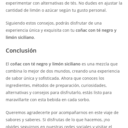
experimentar con alternativas de tés. No dudes en ajustar la
cantidad de limón o azúcar según tu gusto personal.
Siguiendo estos consejos, podrás disfrutar de una
experiencia única y exquisita con tu
coñac con té negro y
limón siciliano
.
Conclusión
El
coñac con té negro y limón siciliano
es una mezcla que
combina lo mejor de dos mundos, creando una experiencia
de sabor única y sofisticada. Ahora que conoces los
ingredientes, métodos de preparación, curiosidades,
alternativas y consejos para disfrutarlo, estás listo para
maravillarte con esta bebida en cada sorbo.
Queremos agradecerte por acompañarnos en este viaje de
sabores y saberes. Si disfrutas de lo que hacemos, ¡no
olvides seguirnos en nuestras redes sociales y visitar el