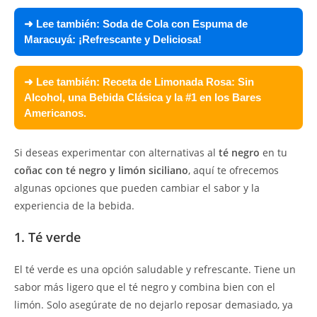
➜ Lee también:
Soda de Cola con Espuma de
Maracuyá: ¡Refrescante y Deliciosa!
➜ Lee también:
Receta de Limonada Rosa: Sin
Alcohol, una Bebida Clásica y la #1 en los Bares
Americanos.
Si deseas experimentar con alternativas al
té negro
en tu
coñac con té negro y limón siciliano
, aquí te ofrecemos
algunas opciones que pueden cambiar el sabor y la
experiencia de la bebida.
1. Té verde
El té verde es una opción saludable y refrescante. Tiene un
sabor más ligero que el té negro y combina bien con el
limón. Solo asegúrate de no dejarlo reposar demasiado, ya