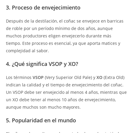
3. Proceso de envejecimiento
Después de la destilación, el coñac se envejece en barricas
de roble por un período mínimo de dos años, aunque
muchos productores eligen envejecerlo durante más
tiempo. Este proceso es esencial, ya que aporta matices y
complejidad al sabor.
4. ¿Qué significa VSOP y XO?
Los términos
VSOP
(Very Superior Old Pale) y
XO
(Extra Old)
indican la calidad y el tiempo de envejecimiento del coñac.
Un VSOP debe ser envejecido al menos 4 años, mientras que
un XO debe tener al menos 10 años de envejecimiento,
aunque muchos son mucho mayores.
5. Popularidad en el mundo