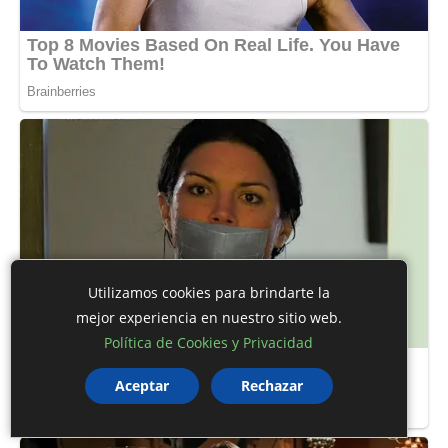
Utilizamos cookies para brindarte la
mejor experiencia en nuestro sitio web.
Política de Cookies y Privacidad
Aceptar
Rechazar