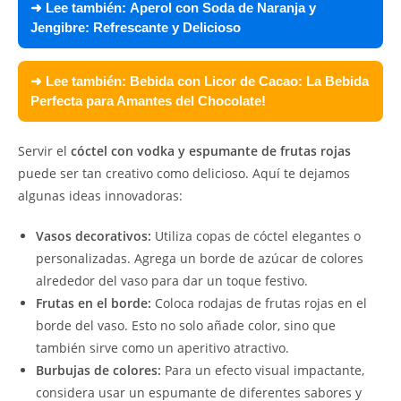
➜ Lee también:
Aperol con Soda de Naranja y
Jengibre: Refrescante y Delicioso
➜ Lee también:
Bebida con Licor de Cacao: La Bebida
Perfecta para Amantes del Chocolate!
Servir el
cóctel con vodka y espumante de frutas rojas
puede ser tan creativo como delicioso. Aquí te dejamos
algunas ideas innovadoras:
Vasos decorativos:
Utiliza copas de cóctel elegantes o
personalizadas. Agrega un borde de azúcar de colores
alrededor del vaso para dar un toque festivo.
Frutas en el borde:
Coloca rodajas de frutas rojas en el
borde del vaso. Esto no solo añade color, sino que
también sirve como un aperitivo atractivo.
Burbujas de colores:
Para un efecto visual impactante,
considera usar un espumante de diferentes sabores y