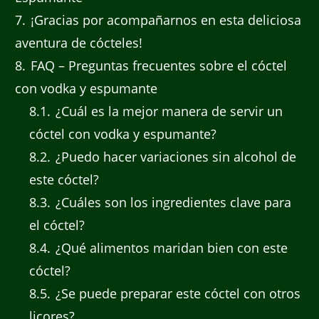
7
¡Gracias por acompañarnos en esta deliciosa
aventura de cócteles!
8
FAQ – Preguntas frecuentes sobre el cóctel
con vodka y espumante
8.1
¿Cuál es la mejor manera de servir un
cóctel con vodka y espumante?
8.2
¿Puedo hacer variaciones sin alcohol de
este cóctel?
8.3
¿Cuáles son los ingredientes clave para
el cóctel?
8.4
¿Qué alimentos maridan bien con este
cóctel?
8.5
¿Se puede preparar este cóctel con otros
licores?