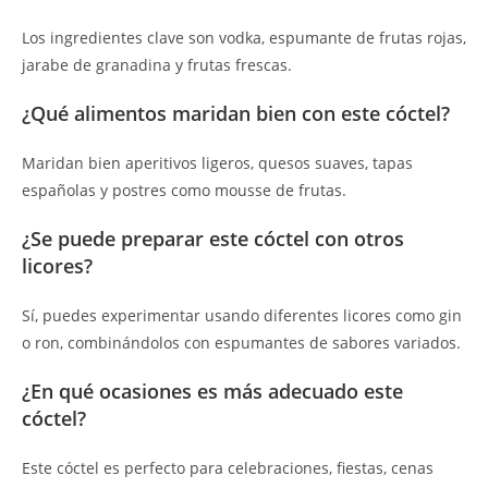
Los ingredientes clave son vodka, espumante de frutas rojas,
jarabe de granadina y frutas frescas.
¿Qué alimentos maridan bien con este cóctel?
Maridan bien aperitivos ligeros, quesos suaves, tapas
españolas y postres como mousse de frutas.
¿Se puede preparar este cóctel con otros
licores?
Sí, puedes experimentar usando diferentes licores como gin
o ron, combinándolos con espumantes de sabores variados.
¿En qué ocasiones es más adecuado este
cóctel?
Este cóctel es perfecto para celebraciones, fiestas, cenas