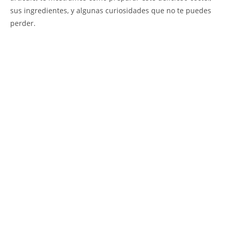
sus ingredientes, y algunas curiosidades que no te puedes
perder.