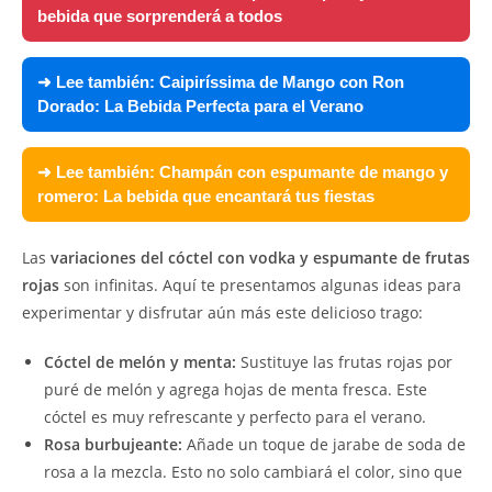
bebida que sorprenderá a todos
➜ Lee también:
Caipiríssima de Mango con Ron
Dorado: La Bebida Perfecta para el Verano
➜ Lee también:
Champán con espumante de mango y
romero: La bebida que encantará tus fiestas
Las
variaciones del cóctel con vodka y espumante de frutas
rojas
son infinitas. Aquí te presentamos algunas ideas para
experimentar y disfrutar aún más este delicioso trago:
Cóctel de melón y menta:
Sustituye las frutas rojas por
puré de melón y agrega hojas de menta fresca. Este
cóctel es muy refrescante y perfecto para el verano.
Rosa burbujeante:
Añade un toque de jarabe de soda de
rosa a la mezcla. Esto no solo cambiará el color, sino que