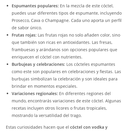
Espumantes populares:
En la mezcla de este cóctel,
puedes usar diferentes tipos de espumante, incluyendo
Prosecco, Cava o Champagne. Cada uno aporta un perfil
de sabor único.
Frutas rojas:
Las frutas rojas no solo añaden color, sino
que también son ricas en antioxidantes. Las fresas,
frambuesas y arándanos son opciones populares que
enriquecen el cóctel con nutrientes.
Burbujeas y celebraciones:
Los cócteles espumantes
como este son populares en celebraciones y fiestas. Las
burbujas simbolizan la celebración y son ideales para
brindar en momentos especiales.
Variaciones regionales:
En diferentes regiones del
mundo, encontrarás variaciones de este cóctel. Algunas
recetas incluyen otros licores o frutas tropicales,
mostrando la versatilidad del trago.
Estas curiosidades hacen que el
cóctel con vodka y