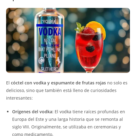
El
cóctel con vodka y espumante de frutas rojas
no solo es
delicioso, sino que también está lleno de curiosidades
interesantes:
Orígenes del vodka:
El vodka tiene raíces profundas en
Europa del Este y una larga historia que se remonta al
siglo VIII. Originalmente, se utilizaba en ceremonias y
como medicamento.