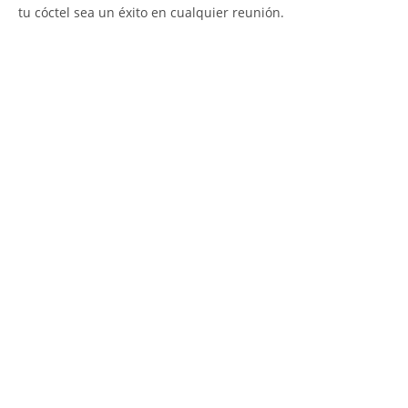
tu cóctel sea un éxito en cualquier reunión.