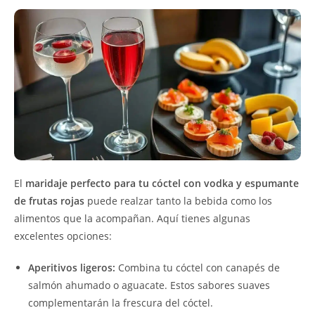
El
maridaje perfecto para tu cóctel con vodka y espumante
de frutas rojas
puede realzar tanto la bebida como los
alimentos que la acompañan. Aquí tienes algunas
excelentes opciones:
Aperitivos ligeros:
Combina tu cóctel con canapés de
salmón ahumado o aguacate. Estos sabores suaves
complementarán la frescura del cóctel.