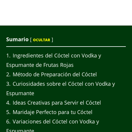
Sumario
[
]
OCULTAR
1
Ingredientes del Cóctel con Vodka y
Espumante de Frutas Rojas
2
Método de Preparación del Cóctel
3
Curiosidades sobre el Cóctel con Vodka y
Espumante
4
Ideas Creativas para Servir el Cóctel
5
Maridaje Perfecto para tu Cóctel
6
Variaciones del Cóctel con Vodka y
Espumante