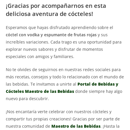
¡Gracias por acompañarnos en esta
deliciosa aventura de cócteles!
Esperamos que hayas disfrutado aprendiendo sobre el
cóctel con vodka y espumante de frutas rojas
y sus
increíbles variaciones. Cada trago es una oportunidad para
explorar nuevos sabores y disfrutar de momentos
especiales con amigos y familiares.
No te olvides de seguirnos en nuestras redes sociales para
más recetas, consejos y todo lo relacionado con el mundo de
las bebidas. Te invitamos a unirte al
Portal de Bebidas y
Cócteles Maestro de las Bebidas
donde siempre hay algo
nuevo para descubrir.
¡Nos encantaría verte celebrar con nuestros cócteles y
compartir tus propias creaciones! Gracias por ser parte de
nuestra comunidad de
Maestro de las Bebidas
. ¡Hasta la