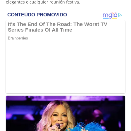
elegantes o cualquier reunión festiva.