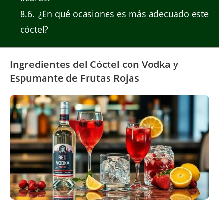
8.6
¿En qué ocasiones es más adecuado este
cóctel?
Ingredientes del Cóctel con Vodka y
Espumante de Frutas Rojas