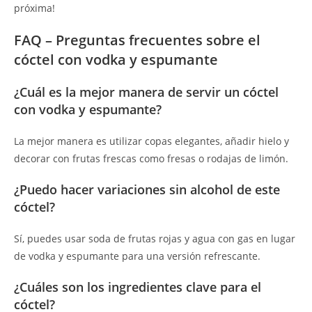
próxima!
FAQ – Preguntas frecuentes sobre el
cóctel con vodka y espumante
¿Cuál es la mejor manera de servir un cóctel
con vodka y espumante?
La mejor manera es utilizar copas elegantes, añadir hielo y
decorar con frutas frescas como fresas o rodajas de limón.
¿Puedo hacer variaciones sin alcohol de este
cóctel?
Sí, puedes usar soda de frutas rojas y agua con gas en lugar
de vodka y espumante para una versión refrescante.
¿Cuáles son los ingredientes clave para el
cóctel?