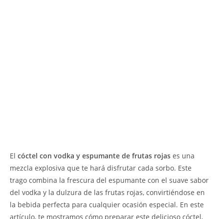
El
cóctel con vodka y espumante de frutas rojas
es una
mezcla explosiva que te hará disfrutar cada sorbo. Este
trago combina la frescura del espumante con el suave sabor
del vodka y la dulzura de las frutas rojas, convirtiéndose en
la bebida perfecta para cualquier ocasión especial. En este
artículo, te mostramos cómo preparar este delicioso cóctel,