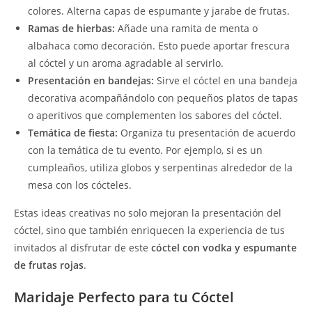
colores. Alterna capas de espumante y jarabe de frutas.
Ramas de hierbas:
Añade una ramita de menta o
albahaca como decoración. Esto puede aportar frescura
al cóctel y un aroma agradable al servirlo.
Presentación en bandejas:
Sirve el cóctel en una bandeja
decorativa acompañándolo con pequeños platos de tapas
o aperitivos que complementen los sabores del cóctel.
Temática de fiesta:
Organiza tu presentación de acuerdo
con la temática de tu evento. Por ejemplo, si es un
cumpleaños, utiliza globos y serpentinas alrededor de la
mesa con los cócteles.
Estas ideas creativas no solo mejoran la presentación del
cóctel, sino que también enriquecen la experiencia de tus
invitados al disfrutar de este
cóctel con vodka y espumante
de frutas rojas
.
Maridaje Perfecto para tu Cóctel