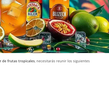
 de frutas tropicales
, necesitarás reunir los siguientes