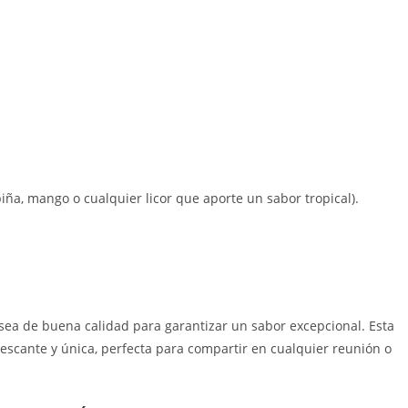
iña, mango o cualquier licor que aporte un sabor tropical).
r sea de buena calidad para garantizar un sabor excepcional. Esta
escante y única, perfecta para compartir en cualquier reunión o