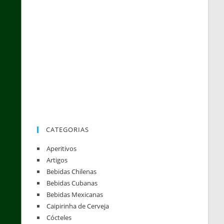
CATEGORIAS
Aperitivos
Artigos
Bebidas Chilenas
Bebidas Cubanas
Bebidas Mexicanas
Caipirinha de Cerveja
Cócteles