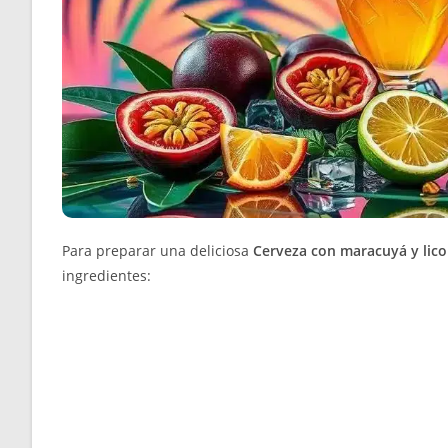
Para preparar una deliciosa
Cerveza con maracuyá y licor
ingredientes: