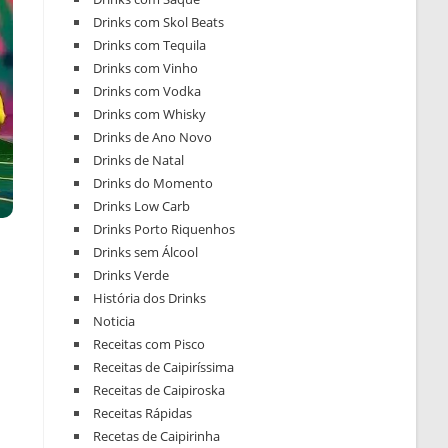
Drinks com Skol Beats
Drinks com Tequila
Drinks com Vinho
Drinks com Vodka
Drinks com Whisky
Drinks de Ano Novo
Drinks de Natal
Drinks do Momento
Drinks Low Carb
Drinks Porto Riquenhos
Drinks sem Álcool
Drinks Verde
História dos Drinks
Noticia
Receitas com Pisco
Receitas de Caipiríssima
Receitas de Caipiroska
Receitas Rápidas
Recetas de Caipirinha