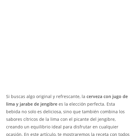
Si buscas algo original y refrescante, la
cerveza con jugo de
lima y jarabe de jengibre
es la elección perfecta. Esta
bebida no solo es deliciosa, sino que también combina los
sabores cítricos de la lima con el picante del jengibre,
creando un equilibrio ideal para disfrutar en cualquier
ocasión. En este artículo, te mostraremos la receta con todos