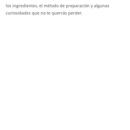
los ingredientes, el método de preparación y algunas
curiosidades que no te querrás perder.