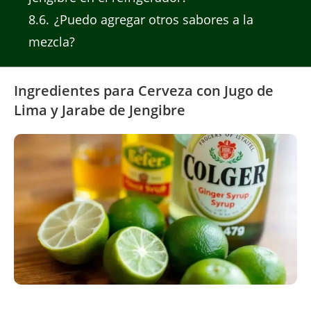
8.6
¿Puedo agregar otros sabores a la
mezcla?
Ingredientes para Cerveza con Jugo de
Lima y Jarabe de Jengibre