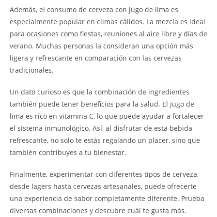
Además, el consumo de cerveza con jugo de lima es
especialmente popular en climas cálidos. La mezcla es ideal
para ocasiones como fiestas, reuniones al aire libre y días de
verano. Muchas personas la consideran una opción más
ligera y refrescante en comparación con las cervezas
tradicionales.
Un dato curioso es que la combinación de ingredientes
también puede tener beneficios para la salud. El jugo de
lima es rico en vitamina C, lo que puede ayudar a fortalecer
el sistema inmunológico. Así, al disfrutar de esta bebida
refrescante, no solo te estás regalando un placer, sino que
también contribuyes a tu bienestar.
Finalmente, experimentar con diferentes tipos de cerveza,
desde lagers hasta cervezas artesanales, puede ofrecerte
una experiencia de sabor completamente diferente. Prueba
diversas combinaciones y descubre cuál te gusta más.