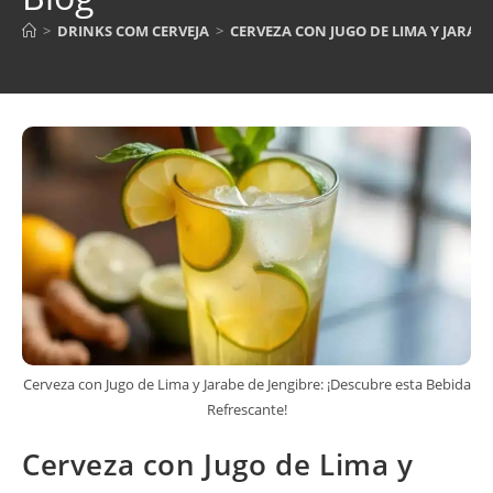
>
DRINKS COM CERVEJA
>
CERVEZA CON JUGO DE LIMA Y JARABE
Cerveza con Jugo de Lima y Jarabe de Jengibre: ¡Descubre esta Bebida
Refrescante!
Cerveza con Jugo de Lima y