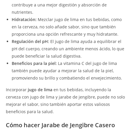
contribuye a una mejor digestión y absorción de
nutrientes.
Hidratación:
Mezclar jugo de lima en tus bebidas, como
en la cerveza, no solo añade sabor, sino que también
proporciona una opción refrescante y muy hidratante.
Regulación del pH:
El jugo de lima ayuda a equilibrar el
pH del cuerpo, creando un ambiente menos ácido, lo que
puede beneficiar la salud digestiva.
Beneficios para la piel:
La vitamina C del jugo de lima
también puede ayudar a mejorar la salud de la piel,
promoviendo su brillo y combatiendo el envejecimiento.
Incorporar
jugo de lima
en tus bebidas, incluyendo la
cerveza con jugo de lima y jarabe de jengibre, puede no solo
mejorar el sabor, sino también aportar estos valiosos
beneficios para la salud.
Cómo hacer Jarabe de Jengibre Casero