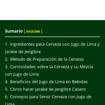
Sumario
[
]
OCULTAR
1
Ingredientes para Cerveza con Jugo de Lima y
Jarabe de Jengibre
2
Método de Preparación de la Cerveza
3
Curiosidades sobre la Cerveza y su Mezcla
con Jugo de Lima
4
Beneficios del Jugo de Lima en Bebidas
5
Cómo hacer Jarabe de Jengibre Casero
6
Consejos para Servir Cerveza con Jugo de
Lima