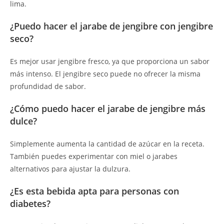
lima.
¿Puedo hacer el jarabe de jengibre con jengibre
seco?
Es mejor usar jengibre fresco, ya que proporciona un sabor
más intenso. El jengibre seco puede no ofrecer la misma
profundidad de sabor.
¿Cómo puedo hacer el jarabe de jengibre más
dulce?
Simplemente aumenta la cantidad de azúcar en la receta.
También puedes experimentar con miel o jarabes
alternativos para ajustar la dulzura.
¿Es esta bebida apta para personas con
diabetes?