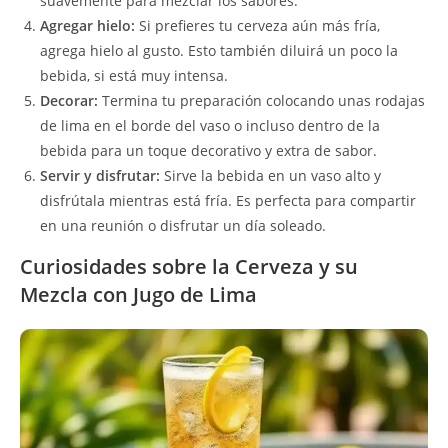
suavemente para mezclar los sabores.
Agregar hielo:
Si prefieres tu cerveza aún más fría,
agrega hielo al gusto. Esto también diluirá un poco la
bebida, si está muy intensa.
Decorar:
Termina tu preparación colocando unas rodajas
de lima en el borde del vaso o incluso dentro de la
bebida para un toque decorativo y extra de sabor.
Servir y disfrutar:
Sirve la bebida en un vaso alto y
disfrútala mientras está fría. Es perfecta para compartir
en una reunión o disfrutar un día soleado.
Curiosidades sobre la Cerveza y su
Mezcla con Jugo de Lima