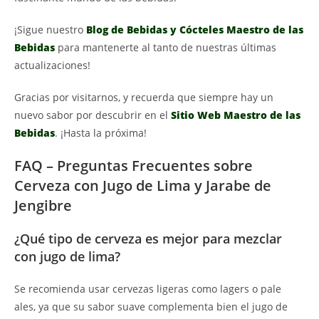
¡Sigue nuestro
Blog de Bebidas y Cócteles Maestro de las
Bebidas
para mantenerte al tanto de nuestras últimas
actualizaciones!
Gracias por visitarnos, y recuerda que siempre hay un
nuevo sabor por descubrir en el
Sitio Web Maestro de las
Bebidas
. ¡Hasta la próxima!
FAQ – Preguntas Frecuentes sobre
Cerveza con Jugo de Lima y Jarabe de
Jengibre
¿Qué tipo de cerveza es mejor para mezclar
con jugo de lima?
Se recomienda usar cervezas ligeras como lagers o pale
ales, ya que su sabor suave complementa bien el jugo de