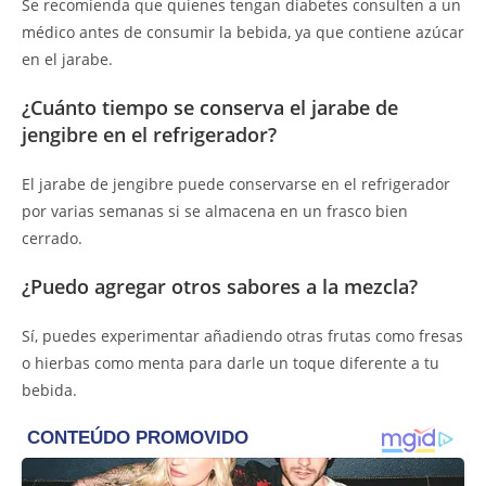
Se recomienda que quienes tengan diabetes consulten a un
médico antes de consumir la bebida, ya que contiene azúcar
en el jarabe.
¿Cuánto tiempo se conserva el jarabe de
jengibre en el refrigerador?
El jarabe de jengibre puede conservarse en el refrigerador
por varias semanas si se almacena en un frasco bien
cerrado.
¿Puedo agregar otros sabores a la mezcla?
Sí, puedes experimentar añadiendo otras frutas como fresas
o hierbas como menta para darle un toque diferente a tu
bebida.