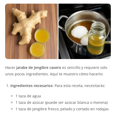
Hacer
jarabe de jengibre casero
es sencillo y requiere solo
unos pocos ingredientes. Aquí te muestro cómo hacerlo:
Ingredientes necesarios:
Para esta receta, necesitarás:
1 taza de agua
1 taza de azúcar (puede ser azúcar blanca o morena)
1 taza de jengibre fresco, pelado y cortado en rodajas