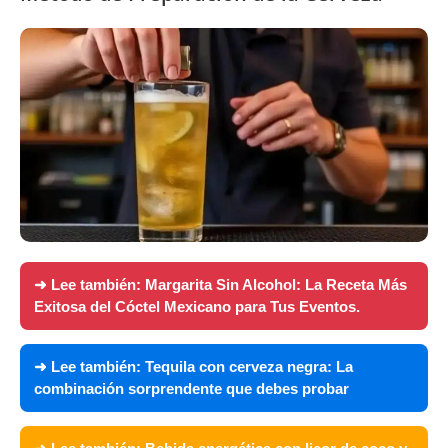
➜ Lee también:
Margarita Sin Alcohol: La Receta Más
Exitosa del Cóctel Mexicano para Tus Eventos.
➜ Lee también:
Tequila con cerveza negra: La
combinación sorprendente que debes probar