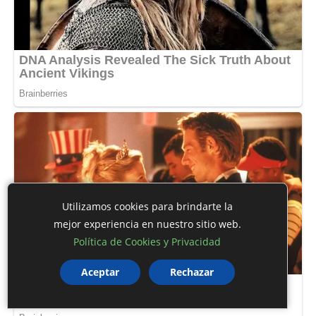
Utilizamos cookies para brindarte la
mejor experiencia en nuestro sitio web.
Política de Cookies y Privacidad
Aceptar
Rechazar