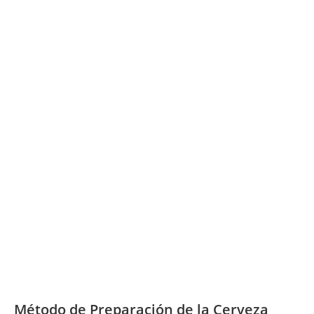
Método de Preparación de la Cerveza