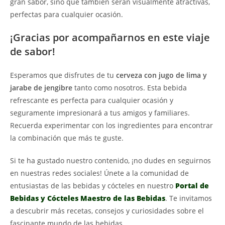
gran sabor, sino que también serán visualmente atractivas,
perfectas para cualquier ocasión.
¡Gracias por acompañarnos en este viaje
de sabor!
Esperamos que disfrutes de tu
cerveza con jugo de lima y
jarabe de jengibre
tanto como nosotros. Esta bebida
refrescante es perfecta para cualquier ocasión y
seguramente impresionará a tus amigos y familiares.
Recuerda experimentar con los ingredientes para encontrar
la combinación que más te guste.
Si te ha gustado nuestro contenido, ¡no dudes en seguirnos
en nuestras redes sociales! Únete a la comunidad de
entusiastas de las bebidas y cócteles en nuestro
Portal de
Bebidas y Cócteles Maestro de las Bebidas
. Te invitamos
a descubrir más recetas, consejos y curiosidades sobre el
fascinante mundo de las bebidas.