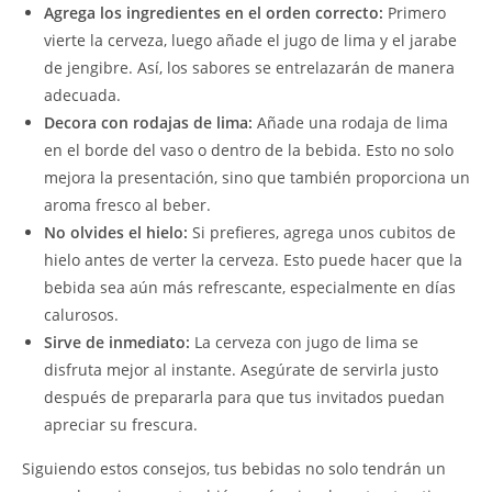
Agrega los ingredientes en el orden correcto:
Primero
vierte la cerveza, luego añade el jugo de lima y el jarabe
de jengibre. Así, los sabores se entrelazarán de manera
adecuada.
Decora con rodajas de lima:
Añade una rodaja de lima
en el borde del vaso o dentro de la bebida. Esto no solo
mejora la presentación, sino que también proporciona un
aroma fresco al beber.
No olvides el hielo:
Si prefieres, agrega unos cubitos de
hielo antes de verter la cerveza. Esto puede hacer que la
bebida sea aún más refrescante, especialmente en días
calurosos.
Sirve de inmediato:
La cerveza con jugo de lima se
disfruta mejor al instante. Asegúrate de servirla justo
después de prepararla para que tus invitados puedan
apreciar su frescura.
Siguiendo estos consejos, tus bebidas no solo tendrán un