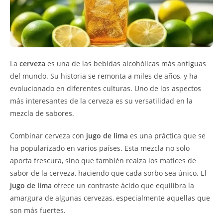
La
cerveza
es una de las bebidas alcohólicas más antiguas
del mundo. Su historia se remonta a miles de años, y ha
evolucionado en diferentes culturas. Uno de los aspectos
más interesantes de la cerveza es su versatilidad en la
mezcla de sabores.
Combinar cerveza con
jugo de lima
es una práctica que se
ha popularizado en varios países. Esta mezcla no solo
aporta frescura, sino que también realza los matices de
sabor de la cerveza, haciendo que cada sorbo sea único. El
jugo de lima
ofrece un contraste ácido que equilibra la
amargura de algunas cervezas, especialmente aquellas que
son más fuertes.