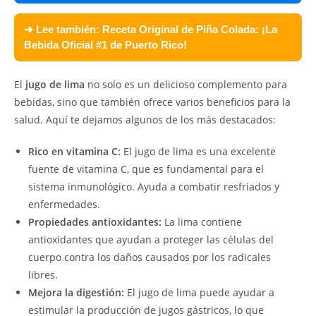
➜ Lee también:
Receta Original de Piña Colada: ¡La
Bebida Oficial #1 de Puerto Rico!
El
jugo de lima
no solo es un delicioso complemento para
bebidas, sino que también ofrece varios beneficios para la
salud. Aquí te dejamos algunos de los más destacados:
Rico en vitamina C:
El jugo de lima es una excelente
fuente de vitamina C, que es fundamental para el
sistema inmunológico. Ayuda a combatir resfriados y
enfermedades.
Propiedades antioxidantes:
La lima contiene
antioxidantes que ayudan a proteger las células del
cuerpo contra los daños causados por los radicales
libres.
Mejora la digestión:
El jugo de lima puede ayudar a
estimular la producción de jugos gástricos, lo que