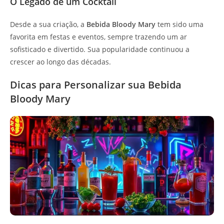
O Legado de um Cocktail
Desde a sua criação, a
Bebida Bloody Mary
tem sido uma
favorita em festas e eventos, sempre trazendo um ar
sofisticado e divertido. Sua popularidade continuou a
crescer ao longo das décadas.
Dicas para Personalizar sua Bebida
Bloody Mary