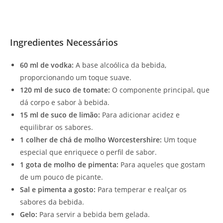
Ingredientes Necessários
60 ml de vodka:
A base alcoólica da bebida,
proporcionando um toque suave.
120 ml de suco de tomate:
O componente principal, que
dá corpo e sabor à bebida.
15 ml de suco de limão:
Para adicionar acidez e
equilibrar os sabores.
1 colher de chá de molho Worcestershire:
Um toque
especial que enriquece o perfil de sabor.
1 gota de molho de pimenta:
Para aqueles que gostam
de um pouco de picante.
Sal e pimenta a gosto:
Para temperar e realçar os
sabores da bebida.
Gelo:
Para servir a bebida bem gelada.