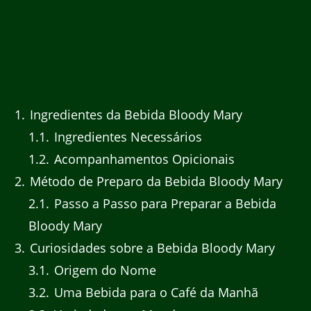
1
Ingredientes da Bebida Bloody Mary
1.1
Ingredientes Necessários
1.2
Acompanhamentos Opicionais
2
Método de Preparo da Bebida Bloody Mary
2.1
Passo a Passo para Preparar a Bebida
Bloody Mary
3
Curiosidades sobre a Bebida Bloody Mary
3.1
Origem do Nome
3.2
Uma Bebida para o Café da Manhã