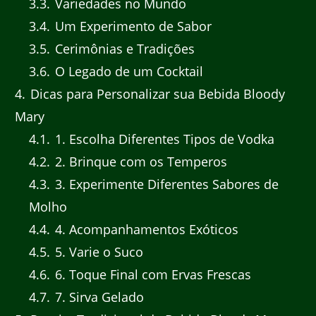
3.3
Variedades no Mundo
3.4
Um Experimento de Sabor
3.5
Cerimônias e Tradições
3.6
O Legado de um Cocktail
4
Dicas para Personalizar sua Bebida Bloody
Mary
4.1
1. Escolha Diferentes Tipos de Vodka
4.2
2. Brinque com os Temperos
4.3
3. Experimente Diferentes Sabores de
Molho
4.4
4. Acompanhamentos Exóticos
4.5
5. Varie o Suco
4.6
6. Toque Final com Ervas Frescas
4.7
7. Sirva Gelado