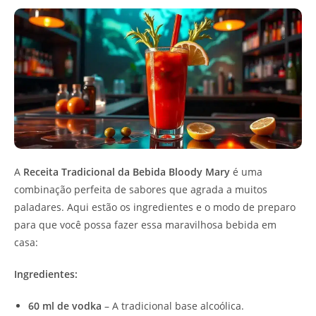
A
Receita Tradicional da Bebida Bloody Mary
é uma
combinação perfeita de sabores que agrada a muitos
paladares. Aqui estão os ingredientes e o modo de preparo
para que você possa fazer essa maravilhosa bebida em
casa:
Ingredientes:
60 ml de vodka
– A tradicional base alcoólica.