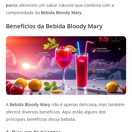
porco
oferecem um sabor robusto que combina com a
complexidade da
Bebida Bloody Mary
.
Benefícios da Bebida Bloody Mary
A
Bebida Bloody Mary
não é apenas deliciosa, mas também
oferece diversos benefícios. Aqui estão alguns dos
principais benefícios dessa bebida: