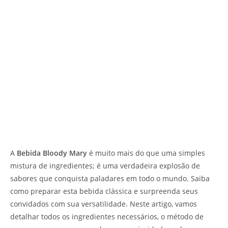
A
Bebida Bloody Mary
é muito mais do que uma simples
mistura de ingredientes; é uma verdadeira explosão de
sabores que conquista paladares em todo o mundo. Saiba
como preparar esta bebida clássica e surpreenda seus
convidados com sua versatilidade. Neste artigo, vamos
detalhar todos os ingredientes necessários, o método de