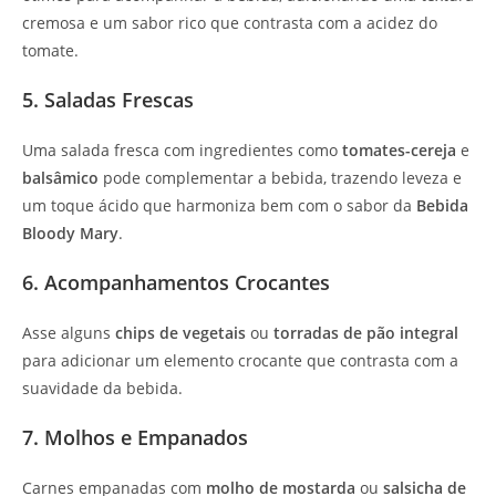
cremosa e um sabor rico que contrasta com a acidez do
tomate.
5. Saladas Frescas
Uma salada fresca com ingredientes como
tomates-cereja
e
balsâmico
pode complementar a bebida, trazendo leveza e
um toque ácido que harmoniza bem com o sabor da
Bebida
Bloody Mary
.
6. Acompanhamentos Crocantes
Asse alguns
chips de vegetais
ou
torradas de pão integral
para adicionar um elemento crocante que contrasta com a
suavidade da bebida.
7. Molhos e Empanados
Carnes empanadas com
molho de mostarda
ou
salsicha de