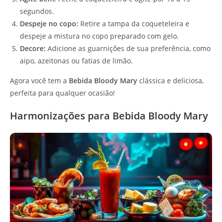
segundos.
Despeje no copo:
Retire a tampa da coqueteleira e
despeje a mistura no copo preparado com gelo.
Decore:
Adicione as guarnições de sua preferência, como
aipo, azeitonas ou fatias de limão.
Agora você tem a
Bebida Bloody Mary
clássica e deliciosa,
perfeita para qualquer ocasião!
Harmonizações para Bebida Bloody Mary