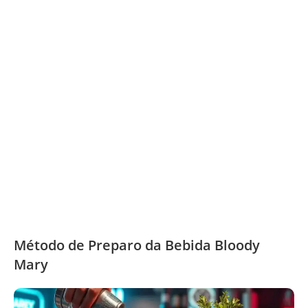
Método de Preparo da Bebida Bloody
Mary