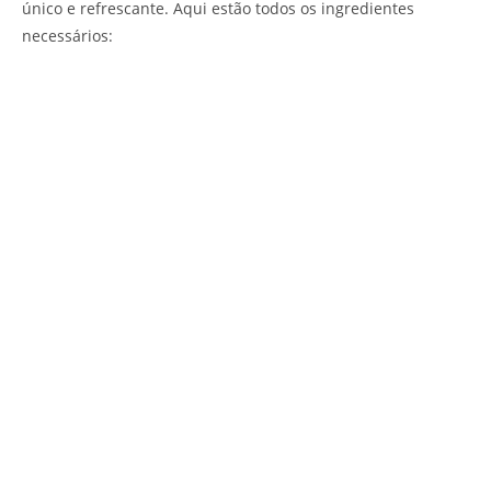
único e refrescante. Aqui estão todos os ingredientes
necessários: