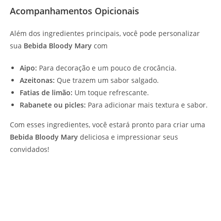
Acompanhamentos Opicionais
Além dos ingredientes principais, você pode personalizar
sua
Bebida Bloody Mary
com
Aipo:
Para decoração e um pouco de crocância.
Azeitonas:
Que trazem um sabor salgado.
Fatias de limão:
Um toque refrescante.
Rabanete ou picles:
Para adicionar mais textura e sabor.
Com esses ingredientes, você estará pronto para criar uma
Bebida Bloody Mary
deliciosa e impressionar seus
convidados!