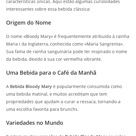
características únicas. Aqui estão algumas curiosidades
interessantes sobre essa bebida clássica:
Origem do Nome
O nome «Bloody Mary» é frequentemente atribuído à rainha
Maria I da Inglaterra, conhecida como «Maria Sangrenta».
Sua fama de rainha sanguinária pode ter inspirado o nome
da bebida, devido à sua cor vermelha vibrante.
Uma Bebida para o Café da Manhã
A
Bebida Bloody Mary
é popularmente consumida como
uma bebida matinal, e muitos acreditam que tem
propriedades que ajudam a curar a ressaca, tornando-a
uma escolha favorita para brunchs.
Variedades no Mundo