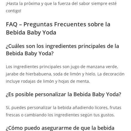
¡Hasta la próxima y que la fuerza del sabor siempre esté
contigo!
FAQ – Preguntas Frecuentes sobre la
Bebida Baby Yoda
¿Cuáles son los ingredientes principales de la
Bebida Baby Yoda?
Los ingredientes principales son jugo de manzana verde,
jarabe de hierbabuena, soda de limón y hielo. La decoración
incluye rodajas de limón y hojas de menta.
¿Es posible personalizar la Bebida Baby Yoda?
Sí, puedes personalizar la bebida añadiendo licores, frutas
frescas o cambiando los ingredientes según tus gustos.
¿Cómo puedo asegurarme de que la bebida