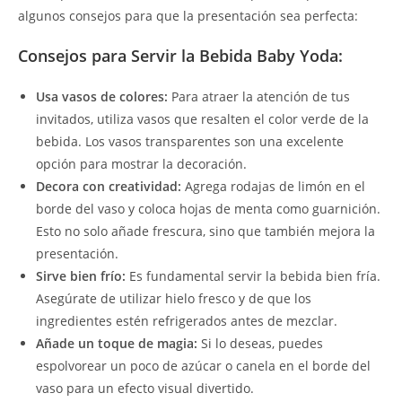
algunos consejos para que la presentación sea perfecta:
Consejos para Servir la Bebida Baby Yoda:
Usa vasos de colores:
Para atraer la atención de tus
invitados, utiliza vasos que resalten el color verde de la
bebida. Los vasos transparentes son una excelente
opción para mostrar la decoración.
Decora con creatividad:
Agrega rodajas de limón en el
borde del vaso y coloca hojas de menta como guarnición.
Esto no solo añade frescura, sino que también mejora la
presentación.
Sirve bien frío:
Es fundamental servir la bebida bien fría.
Asegúrate de utilizar hielo fresco y de que los
ingredientes estén refrigerados antes de mezclar.
Añade un toque de magia:
Si lo deseas, puedes
espolvorear un poco de azúcar o canela en el borde del
vaso para un efecto visual divertido.