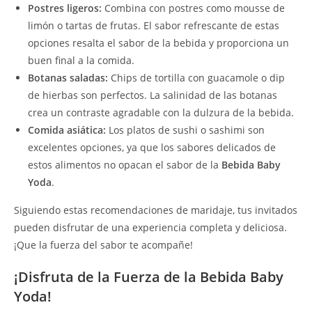
Postres ligeros:
Combina con postres como mousse de
limón o tartas de frutas. El sabor refrescante de estas
opciones resalta el sabor de la bebida y proporciona un
buen final a la comida.
Botanas saladas:
Chips de tortilla con guacamole o dip
de hierbas son perfectos. La salinidad de las botanas
crea un contraste agradable con la dulzura de la bebida.
Comida asiática:
Los platos de sushi o sashimi son
excelentes opciones, ya que los sabores delicados de
estos alimentos no opacan el sabor de la
Bebida Baby
Yoda
.
Siguiendo estas recomendaciones de maridaje, tus invitados
pueden disfrutar de una experiencia completa y deliciosa.
¡Que la fuerza del sabor te acompañe!
¡Disfruta de la Fuerza de la Bebida Baby
Yoda!