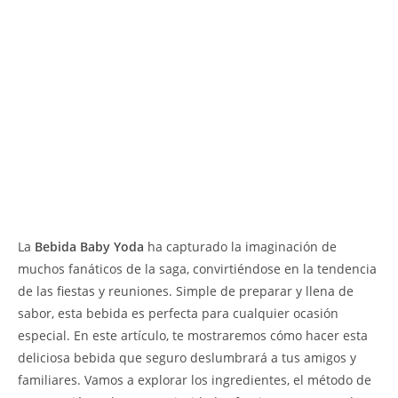
La
Bebida Baby Yoda
ha capturado la imaginación de
muchos fanáticos de la saga, convirtiéndose en la tendencia
de las fiestas y reuniones. Simple de preparar y llena de
sabor, esta bebida es perfecta para cualquier ocasión
especial. En este artículo, te mostraremos cómo hacer esta
deliciosa bebida que seguro deslumbrará a tus amigos y
familiares. Vamos a explorar los ingredientes, el método de