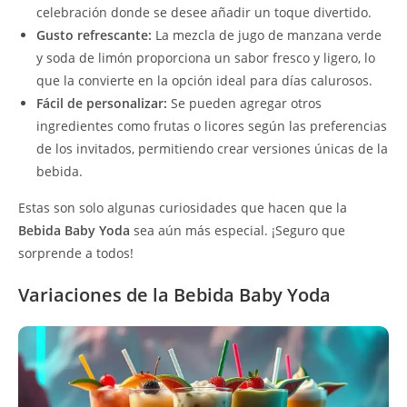
celebración donde se desee añadir un toque divertido.
Gusto refrescante:
La mezcla de jugo de manzana verde
y soda de limón proporciona un sabor fresco y ligero, lo
que la convierte en la opción ideal para días calurosos.
Fácil de personalizar:
Se pueden agregar otros
ingredientes como frutas o licores según las preferencias
de los invitados, permitiendo crear versiones únicas de la
bebida.
Estas son solo algunas curiosidades que hacen que la
Bebida Baby Yoda
sea aún más especial. ¡Seguro que
sorprende a todos!
Variaciones de la Bebida Baby Yoda