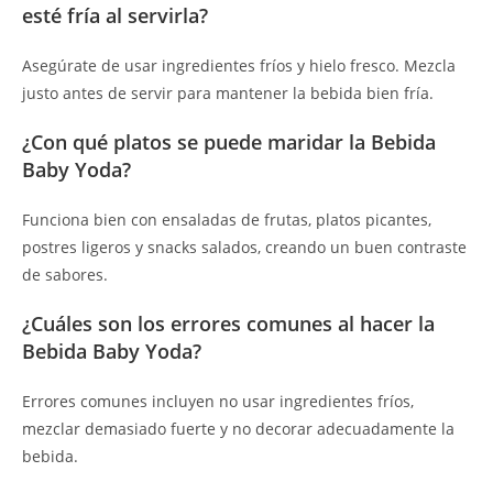
esté fría al servirla?
Asegúrate de usar ingredientes fríos y hielo fresco. Mezcla
justo antes de servir para mantener la bebida bien fría.
¿Con qué platos se puede maridar la Bebida
Baby Yoda?
Funciona bien con ensaladas de frutas, platos picantes,
postres ligeros y snacks salados, creando un buen contraste
de sabores.
¿Cuáles son los errores comunes al hacer la
Bebida Baby Yoda?
Errores comunes incluyen no usar ingredientes fríos,
mezclar demasiado fuerte y no decorar adecuadamente la
bebida.