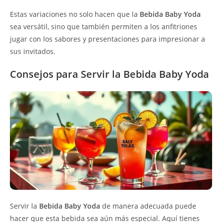
Estas variaciones no solo hacen que la
Bebida Baby Yoda
sea versátil, sino que también permiten a los anfitriones
jugar con los sabores y presentaciones para impresionar a
sus invitados.
Consejos para Servir la Bebida Baby Yoda
Servir la
Bebida Baby Yoda
de manera adecuada puede
hacer que esta bebida sea aún más especial. Aquí tienes