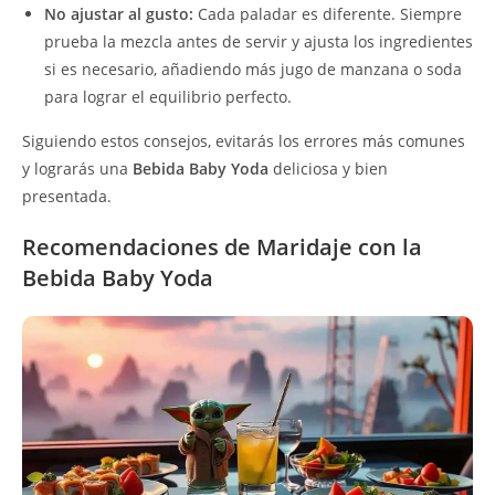
No ajustar al gusto:
Cada paladar es diferente. Siempre
prueba la mezcla antes de servir y ajusta los ingredientes
si es necesario, añadiendo más jugo de manzana o soda
para lograr el equilibrio perfecto.
Siguiendo estos consejos, evitarás los errores más comunes
y lograrás una
Bebida Baby Yoda
deliciosa y bien
presentada.
Recomendaciones de Maridaje con la
Bebida Baby Yoda