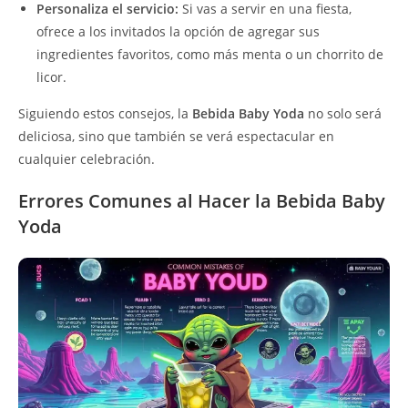
Personaliza el servicio:
Si vas a servir en una fiesta,
ofrece a los invitados la opción de agregar sus
ingredientes favoritos, como más menta o un chorrito de
licor.
Siguiendo estos consejos, la
Bebida Baby Yoda
no solo será
deliciosa, sino que también se verá espectacular en
cualquier celebración.
Errores Comunes al Hacer la Bebida Baby
Yoda