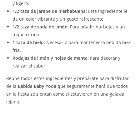
y ligero.
1/2 taza de jarabe de hierbabuena:
Este ingrediente le
da un color vibrante y un gusto refrescante.
1/2 taza de soda de limón:
Para añadir burbujas y un
toque cítrico.
1 taza de hielo:
Necesario para mantener la bebida bien
fría.
Rodajas de limón y hojas de menta:
Para decorar y
realzar el sabor.
Reúne todos estos ingredientes y prepárate para disfrutar
de la
Bebida Baby Yoda
que seguramente hará que todos
en la fiesta se sientan como si estuvieran en una galaxia
lejana.