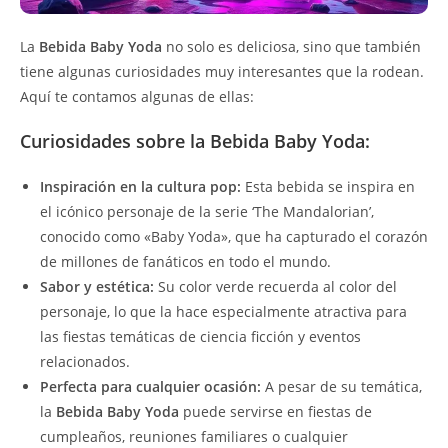
La
Bebida Baby Yoda
no solo es deliciosa, sino que también
tiene algunas curiosidades muy interesantes que la rodean.
Aquí te contamos algunas de ellas:
Curiosidades sobre la Bebida Baby Yoda:
Inspiración en la cultura pop:
Esta bebida se inspira en
el icónico personaje de la serie ‘The Mandalorian’,
conocido como «Baby Yoda», que ha capturado el corazón
de millones de fanáticos en todo el mundo.
Sabor y estética:
Su color verde recuerda al color del
personaje, lo que la hace especialmente atractiva para
las fiestas temáticas de ciencia ficción y eventos
relacionados.
Perfecta para cualquier ocasión:
A pesar de su temática,
la
Bebida Baby Yoda
puede servirse en fiestas de
cumpleaños, reuniones familiares o cualquier