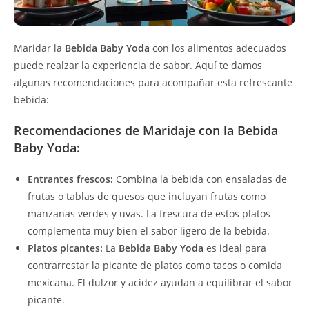
Maridar la
Bebida Baby Yoda
con los alimentos adecuados
puede realzar la experiencia de sabor. Aquí te damos
algunas recomendaciones para acompañar esta refrescante
bebida:
Recomendaciones de Maridaje con la Bebida
Baby Yoda:
Entrantes frescos:
Combina la bebida con ensaladas de
frutas o tablas de quesos que incluyan frutas como
manzanas verdes y uvas. La frescura de estos platos
complementa muy bien el sabor ligero de la bebida.
Platos picantes:
La
Bebida Baby Yoda
es ideal para
contrarrestar la picante de platos como tacos o comida
mexicana. El dulzor y acidez ayudan a equilibrar el sabor
picante.