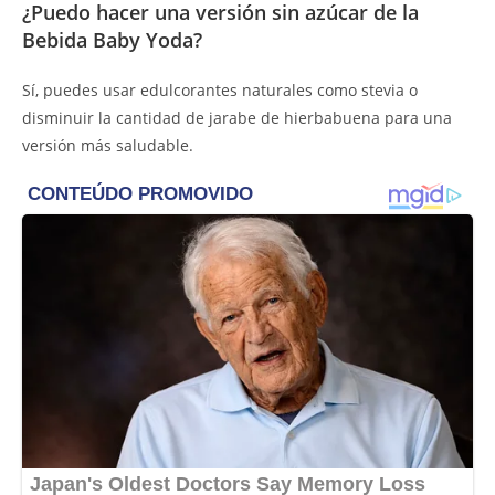
¿Puedo hacer una versión sin azúcar de la
Bebida Baby Yoda?
Sí, puedes usar edulcorantes naturales como stevia o
disminuir la cantidad de jarabe de hierbabuena para una
versión más saludable.