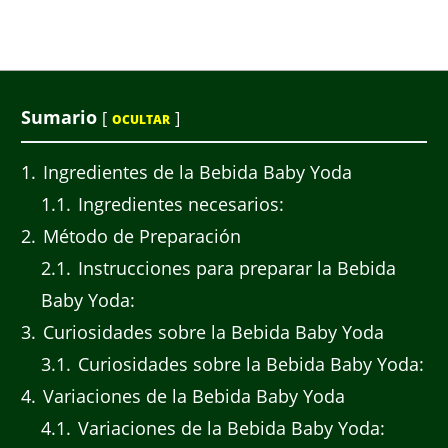
Sumario
[
]
OCULTAR
1
Ingredientes de la Bebida Baby Yoda
1.1
Ingredientes necesarios:
2
Método de Preparación
2.1
Instrucciones para preparar la Bebida
Baby Yoda:
3
Curiosidades sobre la Bebida Baby Yoda
3.1
Curiosidades sobre la Bebida Baby Yoda:
4
Variaciones de la Bebida Baby Yoda
4.1
Variaciones de la Bebida Baby Yoda: