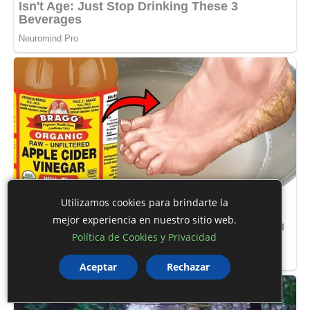
Utilizamos cookies para brindarte la
mejor experiencia en nuestro sitio web.
Política de Cookies y Privacidad
Aceptar
Rechazar