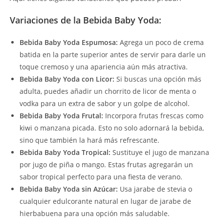
Variaciones de la Bebida Baby Yoda:
Bebida Baby Yoda Espumosa:
Agrega un poco de crema
batida en la parte superior antes de servir para darle un
toque cremoso y una apariencia aún más atractiva.
Bebida Baby Yoda con Licor:
Si buscas una opción más
adulta, puedes añadir un chorrito de licor de menta o
vodka para un extra de sabor y un golpe de alcohol.
Bebida Baby Yoda Frutal:
Incorpora frutas frescas como
kiwi o manzana picada. Esto no solo adornará la bebida,
sino que también la hará más refrescante.
Bebida Baby Yoda Tropical:
Sustituye el jugo de manzana
por jugo de piña o mango. Estas frutas agregarán un
sabor tropical perfecto para una fiesta de verano.
Bebida Baby Yoda sin Azúcar:
Usa jarabe de stevia o
cualquier edulcorante natural en lugar de jarabe de
hierbabuena para una opción más saludable.