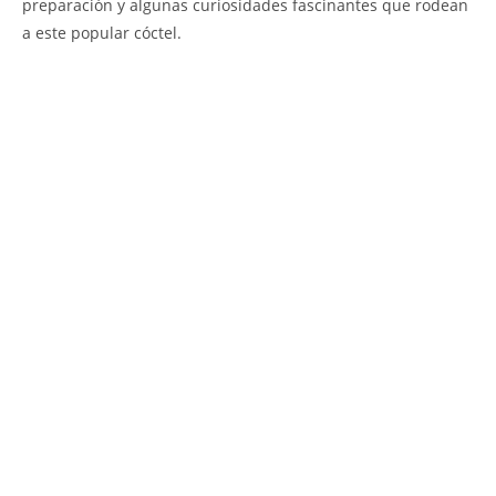
preparación y algunas curiosidades fascinantes que rodean
a este popular cóctel.