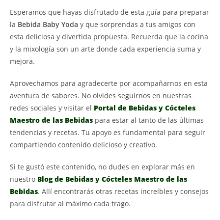
Esperamos que hayas disfrutado de esta guía para preparar
la
Bebida Baby Yoda
y que sorprendas a tus amigos con
esta deliciosa y divertida propuesta. Recuerda que la cocina
y la mixología son un arte donde cada experiencia suma y
mejora.
Aprovechamos para agradecerte por acompañarnos en esta
aventura de sabores. No olvides seguirnos en nuestras
redes sociales y visitar el
Portal de Bebidas y Cócteles
Maestro de las Bebidas
para estar al tanto de las últimas
tendencias y recetas. Tu apoyo es fundamental para seguir
compartiendo contenido delicioso y creativo.
Si te gustó este contenido, no dudes en explorar más en
nuestro
Blog de Bebidas y Cócteles Maestro de las
Bebidas
. Allí encontrarás otras recetas increíbles y consejos
para disfrutar al máximo cada trago.