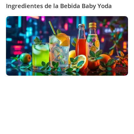
Ingredientes de la Bebida Baby Yoda