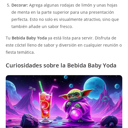
Decorar:
Agrega algunas rodajas de limón y unas hojas
de menta en la parte superior para una presentación
perfecta. Esto no solo es visualmente atractivo, sino que
también añade un sabor fresco.
Tu
Bebida Baby Yoda
ya está lista para servir. Disfruta de
este cóctel lleno de sabor y diversión en cualquier reunión o
fiesta temática.
Curiosidades sobre la Bebida Baby Yoda