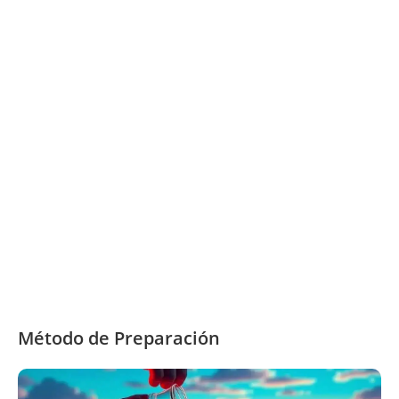
Método de Preparación