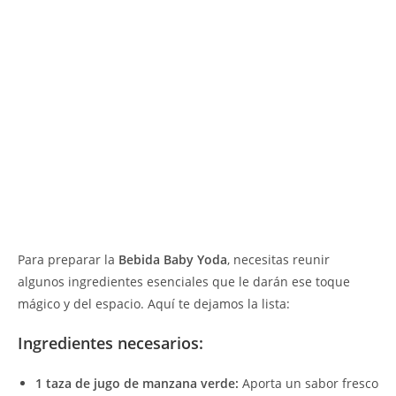
Para preparar la
Bebida Baby Yoda
, necesitas reunir
algunos ingredientes esenciales que le darán ese toque
mágico y del espacio. Aquí te dejamos la lista:
Ingredientes necesarios:
1 taza de jugo de manzana verde:
Aporta un sabor fresco