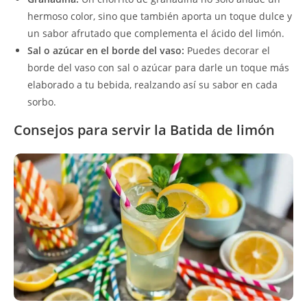
hermoso color, sino que también aporta un toque dulce y
un sabor afrutado que complementa el ácido del limón.
Sal o azúcar en el borde del vaso:
Puedes decorar el
borde del vaso con sal o azúcar para darle un toque más
elaborado a tu bebida, realzando así su sabor en cada
sorbo.
Consejos para servir la Batida de limón