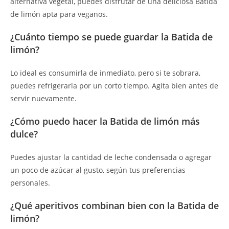
alternativa vegetal, puedes disfrutar de una deliciosa Batida
de limón apta para veganos.
¿Cuánto tiempo se puede guardar la Batida de
limón?
Lo ideal es consumirla de inmediato, pero si te sobrara,
puedes refrigerarla por un corto tiempo. Agita bien antes de
servir nuevamente.
¿Cómo puedo hacer la Batida de limón más
dulce?
Puedes ajustar la cantidad de leche condensada o agregar
un poco de azúcar al gusto, según tus preferencias
personales.
¿Qué aperitivos combinan bien con la Batida de
limón?