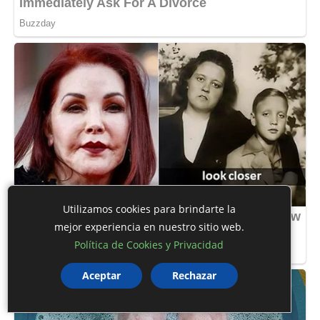
Utilizamos cookies para brindarte la
mejor experiencia en nuestro sitio web.
Política de Cookies y Privacidad
Aceptar
Rechazar