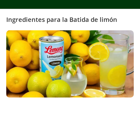
Ingredientes para la Batida de limón