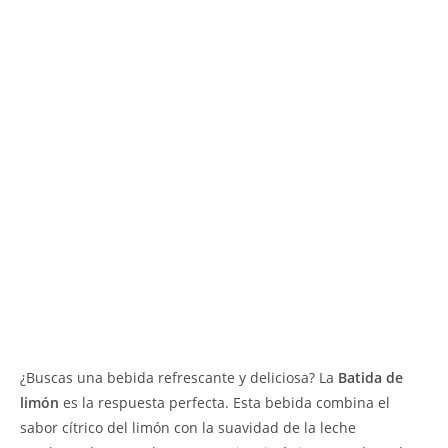
¿Buscas una bebida refrescante y deliciosa? La
Batida de
limón
es la respuesta perfecta. Esta bebida combina el
sabor cítrico del limón con la suavidad de la leche