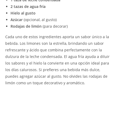
2 tazas de agua fría
Hielo al gusto
Azúcar
(opcional, al gusto)
Rodajas de limón
(para decorar)
Cada uno de estos ingredientes aporta un sabor único a la
bebida. Los limones son la estrella, brindando un sabor
refrescante y ácido que combina perfectamente con la
dulzura de la leche condensada. El agua fría ayuda a diluir
los sabores y el hielo la convierte en una opción ideal para
los días calurosos. Si prefieres una bebida más dulce,
puedes agregar azúcar al gusto. No olvides las rodajas de
limón como un toque decorativo y aromático.