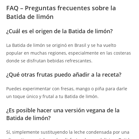
FAQ – Preguntas frecuentes sobre la
Batida de limón
¿Cuál es el origen de la Batida de limón?
La Batida de limón se originó en Brasil y se ha vuelto
popular en muchas regiones, especialmente en las costeras
donde se disfrutan bebidas refrescantes.
¿Qué otras frutas puedo añadir a la receta?
Puedes experimentar con fresas, mango o piña para darle
un toque único y frutal a tu Batida de limón.
¿Es posible hacer una versión vegana de la
Batida de limón?
Sí, simplemente sustituyendo la leche condensada por una