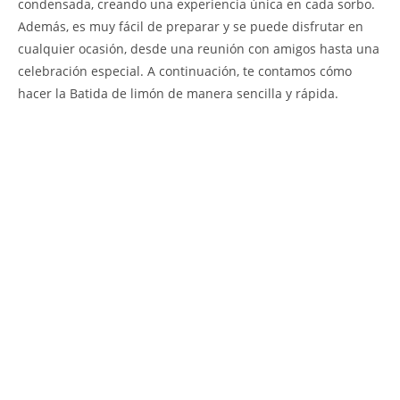
condensada, creando una experiencia única en cada sorbo.
Además, es muy fácil de preparar y se puede disfrutar en
cualquier ocasión, desde una reunión con amigos hasta una
celebración especial. A continuación, te contamos cómo
hacer la Batida de limón de manera sencilla y rápida.