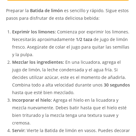
Preparar la
Batida de limón
es sencillo y rápido. Sigue estos
pasos para disfrutar de esta deliciosa bebida:
Exprimir los limones:
Comienza por exprimir los limones.
Necesitarás aproximadamente
1/2 taza
de jugo de limón
fresco. Asegúrate de colar el jugo para quitar las semillas
y la pulpa.
Mezclar los ingredientes:
En una licuadora, agrega el
jugo de limón, la leche condensada y el agua fría. Si
decides utilizar azúcar, este es el momento de añadirla.
Combina todo a alta velocidad durante unos
30 segundos
hasta que esté bien mezclado.
Incorporar el hielo:
Agrega el hielo en la licuadora y
mezcla nuevamente. Debes batir hasta que el hielo esté
bien triturado y la mezcla tenga una textura suave y
cremosa.
Servir:
Vierte la Batida de limón en vasos. Puedes decorar