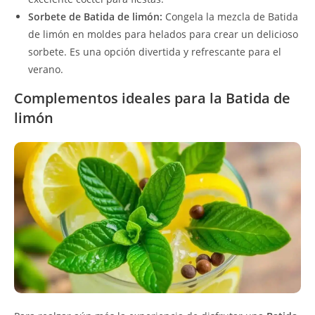
Sorbete de Batida de limón:
Congela la mezcla de Batida
de limón en moldes para helados para crear un delicioso
sorbete. Es una opción divertida y refrescante para el
verano.
Complementos ideales para la Batida de
limón