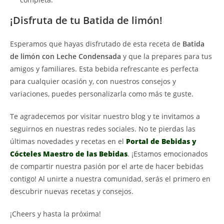
¡Disfruta de tu Batida de limón!
Esperamos que hayas disfrutado de esta receta de
Batida
de limón con Leche Condensada
y que la prepares para tus
amigos y familiares. Esta bebida refrescante es perfecta
para cualquier ocasión y, con nuestros consejos y
variaciones, puedes personalizarla como más te guste.
Te agradecemos por visitar nuestro blog y te invitamos a
seguirnos en nuestras redes sociales. No te pierdas las
últimas novedades y recetas en el
Portal de Bebidas y
Cócteles Maestro de las Bebidas
. ¡Estamos emocionados
de compartir nuestra pasión por el arte de hacer bebidas
contigo! Al unirte a nuestra comunidad, serás el primero en
descubrir nuevas recetas y consejos.
¡Cheers y hasta la próxima!