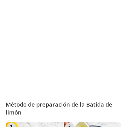
Método de preparación de la Batida de
limón