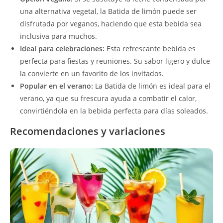
una alternativa vegetal, la Batida de limón puede ser
disfrutada por veganos, haciendo que esta bebida sea
inclusiva para muchos.
Ideal para celebraciones:
Esta refrescante bebida es
perfecta para fiestas y reuniones. Su sabor ligero y dulce
la convierte en un favorito de los invitados.
Popular en el verano:
La Batida de limón es ideal para el
verano, ya que su frescura ayuda a combatir el calor,
convirtiéndola en la bebida perfecta para días soleados.
Recomendaciones y variaciones