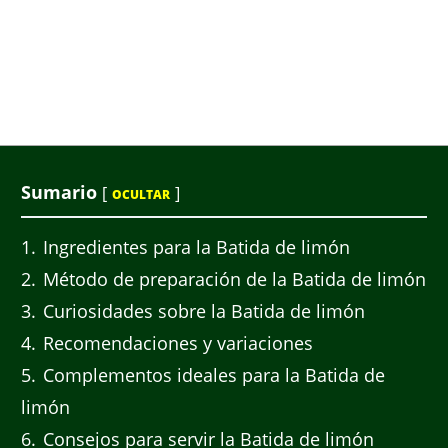
Sumario
[
]
OCULTAR
1
Ingredientes para la Batida de limón
2
Método de preparación de la Batida de limón
3
Curiosidades sobre la Batida de limón
4
Recomendaciones y variaciones
5
Complementos ideales para la Batida de
limón
6
Consejos para servir la Batida de limón