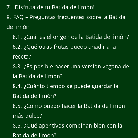
7
¡Disfruta de tu Batida de limón!
8
FAQ – Preguntas frecuentes sobre la Batida
de limón
8.1
¿Cuál es el origen de la Batida de limón?
8.2
¿Qué otras frutas puedo añadir a la
receta?
8.3
¿Es posible hacer una versión vegana de
la Batida de limón?
8.4
¿Cuánto tiempo se puede guardar la
Batida de limón?
8.5
¿Cómo puedo hacer la Batida de limón
más dulce?
8.6
¿Qué aperitivos combinan bien con la
Batida de limón?