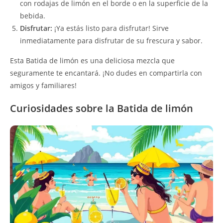
con rodajas de limón en el borde o en la superficie de la
bebida.
Disfrutar:
¡Ya estás listo para disfrutar! Sirve
inmediatamente para disfrutar de su frescura y sabor.
Esta Batida de limón es una deliciosa mezcla que
seguramente te encantará. ¡No dudes en compartirla con
amigos y familiares!
Curiosidades sobre la Batida de limón