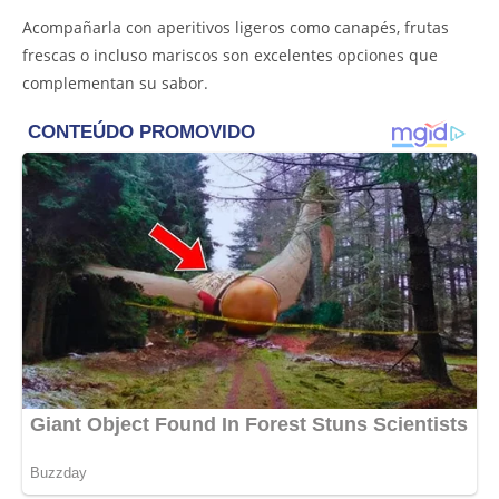
Acompañarla con aperitivos ligeros como canapés, frutas
frescas o incluso mariscos son excelentes opciones que
complementan su sabor.