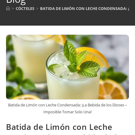
>
CÓCTELES
>
BATIDA DE LIMÓN CON LECHE CONDENSADA: ¡LA 
Batida de Limón con Leche Condensada: ¡La Bebida de los Dioses –
Imposible Tomar Solo Una!
Batida de Limón con Leche