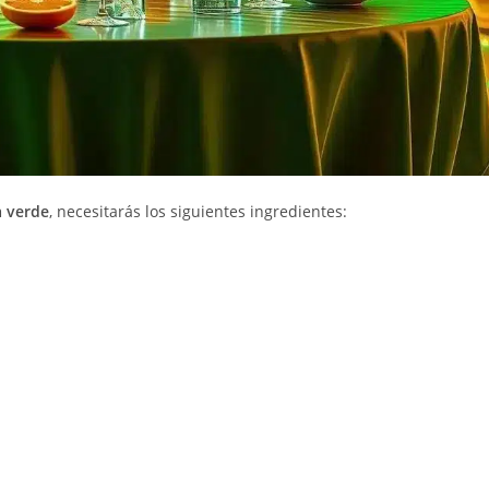
 verde
, necesitarás los siguientes ingredientes: