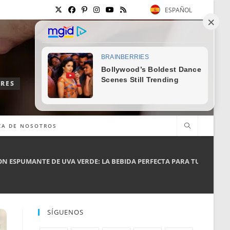
ESPAÑOL
ORES
CA DE NOSOTROS
ON ESPUMANTE DE UVA VERDE: LA BEBIDA PERFECTA PARA TU VERANO
SÍGUENOS