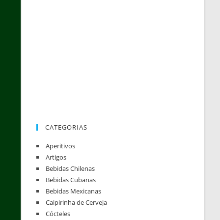
CATEGORIAS
Aperitivos
Artigos
Bebidas Chilenas
Bebidas Cubanas
Bebidas Mexicanas
Caipirinha de Cerveja
Cócteles