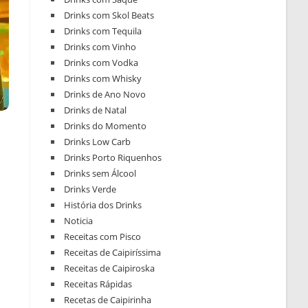
Drinks com Skol Beats
Drinks com Tequila
Drinks com Vinho
Drinks com Vodka
Drinks com Whisky
Drinks de Ano Novo
Drinks de Natal
Drinks do Momento
Drinks Low Carb
Drinks Porto Riquenhos
Drinks sem Álcool
Drinks Verde
História dos Drinks
Noticia
Receitas com Pisco
Receitas de Caipiríssima
Receitas de Caipiroska
Receitas Rápidas
Recetas de Caipirinha