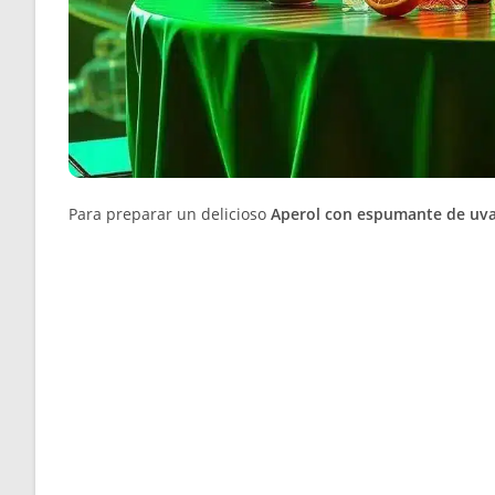
Para preparar un delicioso
Aperol con espumante de uva