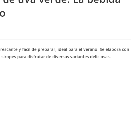
no
escante y fácil de preparar, ideal para el verano. Se elabora con
siropes para disfrutar de diversas variantes deliciosas.