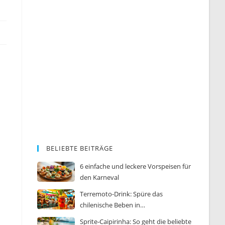
BELIEBTE BEITRÄGE
6 einfache und leckere Vorspeisen für
den Karneval
Terremoto-Drink: Spüre das
chilenische Beben in…
Sprite-Caipirinha: So geht die beliebte