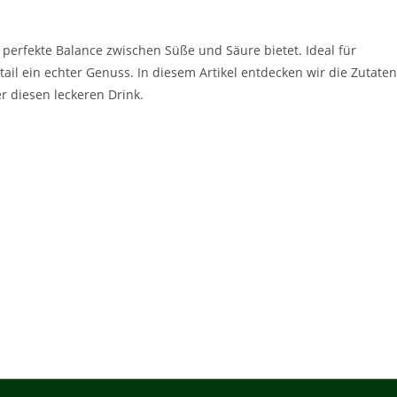
ie perfekte Balance zwischen Süße und Säure bietet. Ideal für
il ein echter Genuss. In diesem Artikel entdecken wir die Zutaten
r diesen leckeren Drink.