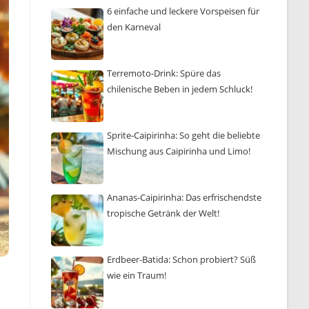
6 einfache und leckere Vorspeisen für
den Karneval
Terremoto-Drink: Spüre das
chilenische Beben in jedem Schluck!
Sprite-Caipirinha: So geht die beliebte
Mischung aus Caipirinha und Limo!
Ananas-Caipirinha: Das erfrischendste
tropische Getränk der Welt!
Erdbeer-Batida: Schon probiert? Süß
wie ein Traum!