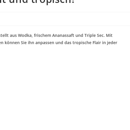
stellt aus Wodka, frischem Ananassaft und Triple Sec. Mit
 können Sie ihn anpassen und das tropische Flair in jeder