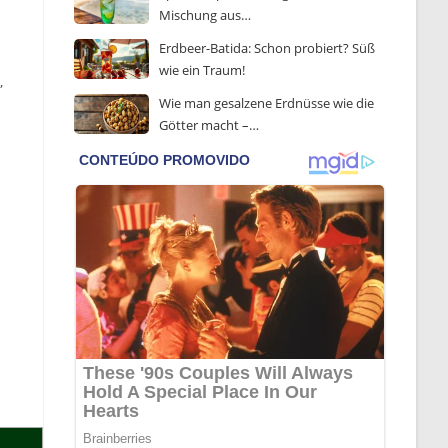
Mischung aus…
Erdbeer-Batida: Schon probiert? Süß
wie ein Traum!
,
Wie man gesalzene Erdnüsse wie die
Götter macht –…