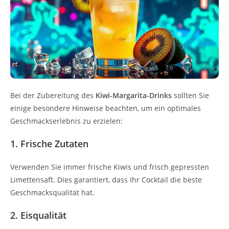
Bei der Zubereitung des
Kiwi-Margarita-Drinks
sollten Sie
einige besondere Hinweise beachten, um ein optimales
Geschmackserlebnis zu erzielen:
1. Frische Zutaten
Verwenden Sie immer frische Kiwis und frisch gepressten
Limettensaft. Dies garantiert, dass Ihr Cocktail die beste
Geschmacksqualität hat.
2. Eisqualität