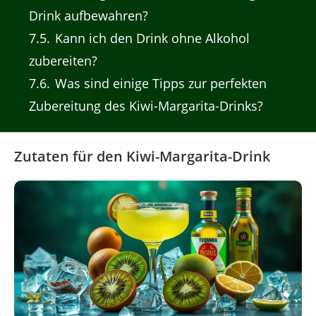
Drink aufbewahren?
7.5
Kann ich den Drink ohne Alkohol
zubereiten?
7.6
Was sind einige Tipps zur perfekten
Zubereitung des Kiwi-Margarita-Drinks?
Zutaten für den Kiwi-Margarita-Drink