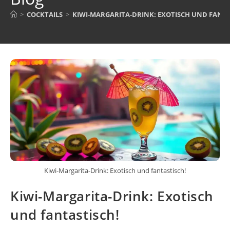
>
COCKTAILS
>
KIWI-MARGARITA-DRINK: EXOTISCH UND FANTA
Kiwi-Margarita-Drink: Exotisch und fantastisch!
Kiwi-Margarita-Drink: Exotisch
und fantastisch!