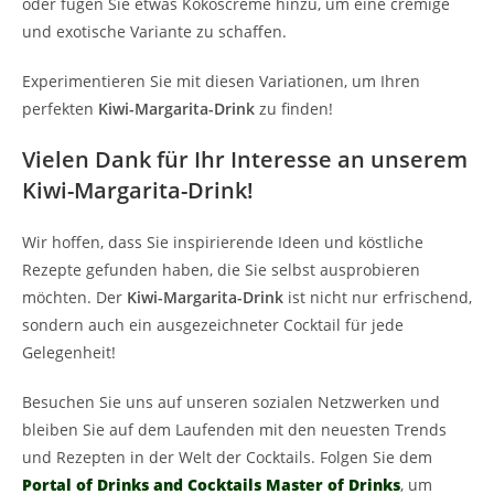
oder fügen Sie etwas Kokoscreme hinzu, um eine cremige
und exotische Variante zu schaffen.
Experimentieren Sie mit diesen Variationen, um Ihren
perfekten
Kiwi-Margarita-Drink
zu finden!
Vielen Dank für Ihr Interesse an unserem
Kiwi-Margarita-Drink!
Wir hoffen, dass Sie inspirierende Ideen und köstliche
Rezepte gefunden haben, die Sie selbst ausprobieren
möchten. Der
Kiwi-Margarita-Drink
ist nicht nur erfrischend,
sondern auch ein ausgezeichneter Cocktail für jede
Gelegenheit!
Besuchen Sie uns auf unseren sozialen Netzwerken und
bleiben Sie auf dem Laufenden mit den neuesten Trends
und Rezepten in der Welt der Cocktails. Folgen Sie dem
Portal of Drinks and Cocktails Master of Drinks
, um