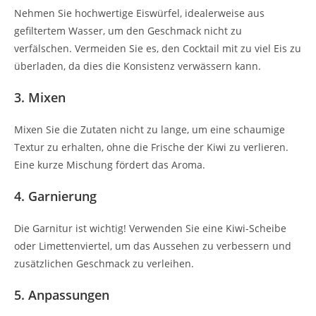
Nehmen Sie hochwertige Eiswürfel, idealerweise aus
gefiltertem Wasser, um den Geschmack nicht zu
verfälschen. Vermeiden Sie es, den Cocktail mit zu viel Eis zu
überladen, da dies die Konsistenz verwässern kann.
3. Mixen
Mixen Sie die Zutaten nicht zu lange, um eine schaumige
Textur zu erhalten, ohne die Frische der Kiwi zu verlieren.
Eine kurze Mischung fördert das Aroma.
4. Garnierung
Die Garnitur ist wichtig! Verwenden Sie eine Kiwi-Scheibe
oder Limettenviertel, um das Aussehen zu verbessern und
zusätzlichen Geschmack zu verleihen.
5. Anpassungen