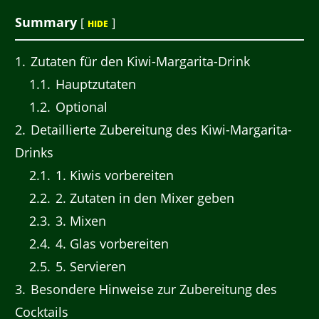
Summary
[
]
HIDE
1
Zutaten für den Kiwi-Margarita-Drink
1.1
Hauptzutaten
1.2
Optional
2
Detaillierte Zubereitung des Kiwi-Margarita-
Drinks
2.1
1. Kiwis vorbereiten
2.2
2. Zutaten in den Mixer geben
2.3
3. Mixen
2.4
4. Glas vorbereiten
2.5
5. Servieren
3
Besondere Hinweise zur Zubereitung des
Cocktails