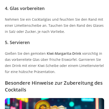
4. Glas vorbereiten
Nehmen Sie ein Cocktailglas und feuchten Sie den Rand mit
einer Limettenscheibe an. Tauchen Sie den Rand des Glases
in Salz oder Zucker, je nach Vorliebe.
5. Servieren
Gießen Sie den gemixten
Kiwi-Margarita-Drink
vorsichtig in
das vorbereitete Glas über frische Eiswürfel. Garnieren Sie
den Drink mit einer Kiwi-Scheibe oder einem Limettenviertel
für eine hübsche Präsentation.
Besondere Hinweise zur Zubereitung des
Cocktails