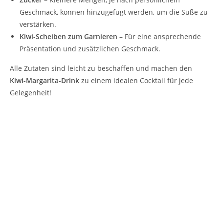
Geschmack, können hinzugefügt werden, um die Süße zu
verstärken.
Kiwi-Scheiben zum Garnieren
– Für eine ansprechende
Präsentation und zusätzlichen Geschmack.
Alle Zutaten sind leicht zu beschaffen und machen den
Kiwi-Margarita-Drink
zu einem idealen Cocktail für jede
Gelegenheit!