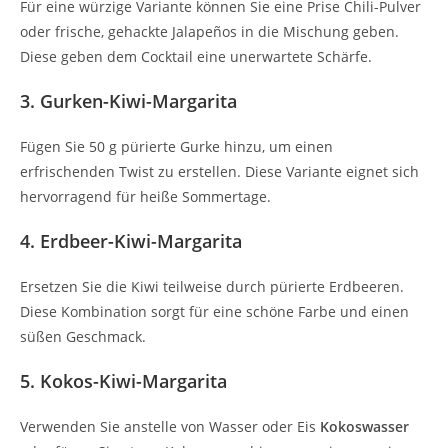
Für eine würzige Variante können Sie eine Prise Chili-Pulver
oder frische, gehackte Jalapeños in die Mischung geben.
Diese geben dem Cocktail eine unerwartete Schärfe.
3. Gurken-Kiwi-Margarita
Fügen Sie 50 g pürierte Gurke hinzu, um einen
erfrischenden Twist zu erstellen. Diese Variante eignet sich
hervorragend für heiße Sommertage.
4. Erdbeer-Kiwi-Margarita
Ersetzen Sie die Kiwi teilweise durch pürierte Erdbeeren.
Diese Kombination sorgt für eine schöne Farbe und einen
süßen Geschmack.
5. Kokos-Kiwi-Margarita
Verwenden Sie anstelle von Wasser oder Eis
Kokoswasser