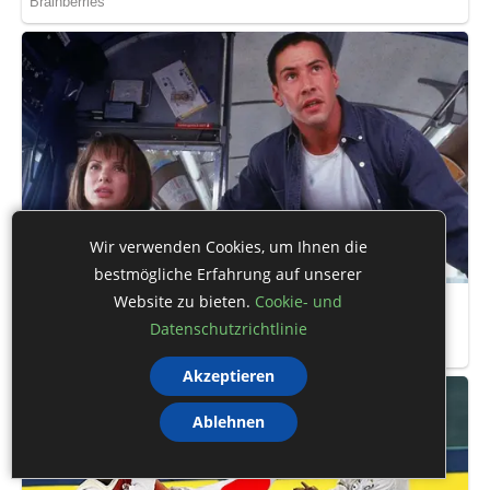
Wir verwenden Cookies, um Ihnen die
bestmögliche Erfahrung auf unserer
Website zu bieten.
Cookie- und
Datenschutzrichtlinie
Akzeptieren
Ablehnen