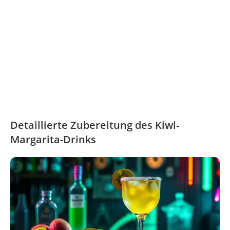
Detaillierte Zubereitung des Kiwi-
Margarita-Drinks