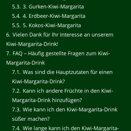
5.3
3. Gurken-Kiwi-Margarita
5.4
4. Erdbeer-Kiwi-Margarita
5.5
5. Kokos-Kiwi-Margarita
6
Vielen Dank für Ihr Interesse an unserem
Kiwi-Margarita-Drink!
7
FAQ – Häufig gestellte Fragen zum Kiwi-
Margarita-Drink
7.1
Was sind die Hauptzutaten für einen
Kiwi-Margarita-Drink?
7.2
Kann ich andere Früchte in den Kiwi-
Margarita-Drink hinzufügen?
7.3
Wie kann ich den Kiwi-Margarita-Drink
süßer machen?
7.4
Wie lange kann ich den Kiwi-Margarita-