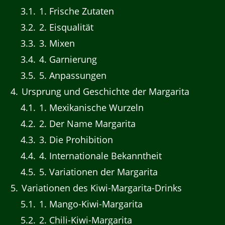
3.1
1. Frische Zutaten
3.2
2. Eisqualität
3.3
3. Mixen
3.4
4. Garnierung
3.5
5. Anpassungen
4
Ursprung und Geschichte der Margarita
4.1
1. Mexikanische Wurzeln
4.2
2. Der Name Margarita
4.3
3. Die Prohibition
4.4
4. Internationale Bekanntheit
4.5
5. Variationen der Margarita
5
Variationen des Kiwi-Margarita-Drinks
5.1
1. Mango-Kiwi-Margarita
5.2
2. Chili-Kiwi-Margarita