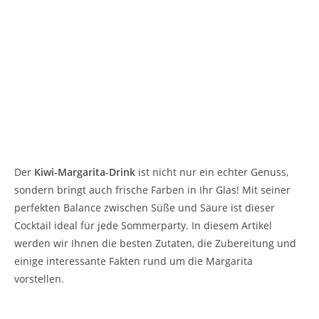
Der
Kiwi-Margarita-Drink
ist nicht nur ein echter Genuss,
sondern bringt auch frische Farben in Ihr Glas! Mit seiner
perfekten Balance zwischen Süße und Säure ist dieser
Cocktail ideal für jede Sommerparty. In diesem Artikel
werden wir Ihnen die besten Zutaten, die Zubereitung und
einige interessante Fakten rund um die Margarita
vorstellen.