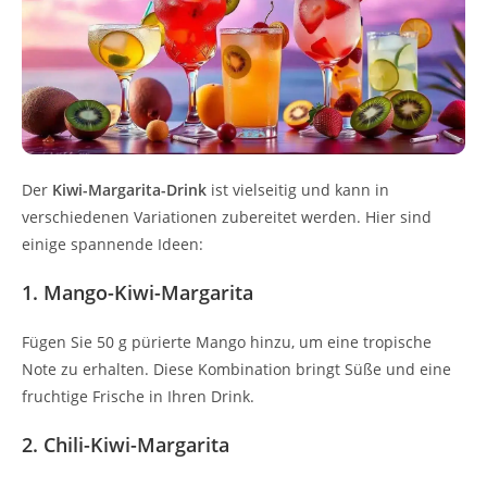
Der
Kiwi-Margarita-Drink
ist vielseitig und kann in
verschiedenen Variationen zubereitet werden. Hier sind
einige spannende Ideen:
1. Mango-Kiwi-Margarita
Fügen Sie 50 g pürierte Mango hinzu, um eine tropische
Note zu erhalten. Diese Kombination bringt Süße und eine
fruchtige Frische in Ihren Drink.
2. Chili-Kiwi-Margarita