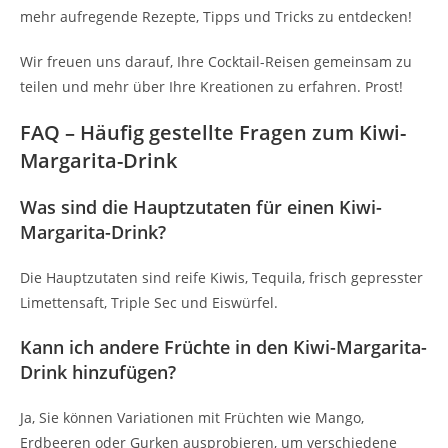
mehr aufregende Rezepte, Tipps und Tricks zu entdecken!
Wir freuen uns darauf, Ihre Cocktail-Reisen gemeinsam zu
teilen und mehr über Ihre Kreationen zu erfahren. Prost!
FAQ – Häufig gestellte Fragen zum Kiwi-
Margarita-Drink
Was sind die Hauptzutaten für einen Kiwi-
Margarita-Drink?
Die Hauptzutaten sind reife Kiwis, Tequila, frisch gepresster
Limettensaft, Triple Sec und Eiswürfel.
Kann ich andere Früchte in den Kiwi-Margarita-
Drink hinzufügen?
Ja, Sie können Variationen mit Früchten wie Mango,
Erdbeeren oder Gurken ausprobieren, um verschiedene