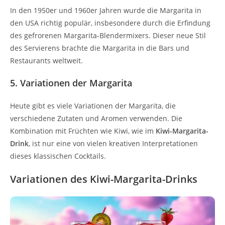
In den 1950er und 1960er Jahren wurde die Margarita in
den USA richtig populär, insbesondere durch die Erfindung
des gefrorenen Margarita-Blendermixers. Dieser neue Stil
des Servierens brachte die Margarita in die Bars und
Restaurants weltweit.
5. Variationen der Margarita
Heute gibt es viele Variationen der Margarita, die
verschiedene Zutaten und Aromen verwenden. Die
Kombination mit Früchten wie Kiwi, wie im
Kiwi-Margarita-
Drink
, ist nur eine von vielen kreativen Interpretationen
dieses klassischen Cocktails.
Variationen des Kiwi-Margarita-Drinks