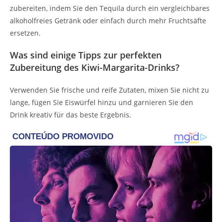
zubereiten, indem Sie den Tequila durch ein vergleichbares
alkoholfreies Getränk oder einfach durch mehr Fruchtsäfte
ersetzen.
Was sind einige Tipps zur perfekten
Zubereitung des Kiwi-Margarita-Drinks?
Verwenden Sie frische und reife Zutaten, mixen Sie nicht zu
lange, fügen Sie Eiswürfel hinzu und garnieren Sie den
Drink kreativ für das beste Ergebnis.