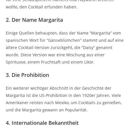
wollte, den Cocktail erfunden haben.
2. Der Name Margarita
Einige Quellen behaupten, dass der Name “Margarita” vom
spanischen Wort für “Gänseblümchen” stammt und auf eine
ältere Cocktail-Version zurückgeht, die “Daisy” genannt
wurde. Diese Version war eine Mischung aus einer
Spirituose, einem Fruchtsaft und einem Likör.
3. Die Prohibition
Ein weiterer wichtiger Abschnitt in der Geschichte der
Margarita ist die US-Prohibition in den 1920er Jahren. Viele
Amerikaner reisten nach Mexiko, um Cocktails zu genießen,
und die Margarita gewann an Popularität.
4. Internationale Bekanntheit