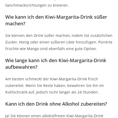
Geschmacksrichtungen zu kreieren.
Wie kann ich den Kiwi-Margarita-Drink süßer
machen?
Sie können den Drink süßer machen, indem Sie zusätzlichen
Zucker, Honig oder einen süßeren Likör hinzufügen. Pürierte
Früchte wie Mango sind ebenfalls eine gute Option.
Wie lange kann ich den Kiwi-Margarita-Drink
aufbewahren?
Am besten schmeckt der Kiwi-Margarita-Drink frisch
zubereitet. Wenn Sie Reste haben, bewahren Sie ihn im
Kühlschrank auf, jedoch nicht länger als 24 Stunden.
Kann ich den Drink ohne Alkohol zubereiten?
Ja! Sie können einen alkoholfreien Kiwi-Margarita-Drink