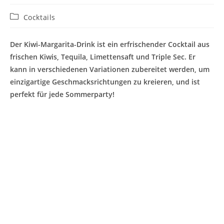
Beitrags-
Cocktails
Kategorie:
Der Kiwi-Margarita-Drink ist ein erfrischender Cocktail aus
frischen Kiwis, Tequila, Limettensaft und Triple Sec. Er
kann in verschiedenen Variationen zubereitet werden, um
einzigartige Geschmacksrichtungen zu kreieren, und ist
perfekt für jede Sommerparty!