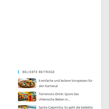
BELIEBTE BEITRÄGE
6 einfache und leckere Vorspeisen für
den Karneval
Terremoto-Drink: Spüre das
chilenische Beben in…
Sprite-Caipirinha: So geht die beliebte