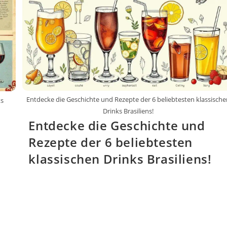
Entdecke die Geschichte und Rezepte der 6 beliebtesten klassische
ks
Drinks Brasiliens!
Entdecke die Geschichte und
Rezepte der 6 beliebtesten
klassischen Drinks Brasiliens!