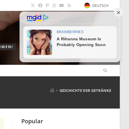
DEUTSCH
OMEN!
>
GESCHICHTE DER GETRÄNKE
Popular