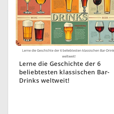
Lerne die Geschichte der 6 beliebtesten klassischen Bar-Drin
weltweit!
Lerne die Geschichte der 6
beliebtesten klassischen Bar-
Drinks weltweit!