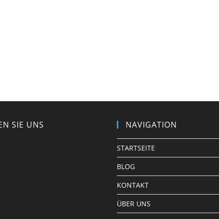
EN SIE UNS
NAVIGATION
STARTSEITE
BLOG
KONTAKT
ÜBER UNS