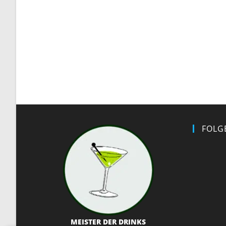
FOLG
MEISTER DER DRINKS