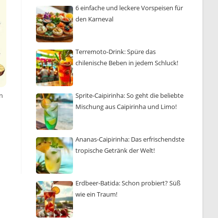
6 einfache und leckere Vorspeisen für
den Karneval
Terremoto-Drink: Spüre das
chilenische Beben in jedem Schluck!
Sprite-Caipirinha: So geht die beliebte
n
Mischung aus Caipirinha und Limo!
Ananas-Caipirinha: Das erfrischendste
tropische Getränk der Welt!
Erdbeer-Batida: Schon probiert? Süß
wie ein Traum!