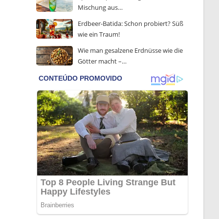
Mischung aus…
Erdbeer-Batida: Schon probiert? Süß
wie ein Traum!
Wie man gesalzene Erdnüsse wie die
Götter macht –…