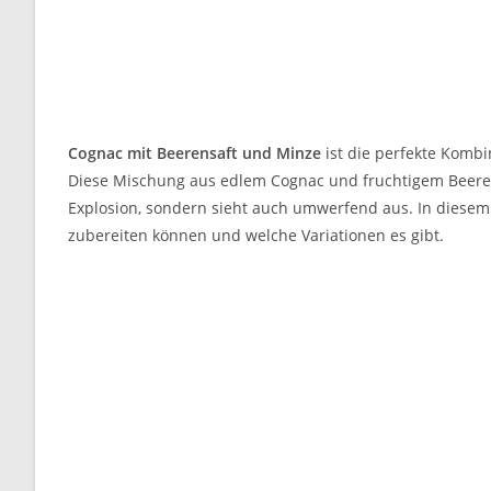
Cognac mit Beerensaft und Minze
ist die perfekte Kombi
Diese Mischung aus edlem Cognac und fruchtigem Beerens
Explosion, sondern sieht auch umwerfend aus. In diesem Ar
zubereiten können und welche Variationen es gibt.