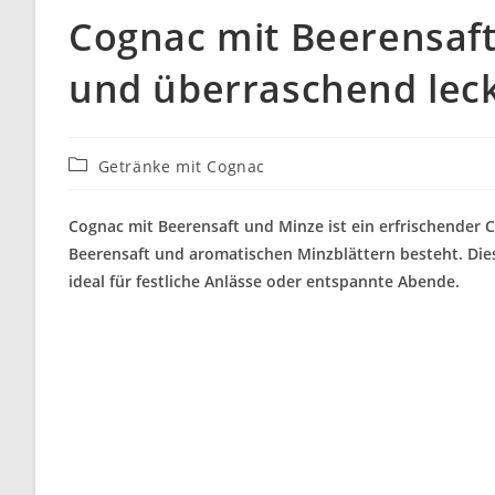
Cognac mit Beerensaft 
und überraschend leck
Beitrags-
Getränke mit Cognac
Kategorie:
Cognac mit Beerensaft und Minze ist ein erfrischender 
Beerensaft und aromatischen Minzblättern besteht. Dies
ideal für festliche Anlässe oder entspannte Abende.