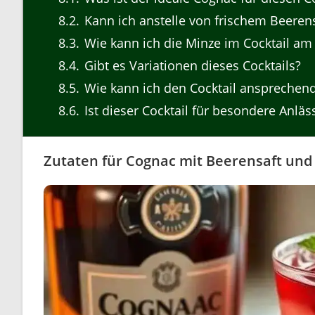
8.2
Kann ich anstelle von frischem Beerens
8.3
Wie kann ich die Minze im Cocktail am
8.4
Gibt es Variationen dieses Cocktails?
8.5
Wie kann ich den Cocktail ansprechend
8.6
Ist dieser Cocktail für besondere Anläs
Zutaten für Cognac mit Beerensaft und