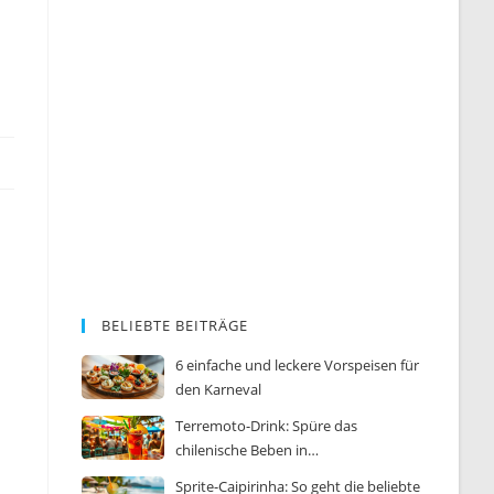
BELIEBTE BEITRÄGE
6 einfache und leckere Vorspeisen für
den Karneval
Terremoto-Drink: Spüre das
chilenische Beben in…
Sprite-Caipirinha: So geht die beliebte