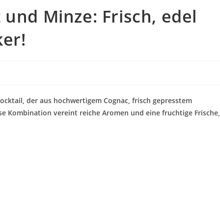
und Minze: Frisch, edel
er!
Cocktail, der aus hochwertigem Cognac, frisch gepresstem
e Kombination vereint reiche Aromen und eine fruchtige Frische,