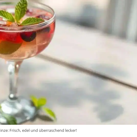
nze: Frisch, edel und überraschend lecker!