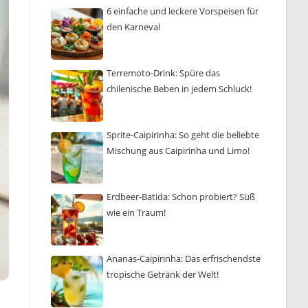
6 einfache und leckere Vorspeisen für
den Karneval
Terremoto-Drink: Spüre das
chilenische Beben in jedem Schluck!
Sprite-Caipirinha: So geht die beliebte
Mischung aus Caipirinha und Limo!
Erdbeer-Batida: Schon probiert? Süß
wie ein Traum!
Ananas-Caipirinha: Das erfrischendste
tropische Getränk der Welt!