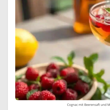
Cognac mit Beerensaft und Mi