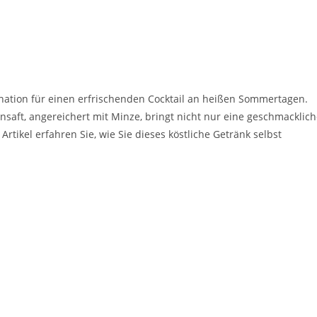
nation für einen erfrischenden Cocktail an heißen Sommertagen.
aft, angereichert mit Minze, bringt nicht nur eine geschmacklich
tikel erfahren Sie, wie Sie dieses köstliche Getränk selbst