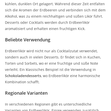
kühlen, dunklen Ort gelagert. Während dieser Zeit entfalten
sich die Aromen der Erdbeeren und verbinden sich mit dem
Alkohol, was zu einem reichhaltigen und süßen Likör führt.
Desserts oder Cocktails werden durch Erdbeerlikör
aromatisiert und erhalten einen fruchtigen Kick.
Beliebte Verwendung
Erdbeerlikör wird nicht nur als Cocktailzutat verwendet,
sondern auch in vielen Desserts. Er findet sich in Kuchen,
Torten und Sorbets, wo er eine fruchtige und süße Note
verleiht. Ein klassisches Beispiel ist die Verwendung in
Schokoladendesserts
, wo Erdbeerlikör eine harmonische
Kombination schafft.
Regionale Varianten
In verschiedenen Regionen gibt es unterschiedliche
Varianten von Erdbeerlikör. Einige verwenden zusätzlich