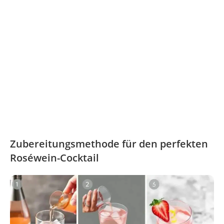
Zubereitungsmethode für den perfekten
Roséwein-Cocktail