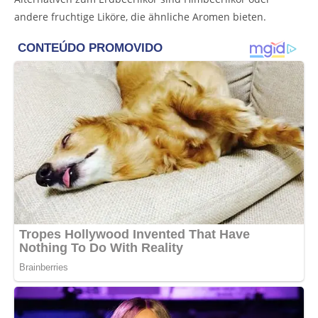
andere fruchtige Liköre, die ähnliche Aromen bieten.