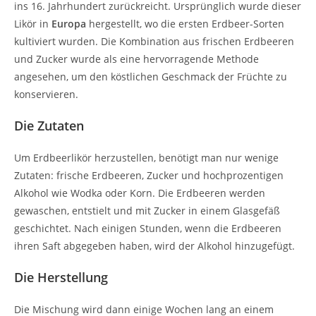
ins 16. Jahrhundert zurückreicht. Ursprünglich wurde dieser
Likör in
Europa
hergestellt, wo die ersten Erdbeer-Sorten
kultiviert wurden. Die Kombination aus frischen Erdbeeren
und Zucker wurde als eine hervorragende Methode
angesehen, um den köstlichen Geschmack der Früchte zu
konservieren.
Die Zutaten
Um Erdbeerlikör herzustellen, benötigt man nur wenige
Zutaten: frische Erdbeeren, Zucker und hochprozentigen
Alkohol wie Wodka oder Korn. Die Erdbeeren werden
gewaschen, entstielt und mit Zucker in einem Glasgefäß
geschichtet. Nach einigen Stunden, wenn die Erdbeeren
ihren Saft abgegeben haben, wird der Alkohol hinzugefügt.
Die Herstellung
Die Mischung wird dann einige Wochen lang an einem