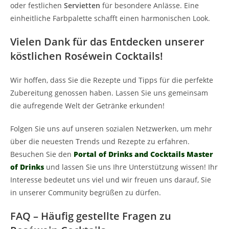
oder festlichen
Servietten
für besondere Anlässe. Eine
einheitliche Farbpalette schafft einen harmonischen Look.
Vielen Dank für das Entdecken unserer
köstlichen Roséwein Cocktails!
Wir hoffen, dass Sie die Rezepte und Tipps für die perfekte
Zubereitung genossen haben. Lassen Sie uns gemeinsam
die aufregende Welt der Getränke erkunden!
Folgen Sie uns auf unseren sozialen Netzwerken, um mehr
über die neuesten Trends und Rezepte zu erfahren.
Besuchen Sie den
Portal of Drinks and Cocktails Master
of Drinks
und lassen Sie uns Ihre Unterstützung wissen! Ihr
Interesse bedeutet uns viel und wir freuen uns darauf, Sie
in unserer Community begrüßen zu dürfen.
FAQ – Häufig gestellte Fragen zu