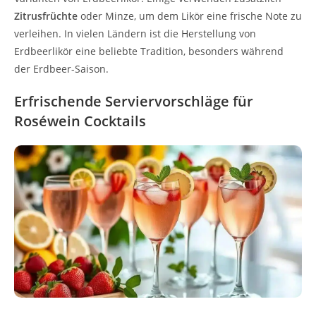
Zitrusfrüchte
oder Minze, um dem Likör eine frische Note zu
verleihen. In vielen Ländern ist die Herstellung von
Erdbeerlikör eine beliebte Tradition, besonders während
der Erdbeer-Saison.
Erfrischende Serviervorschläge für
Roséwein Cocktails