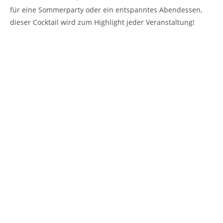
für eine Sommerparty oder ein entspanntes Abendessen,
dieser Cocktail wird zum Highlight jeder Veranstaltung!