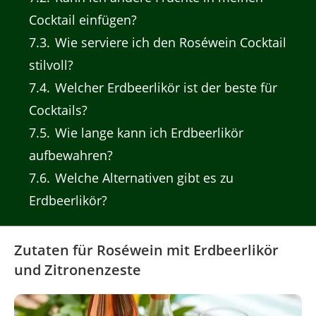
Cocktail einfügen?
7.3
Wie serviere ich den Roséwein Cocktail
stilvoll?
7.4
Welcher Erdbeerlikör ist der beste für
Cocktails?
7.5
Wie lange kann ich Erdbeerlikör
aufbewahren?
7.6
Welche Alternativen gibt es zu
Erdbeerlikör?
Zutaten für Roséwein mit Erdbeerlikör
und Zitronenzeste