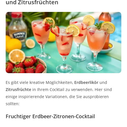
und Zitrusfrüchten
Es gibt viele kreative Möglichkeiten,
Erdbeerlikör
und
Zitrusfrüchte
in Ihrem Cocktail zu verwenden. Hier sind
einige inspirierende Variationen, die Sie ausprobieren
sollten:
Fruchtiger Erdbeer-Zitronen-Cocktail