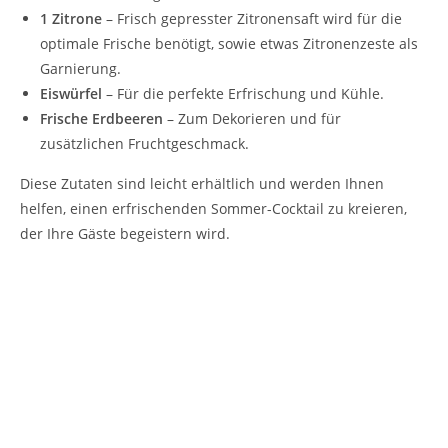
1 Zitrone
– Frisch gepresster Zitronensaft wird für die
optimale Frische benötigt, sowie etwas Zitronenzeste als
Garnierung.
Eiswürfel
– Für die perfekte Erfrischung und Kühle.
Frische Erdbeeren
– Zum Dekorieren und für
zusätzlichen Fruchtgeschmack.
Diese Zutaten sind leicht erhältlich und werden Ihnen
helfen, einen erfrischenden Sommer-Cocktail zu kreieren,
der Ihre Gäste begeistern wird.