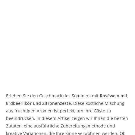
Erleben Sie den Geschmack des Sommers mit
Roséwein mit
Erdbeerlikör und Zitronenzeste
. Diese köstliche Mischung
aus fruchtigen Aromen ist perfekt, um Ihre Gäste zu
beeindrucken. In diesem Artikel zeigen wir Ihnen die besten
Zutaten, eine ausführliche Zubereitungsmethode und
kreative Variationen, die Ihre Sinne verwöhnen werden. Ob