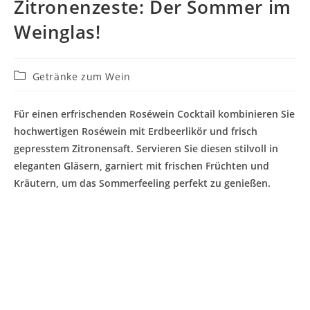
Zitronenzeste: Der Sommer im
Weinglas!
Beitrags-
Getränke zum Wein
Kategorie:
Für einen erfrischenden Roséwein Cocktail kombinieren Sie
hochwertigen Roséwein mit Erdbeerlikör und frisch
gepresstem Zitronensaft. Servieren Sie diesen stilvoll in
eleganten Gläsern, garniert mit frischen Früchten und
Kräutern, um das Sommerfeeling perfekt zu genießen.