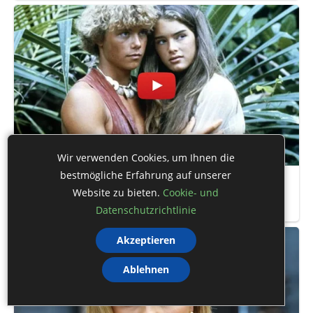
Wir verwenden Cookies, um Ihnen die
bestmögliche Erfahrung auf unserer
Website zu bieten.
Cookie- und
Datenschutzrichtlinie
Akzeptieren
Ablehnen