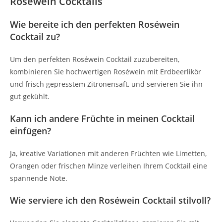
Roséwein Cocktails
Wie bereite ich den perfekten Roséwein
Cocktail zu?
Um den perfekten Roséwein Cocktail zuzubereiten,
kombinieren Sie hochwertigen Roséwein mit Erdbeerlikör
und frisch gepresstem Zitronensaft, und servieren Sie ihn
gut gekühlt.
Kann ich andere Früchte in meinen Cocktail
einfügen?
Ja, kreative Variationen mit anderen Früchten wie Limetten,
Orangen oder frischen Minze verleihen Ihrem Cocktail eine
spannende Note.
Wie serviere ich den Roséwein Cocktail stilvoll?