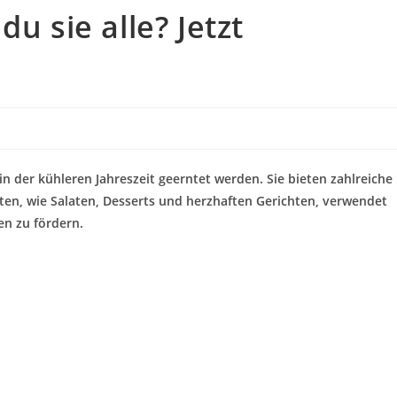
u sie alle? Jetzt
in der kühleren Jahreszeit geerntet werden. Sie bieten zahlreiche
ten, wie Salaten, Desserts und herzhaften Gerichten, verwendet
n zu fördern.