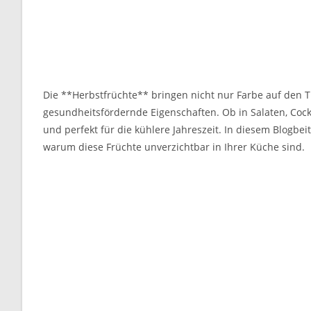
Die **Herbstfrüchte** bringen nicht nur Farbe auf den
gesundheitsfördernde Eigenschaften. Ob in Salaten, Cockta
und perfekt für die kühlere Jahreszeit. In diesem Blogbei
warum diese Früchte unverzichtbar in Ihrer Küche sind.