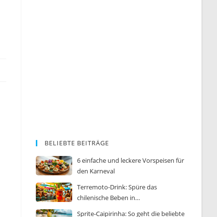
BELIEBTE BEITRÄGE
6 einfache und leckere Vorspeisen für
den Karneval
Terremoto-Drink: Spüre das
chilenische Beben in…
Sprite-Caipirinha: So geht die beliebte