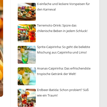
6 einfache und leckere Vorspeisen für
den Karneval
Terremoto-Drink: Spüre das
chilenische Beben in jedem Schluck!
Sprite-Caipirinha: So geht die beliebte
Mischung aus Caipirinha und Limo!
Ananas-Caipirinha: Das erfrischendste
tropische Getränk der Welt!
Erdbeer-Batida: Schon probiert? Süß
wie ein Traum!