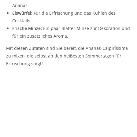
Ananas.
Eiswürfel:
Für die Erfrischung und das Kühlen des
Cocktails.
Frische Minze:
Ein paar Blätter Minze zur Dekoration und
für ein zusätzliches Aroma.
Mit diesen Zutaten sind Sie bereit, die Ananas-Caipiríssima
zu mixen, die selbst an den heißesten Sommertagen für
Erfrischung sorgt!