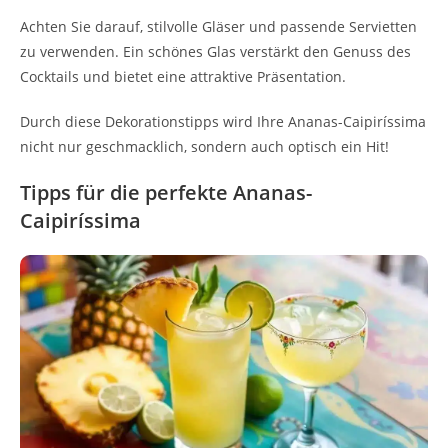
Achten Sie darauf, stilvolle Gläser und passende Servietten
zu verwenden. Ein schönes Glas verstärkt den Genuss des
Cocktails und bietet eine attraktive Präsentation.
Durch diese Dekorationstipps wird Ihre Ananas-Caipiríssima
nicht nur geschmacklich, sondern auch optisch ein Hit!
Tipps für die perfekte Ananas-
Caipiríssima