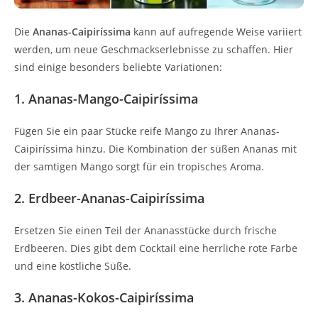
Die
Ananas-Caipiríssima
kann auf aufregende Weise variiert
werden, um neue Geschmackserlebnisse zu schaffen. Hier
sind einige besonders beliebte Variationen:
1. Ananas-Mango-Caipiríssima
Fügen Sie ein paar Stücke reife Mango zu Ihrer Ananas-
Caipiríssima hinzu. Die Kombination der süßen Ananas mit
der samtigen Mango sorgt für ein tropisches Aroma.
2. Erdbeer-Ananas-Caipiríssima
Ersetzen Sie einen Teil der Ananasstücke durch frische
Erdbeeren. Dies gibt dem Cocktail eine herrliche rote Farbe
und eine köstliche Süße.
3. Ananas-Kokos-Caipiríssima