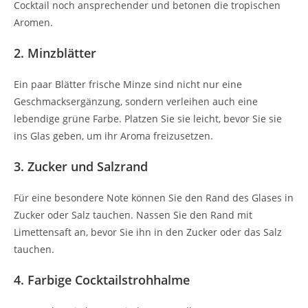
Cocktail noch ansprechender und betonen die tropischen
Aromen.
2. Minzblätter
Ein paar Blätter frische Minze sind nicht nur eine
Geschmacksergänzung, sondern verleihen auch eine
lebendige grüne Farbe. Platzen Sie sie leicht, bevor Sie sie
ins Glas geben, um ihr Aroma freizusetzen.
3. Zucker und Salzrand
Für eine besondere Note können Sie den Rand des Glases in
Zucker oder Salz tauchen. Nassen Sie den Rand mit
Limettensaft an, bevor Sie ihn in den Zucker oder das Salz
tauchen.
4. Farbige Cocktailstrohhalme