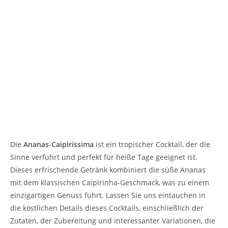
Die
Ananas-Caipiríssima
ist ein tropischer Cocktail, der die
Sinne verführt und perfekt für heiße Tage geeignet ist.
Dieses erfrischende Getränk kombiniert die süße Ananas
mit dem klassischen Caipirinha-Geschmack, was zu einem
einzigartigen Genuss führt. Lassen Sie uns eintauchen in
die köstlichen Details dieses Cocktails, einschließlich der
Zutaten, der Zubereitung und interessanter Variationen, die