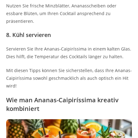
Nutzen Sie frische Minzblätter, Ananasscheiben oder
essbare Blüten, um Ihren Cocktail ansprechend zu
präsentieren.
8. Kühl servieren
Servieren Sie Ihre Ananas-Caipiríssima in einem kalten Glas.
Dies hilft, die Temperatur des Cocktails länger zu halten.
Mit diesen Tipps können Sie sicherstellen, dass Ihre Ananas-
Caipiríssima sowohl geschmacklich als auch optisch ein Hit
wird!
Wie man Ananas-Caipiríssima kreativ
kombiniert