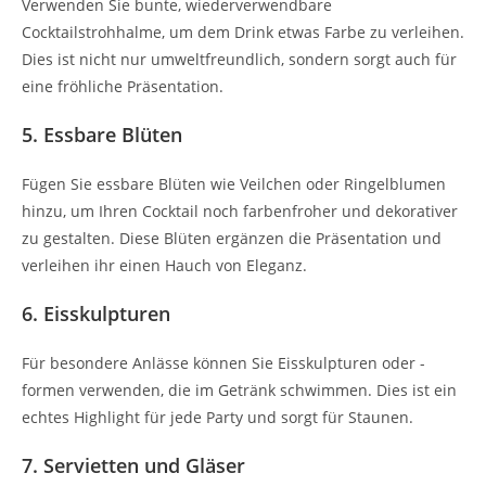
Verwenden Sie bunte, wiederverwendbare
Cocktailstrohhalme, um dem Drink etwas Farbe zu verleihen.
Dies ist nicht nur umweltfreundlich, sondern sorgt auch für
eine fröhliche Präsentation.
5. Essbare Blüten
Fügen Sie essbare Blüten wie Veilchen oder Ringelblumen
hinzu, um Ihren Cocktail noch farbenfroher und dekorativer
zu gestalten. Diese Blüten ergänzen die Präsentation und
verleihen ihr einen Hauch von Eleganz.
6. Eisskulpturen
Für besondere Anlässe können Sie Eisskulpturen oder -
formen verwenden, die im Getränk schwimmen. Dies ist ein
echtes Highlight für jede Party und sorgt für Staunen.
7. Servietten und Gläser