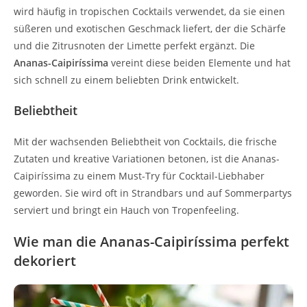
wird häufig in tropischen Cocktails verwendet, da sie einen
süßeren und exotischen Geschmack liefert, der die Schärfe
und die Zitrusnoten der Limette perfekt ergänzt. Die
Ananas-Caipiríssima
vereint diese beiden Elemente und hat
sich schnell zu einem beliebten Drink entwickelt.
Beliebtheit
Mit der wachsenden Beliebtheit von Cocktails, die frische
Zutaten und kreative Variationen betonen, ist die Ananas-
Caipiríssima zu einem Must-Try für Cocktail-Liebhaber
geworden. Sie wird oft in Strandbars und auf Sommerpartys
serviert und bringt ein Hauch von Tropenfeeling.
Wie man die Ananas-Caipiríssima perfekt
dekoriert