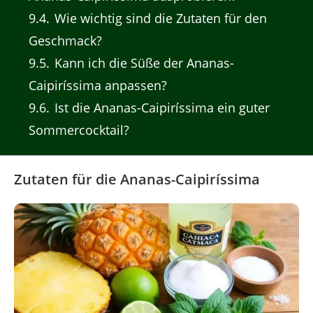
9.4
Wie wichtig sind die Zutaten für den
Geschmack?
9.5
Kann ich die Süße der Ananas-
Caipiríssima anpassen?
9.6
Ist die Ananas-Caipiríssima ein guter
Sommercocktail?
Zutaten für die Ananas-Caipiríssima