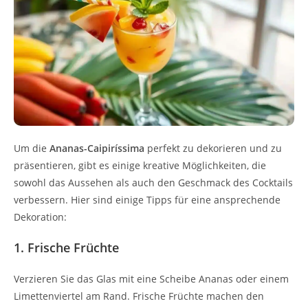
Um die
Ananas-Caipiríssima
perfekt zu dekorieren und zu
präsentieren, gibt es einige kreative Möglichkeiten, die
sowohl das Aussehen als auch den Geschmack des Cocktails
verbessern. Hier sind einige Tipps für eine ansprechende
Dekoration:
1. Frische Früchte
Verzieren Sie das Glas mit eine Scheibe Ananas oder einem
Limettenviertel am Rand. Frische Früchte machen den