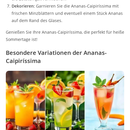
Dekorieren:
Garnieren Sie die Ananas-Caipiríssima mit
frischen Minzblättern und eventuell einem Stück Ananas
auf dem Rand des Glases.
Genießen Sie Ihre Ananas-Caipiríssima, die perfekt für heiße
Sommertage ist!
Besondere Variationen der Ananas-
Caipiríssima