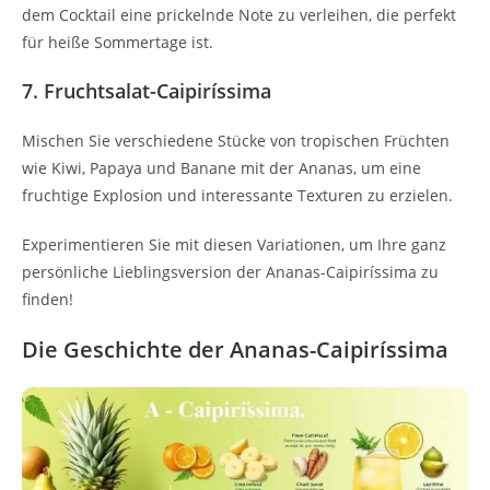
dem Cocktail eine prickelnde Note zu verleihen, die perfekt
für heiße Sommertage ist.
7. Fruchtsalat-Caipiríssima
Mischen Sie verschiedene Stücke von tropischen Früchten
wie Kiwi, Papaya und Banane mit der Ananas, um eine
fruchtige Explosion und interessante Texturen zu erzielen.
Experimentieren Sie mit diesen Variationen, um Ihre ganz
persönliche Lieblingsversion der Ananas-Caipiríssima zu
finden!
Die Geschichte der Ananas-Caipiríssima