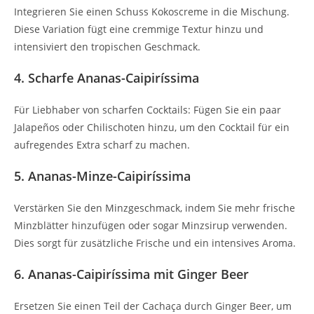
Integrieren Sie einen Schuss Kokoscreme in die Mischung.
Diese Variation fügt eine cremmige Textur hinzu und
intensiviert den tropischen Geschmack.
4. Scharfe Ananas-Caipiríssima
Für Liebhaber von scharfen Cocktails: Fügen Sie ein paar
Jalapeños oder Chilischoten hinzu, um den Cocktail für ein
aufregendes Extra scharf zu machen.
5. Ananas-Minze-Caipiríssima
Verstärken Sie den Minzgeschmack, indem Sie mehr frische
Minzblätter hinzufügen oder sogar Minzsirup verwenden.
Dies sorgt für zusätzliche Frische und ein intensives Aroma.
6. Ananas-Caipiríssima mit Ginger Beer
Ersetzen Sie einen Teil der Cachaça durch Ginger Beer, um