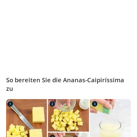
So bereiten Sie die Ananas-Caipiríssima
zu