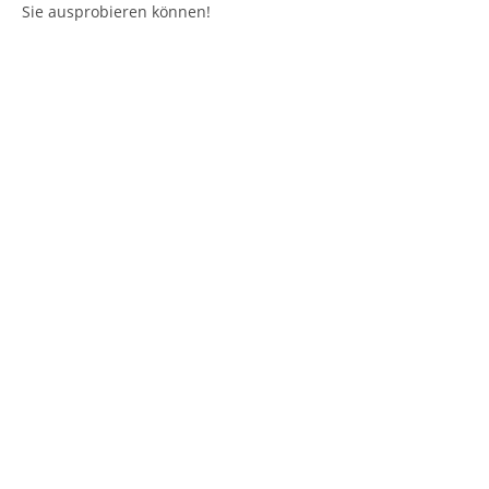
Sie ausprobieren können!