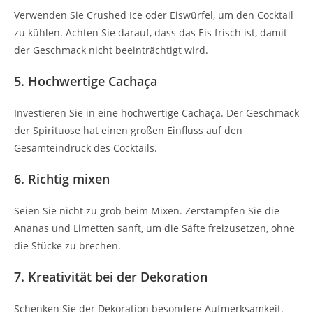
Verwenden Sie Crushed Ice oder Eiswürfel, um den Cocktail
zu kühlen. Achten Sie darauf, dass das Eis frisch ist, damit
der Geschmack nicht beeinträchtigt wird.
5. Hochwertige Cachaça
Investieren Sie in eine hochwertige Cachaça. Der Geschmack
der Spirituose hat einen großen Einfluss auf den
Gesamteindruck des Cocktails.
6. Richtig mixen
Seien Sie nicht zu grob beim Mixen. Zerstampfen Sie die
Ananas und Limetten sanft, um die Säfte freizusetzen, ohne
die Stücke zu brechen.
7. Kreativität bei der Dekoration
Schenken Sie der Dekoration besondere Aufmerksamkeit.