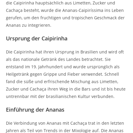
die Caipirinha hauptsächlich aus Limetten, Zucker und
Cachaça besteht, wurde die Ananas-Caipiríssima ins Leben
gerufen, um den fruchtigen und tropischen Geschmack der
Ananas zu integrieren.
Ursprung der Caipirinha
Die Caipirinha hat ihren Ursprung in Brasilien und wird oft
als das nationale Getränk des Landes betrachtet. Sie
entstand im 19. Jahrhundert und wurde ursprünglich als
Heilgetränk gegen Grippe und Fieber verwendet. Schnell
fand die süße und erfrischende Mischung aus Limetten,
Zucker und Cachaça ihren Weg in die Bars und ist bis heute
untrennbar mit der brasilianischen Kultur verbunden.
Einführung der Ananas
Die Verbindung von Ananas mit Cachaça trat in den letzten
Jahren als Teil von Trends in der Mixologie auf. Die Ananas