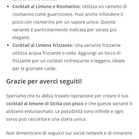
Cocktail al Limone e Rosmarino:
Utilizza un rametto di
rosmarino come guarnizione. Puoi anche infondere il
pisco con rosmarino per un sapore unico. Questa
variante è particolarmente indicata per serate più
eleganti.
Cocktail al Limone Frizzante:
Una variante frizzante
utilizza acqua frizzante o soda. Aggiungi un tocco di
frizzante per un cocktail rinfrescante e leggero, ideale
per le giornate calde.
Grazie per averci seguiti!
Speriamo che tu abbia trovato ispirazione per creare il tuo
cocktail al limone di Sicilia con pisco
e che queste varianti ti
abbiano entusiasmato. Le possibilità sono infinite e ogni
sorso può raccontare una storia unica.
Non dimenticare di seguirci sui social network e di rimanere