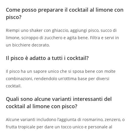
Come posso preparare il cocktail al limone con
pisco?
Riempi uno shaker con ghiaccio, aggiungi pisco, succo di
limone, sciroppo di zucchero e agita bene. Filtra e servi in
un bicchiere decorato.
Il pisco è adatto a tutti i cocktail?
Il pisco ha un sapore unico che si sposa bene con molte
combinazioni, rendendolo un’ottima base per diversi
cocktail.
Quali sono alcune varianti interessanti del
cocktail al limone con pisco?
Alcune varianti includono l’aggiunta di rosmarino, zenzero, o
frutta tropicale per dare un tocco unico e personale al