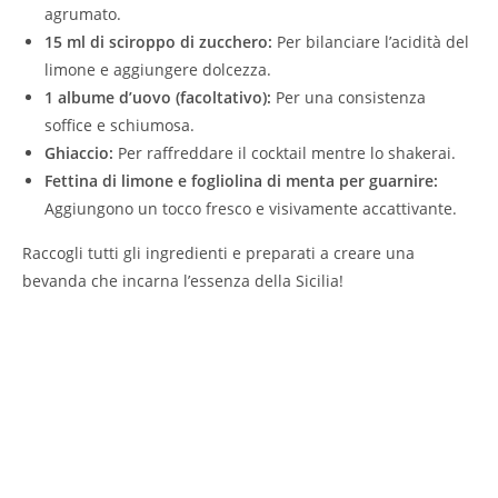
agrumato.
15 ml di sciroppo di zucchero:
Per bilanciare l’acidità del
limone e aggiungere dolcezza.
1 albume d’uovo (facoltativo):
Per una consistenza
soffice e schiumosa.
Ghiaccio:
Per raffreddare il cocktail mentre lo shakerai.
Fettina di limone e fogliolina di menta per guarnire:
Aggiungono un tocco fresco e visivamente accattivante.
Raccogli tutti gli ingredienti e preparati a creare una
bevanda che incarna l’essenza della Sicilia!