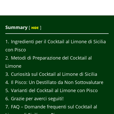
Summary
[
]
HIDE
1
Ingredienti per il Cocktail al Limone di Sicilia
con Pisco
2
Metodi di Preparazione del Cocktail al
Limone
3
Curiosità sul Cocktail al Limone di Sicilia
4
Il Pisco: Un Destillato da Non Sottovalutare
5
Varianti del Cocktail al Limone con Pisco
6
Grazie per averci seguiti!
7
FAQ – Domande frequenti sul Cocktail al