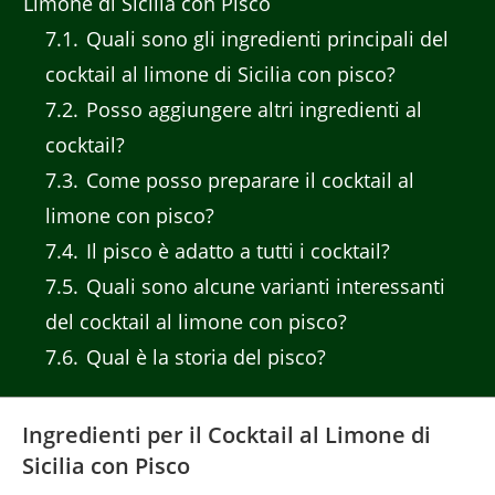
Limone di Sicilia con Pisco
7.1
Quali sono gli ingredienti principali del
cocktail al limone di Sicilia con pisco?
7.2
Posso aggiungere altri ingredienti al
cocktail?
7.3
Come posso preparare il cocktail al
limone con pisco?
7.4
Il pisco è adatto a tutti i cocktail?
7.5
Quali sono alcune varianti interessanti
del cocktail al limone con pisco?
7.6
Qual è la storia del pisco?
Ingredienti per il Cocktail al Limone di
Sicilia con Pisco