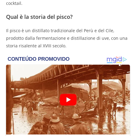
cocktail.
Qual è la storia del pisco?
Il pisco è un distillato tradizionale del Perù e del Cile,
prodotto dalla fermentazione e distillazione di uve, con una
storia risalente al XVIII secolo.