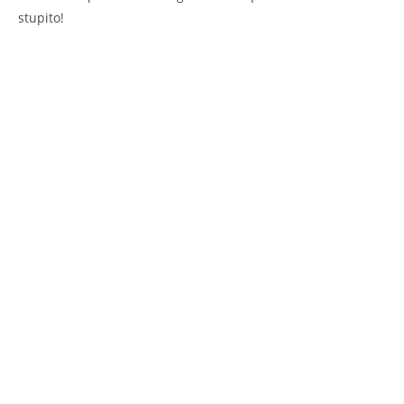
stupito!