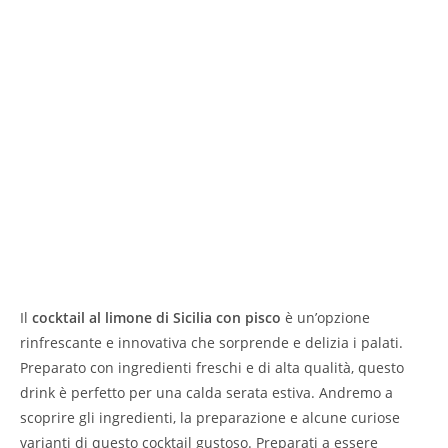
Il
cocktail al limone di Sicilia con pisco
è un’opzione
rinfrescante e innovativa che sorprende e delizia i palati.
Preparato con ingredienti freschi e di alta qualità, questo
drink è perfetto per una calda serata estiva. Andremo a
scoprire gli ingredienti, la preparazione e alcune curiose
varianti di questo cocktail gustoso. Preparati a essere