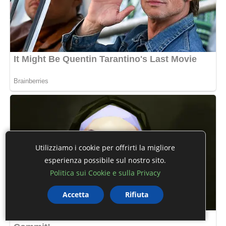
Utilizziamo i cookie per offrirti la migliore
esperienza possibile sul nostro sito.
Politica sui Cookie e sulla Privacy
Accetta
Rifiuta