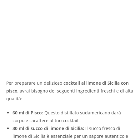
Per preparare un delizioso
cocktail al limone di Sicilia con
pisco
, avrai bisogno dei seguenti ingredienti freschi e di alta
qualità:
60 ml di Pisco:
Questo distillato sudamericano darà
corpo e carattere al tuo cocktail.
30 ml di succo di limone di Sicilia:
Il succo fresco di
limone di Sicilia è essenziale per un sapore autentico e