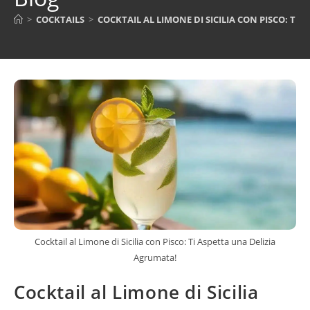
>
COCKTAILS
>
COCKTAIL AL LIMONE DI SICILIA CON PISCO: TI
Cocktail al Limone di Sicilia con Pisco: Ti Aspetta una Delizia
Agrumata!
Cocktail al Limone di Sicilia