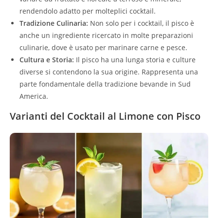
rendendolo adatto per molteplici cocktail.
Tradizione Culinaria:
Non solo per i cocktail, il pisco è
anche un ingrediente ricercato in molte preparazioni
culinarie, dove è usato per marinare carne e pesce.
Cultura e Storia:
Il pisco ha una lunga storia e culture
diverse si contendono la sua origine. Rappresenta una
parte fondamentale della tradizione bevande in Sud
America.
Varianti del Cocktail al Limone con Pisco