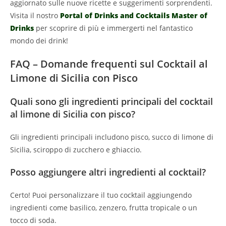
aggiornato sulle nuove ricette e suggerimenti sorprendenti.
Visita il nostro
Portal of Drinks and Cocktails Master of
Drinks
per scoprire di più e immergerti nel fantastico
mondo dei drink!
FAQ – Domande frequenti sul Cocktail al
Limone di Sicilia con Pisco
Quali sono gli ingredienti principali del cocktail
al limone di Sicilia con pisco?
Gli ingredienti principali includono pisco, succo di limone di
Sicilia, sciroppo di zucchero e ghiaccio.
Posso aggiungere altri ingredienti al cocktail?
Certo! Puoi personalizzare il tuo cocktail aggiungendo
ingredienti come basilico, zenzero, frutta tropicale o un
tocco di soda.