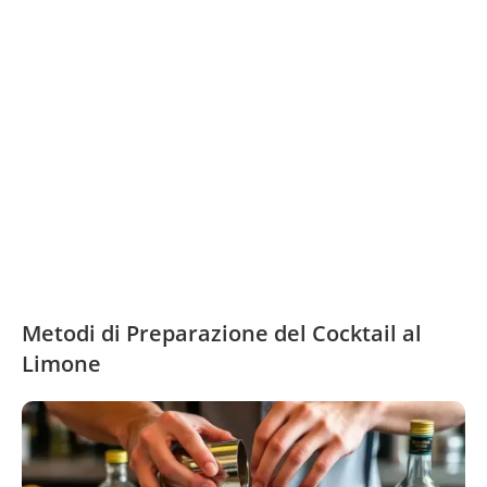
Metodi di Preparazione del Cocktail al
Limone