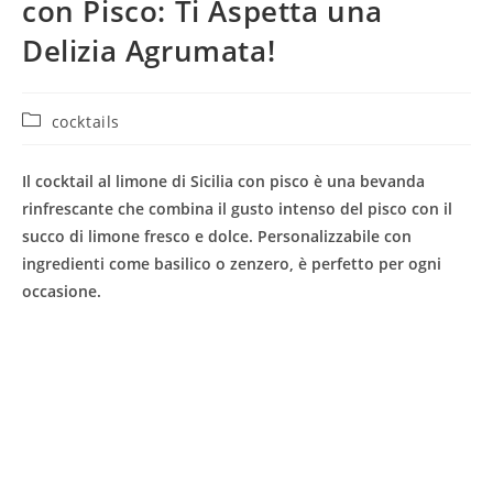
con Pisco: Ti Aspetta una
Delizia Agrumata!
Categoria
cocktails
dell'articolo:
Il cocktail al limone di Sicilia con pisco è una bevanda
rinfrescante che combina il gusto intenso del pisco con il
succo di limone fresco e dolce. Personalizzabile con
ingredienti come basilico o zenzero, è perfetto per ogni
occasione.