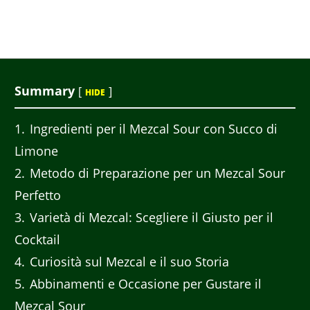
Summary
[
]
HIDE
1
Ingredienti per il Mezcal Sour con Succo di
Limone
2
Metodo di Preparazione per un Mezcal Sour
Perfetto
3
Varietà di Mezcal: Scegliere il Giusto per il
Cocktail
4
Curiosità sul Mezcal e il suo Storia
5
Abbinamenti e Occasione per Gustare il
Mezcal Sour