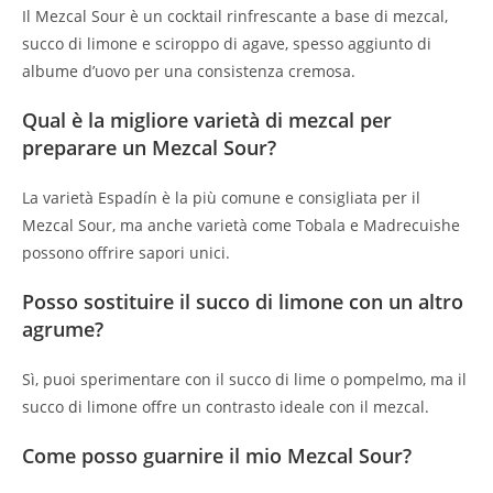
Il Mezcal Sour è un cocktail rinfrescante a base di mezcal,
succo di limone e sciroppo di agave, spesso aggiunto di
albume d’uovo per una consistenza cremosa.
Qual è la migliore varietà di mezcal per
preparare un Mezcal Sour?
La varietà Espadín è la più comune e consigliata per il
Mezcal Sour, ma anche varietà come Tobala e Madrecuishe
possono offrire sapori unici.
Posso sostituire il succo di limone con un altro
agrume?
Sì, puoi sperimentare con il succo di lime o pompelmo, ma il
succo di limone offre un contrasto ideale con il mezcal.
Come posso guarnire il mio Mezcal Sour?