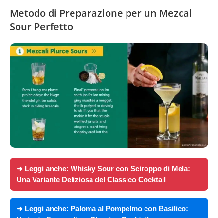
Metodo di Preparazione per un Mezcal
Sour Perfetto
➜ Leggi anche:
Whisky Sour con Sciroppo di Mela:
Una Variante Deliziosa del Classico Cocktail
➜ Leggi anche:
Paloma al Pompelmo con Basilico: