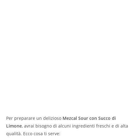
Per preparare un delizioso
Mezcal Sour con Succo di
Limone
, avrai bisogno di alcuni ingredienti freschi e di alta
qualità. Ecco cosa ti serve: