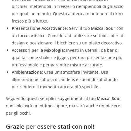
bicchieri mettendoli in freezer o riempiendoli di ghiaccio
per qualche minuto. Questo aiuterà a mantenere il drink
fresco più a lungo.
Presentazione Accattivante:
Servi il tuo
Mezcal Sour
con
un tocco artistico. Considera di utilizzare sottobicchieri di
design e posizionare il bicchiere su un piatto decorativo.
Accessori per la Mixologia:
Investi in utensili da bar di
qualità, come shaker e jigger, per una presentazione più
professionale e per garantire misure accurate.
Ambientazione:
Crea un’atmosfera invitante. Usa
illuminazione soffusa o candele, e suoni di sottofondo
per rendere il momento ancora più speciale.
Seguendo questi semplici suggerimenti, il tuo
Mezcal Sour
non solo avrà un ottimo sapore, ma sarà anche un piacere
per gli occhi.
Grazie per essere stati con noi!