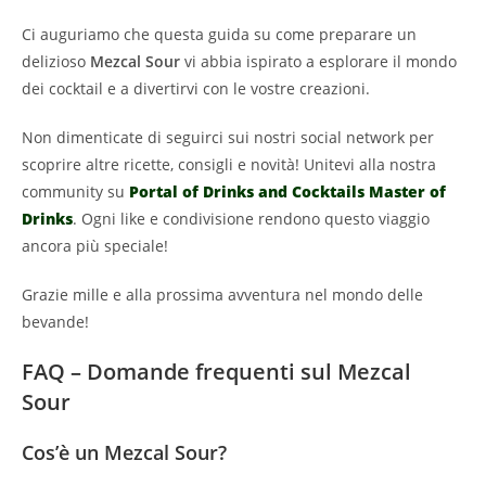
Ci auguriamo che questa guida su come preparare un
delizioso
Mezcal Sour
vi abbia ispirato a esplorare il mondo
dei cocktail e a divertirvi con le vostre creazioni.
Non dimenticate di seguirci sui nostri social network per
scoprire altre ricette, consigli e novità! Unitevi alla nostra
community su
Portal of Drinks and Cocktails Master of
Drinks
. Ogni like e condivisione rendono questo viaggio
ancora più speciale!
Grazie mille e alla prossima avventura nel mondo delle
bevande!
FAQ – Domande frequenti sul Mezcal
Sour
Cos’è un Mezcal Sour?