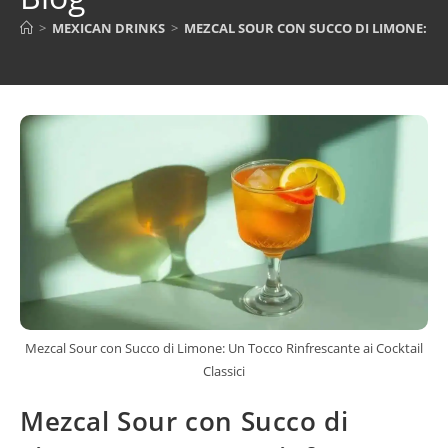
>
MEXICAN DRINKS
>
MEZCAL SOUR CON SUCCO DI LIMONE: UN
Mezcal Sour con Succo di Limone: Un Tocco Rinfrescante ai Cocktail
Classici
Mezcal Sour con Succo di