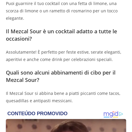
Puoi guarnire il tuo cocktail con una fetta di limone, una
scorza di limone o un rametto di rosmarino per un tocco
elegante.
Il Mezcal Sour è un cocktail adatto a tutte le
occasioni?
Assolutamente! È perfetto per feste estive, serate eleganti,
aperitivi e anche come drink per celebrazioni speciali.
Quali sono alcuni abbinamenti di cibo per il
Mezcal Sour?
Il Mezcal Sour si abbina bene a piatti piccanti come tacos,
quesadillas e antipasti messicani.