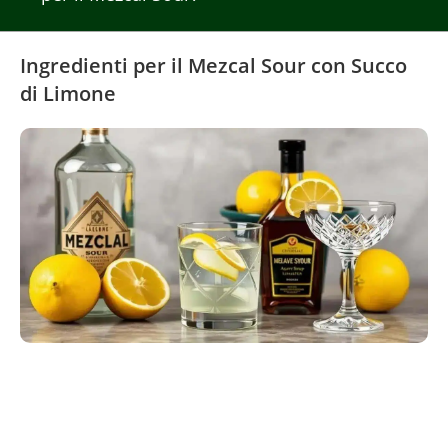
Ingredienti per il Mezcal Sour con Succo
di Limone