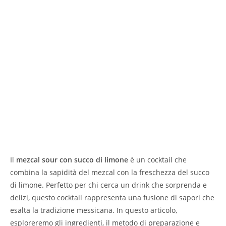
Il
mezcal sour con succo di limone
è un cocktail che
combina la sapidità del mezcal con la freschezza del succo
di limone. Perfetto per chi cerca un drink che sorprenda e
delizi, questo cocktail rappresenta una fusione di sapori che
esalta la tradizione messicana. In questo articolo,
esploreremo gli ingredienti, il metodo di preparazione e