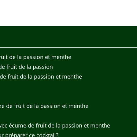
uit de la passion et menthe
e fruit de la passion
e fruit de la passion et menthe
e de fruit de la passion et menthe
vec écume de fruit de la passion et menthe
r préparer ce cocktail?