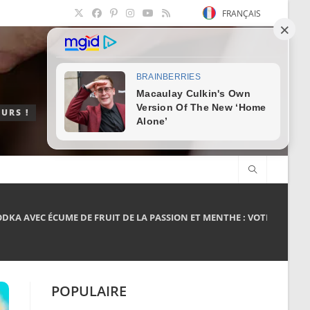
FRANÇAIS
URS !
DKA AVEC ÉCUME DE FRUIT DE LA PASSION ET MENTHE : VOTRE NOUVE
POPULAIRE