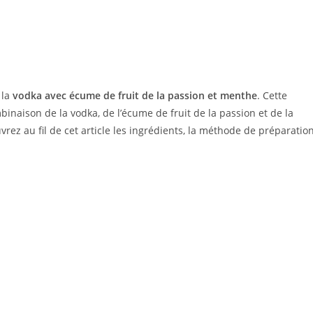
 la
vodka avec écume de fruit de la passion et menthe
. Cette
binaison de la vodka, de l’écume de fruit de la passion et de la
ez au fil de cet article les ingrédients, la méthode de préparatio