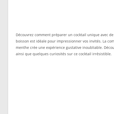
Découvrez comment préparer un cocktail unique avec de
boisson est idéale pour impressionner vos invités. La com
menthe crée une expérience gustative inoubliable. Découvr
ainsi que quelques curiosités sur ce cocktail irrésistible.