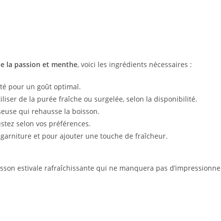
e la passion et menthe
, voici les ingrédients nécessaires :
té pour un goût optimal.
liser de la purée fraîche ou surgelée, selon la disponibilité.
euse qui rehausse la boisson.
ustez selon vos préférences.
 garniture et pour ajouter une touche de fraîcheur.
sson estivale rafraîchissante qui ne manquera pas d’impressionne