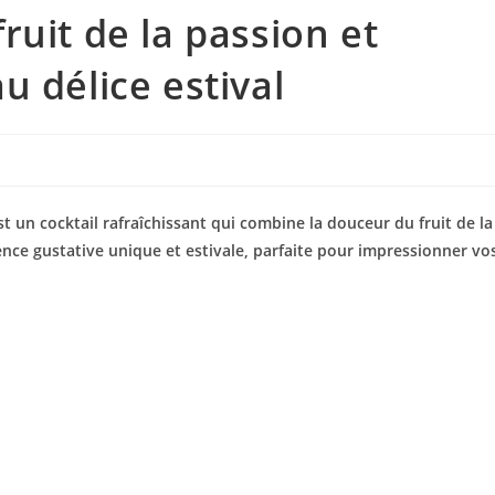
uit de la passion et
 délice estival
 un cocktail rafraîchissant qui combine la douceur du fruit de la
ence gustative unique et estivale, parfaite pour impressionner vo