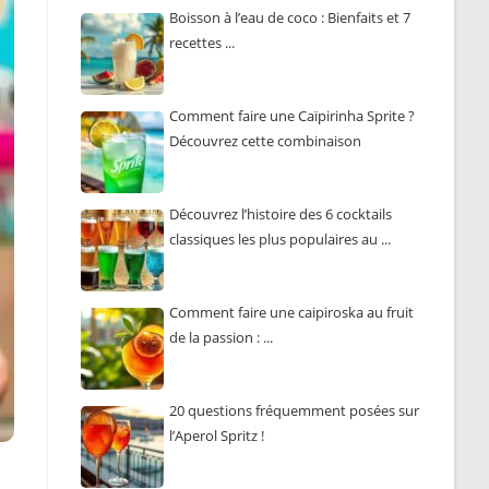
Boisson à l’eau de coco : Bienfaits et 7
recettes ...
Comment faire une Caïpirinha Sprite ?
Découvrez cette combinaison
populaire ...
Découvrez l’histoire des 6 cocktails
classiques les plus populaires au ...
Comment faire une caipiroska au fruit
de la passion : ...
20 questions fréquemment posées sur
l’Aperol Spritz !