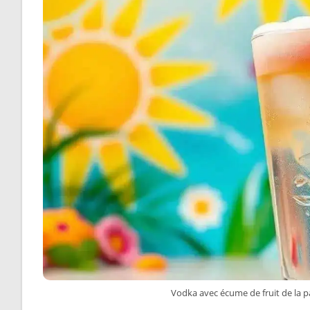
Vodka avec écume de fruit de la p