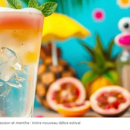
assion et menthe : Votre nouveau délice estival