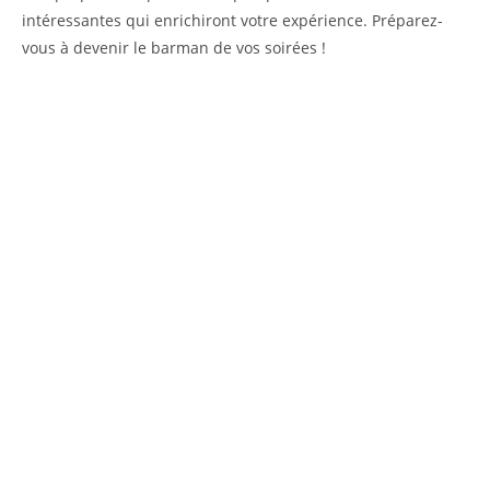
intéressantes qui enrichiront votre expérience. Préparez-
vous à devenir le barman de vos soirées !