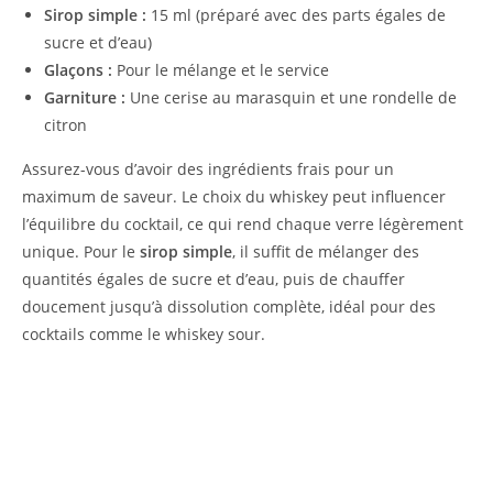
Sirop simple :
15 ml (préparé avec des parts égales de
sucre et d’eau)
Glaçons :
Pour le mélange et le service
Garniture :
Une cerise au marasquin et une rondelle de
citron
Assurez-vous d’avoir des ingrédients frais pour un
maximum de saveur. Le choix du whiskey peut influencer
l’équilibre du cocktail, ce qui rend chaque verre légèrement
unique. Pour le
sirop simple
, il suffit de mélanger des
quantités égales de sucre et d’eau, puis de chauffer
doucement jusqu’à dissolution complète, idéal pour des
cocktails comme le whiskey sour.