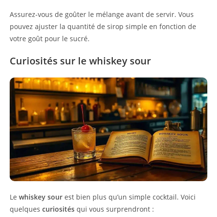
Assurez-vous de goûter le mélange avant de servir. Vous
pouvez ajuster la quantité de sirop simple en fonction de
votre goût pour le sucré.
Curiosités sur le whiskey sour
Le
whiskey sour
est bien plus qu’un simple cocktail. Voici
quelques
curiosités
qui vous surprendront :