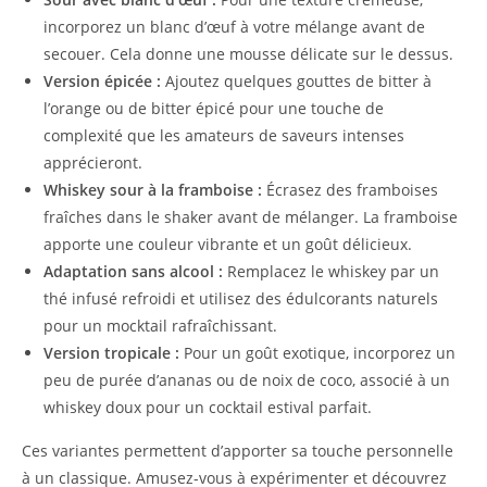
incorporez un blanc d’œuf à votre mélange avant de
secouer. Cela donne une mousse délicate sur le dessus.
Version épicée :
Ajoutez quelques gouttes de bitter à
l’orange ou de bitter épicé pour une touche de
complexité que les amateurs de saveurs intenses
apprécieront.
Whiskey sour à la framboise :
Écrasez des framboises
fraîches dans le shaker avant de mélanger. La framboise
apporte une couleur vibrante et un goût délicieux.
Adaptation sans alcool :
Remplacez le whiskey par un
thé infusé refroidi et utilisez des édulcorants naturels
pour un mocktail rafraîchissant.
Version tropicale :
Pour un goût exotique, incorporez un
peu de purée d’ananas ou de noix de coco, associé à un
whiskey doux pour un cocktail estival parfait.
Ces variantes permettent d’apporter sa touche personnelle
à un classique. Amusez-vous à expérimenter et découvrez