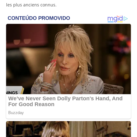
les plus anciens connus.