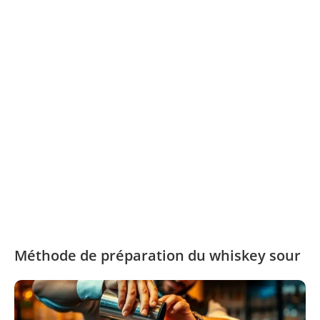
Méthode de préparation du whiskey sour