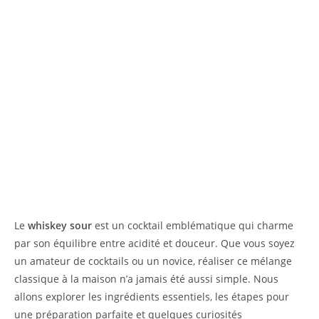
Le
whiskey sour
est un cocktail emblématique qui charme
par son équilibre entre acidité et douceur. Que vous soyez
un amateur de cocktails ou un novice, réaliser ce mélange
classique à la maison n’a jamais été aussi simple. Nous
allons explorer les ingrédients essentiels, les étapes pour
une préparation parfaite et quelques curiosités