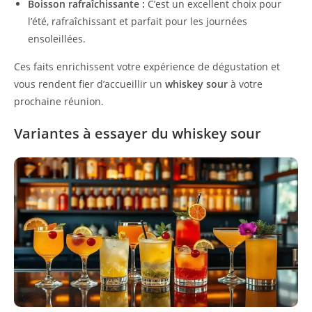
Boisson rafraîchissante :
C’est un excellent choix pour
l’été, rafraîchissant et parfait pour les journées
ensoleillées.
Ces faits enrichissent votre expérience de dégustation et
vous rendent fier d’accueillir un
whiskey sour
à votre
prochaine réunion.
Variantes à essayer du whiskey sour