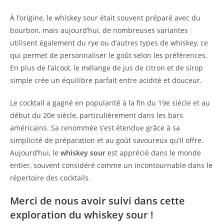
À l’origine, le whiskey sour était souvent préparé avec du
bourbon, mais aujourd’hui, de nombreuses variantes
utilisent également du rye ou d’autres types de whiskey, ce
qui permet de personnaliser le goût selon les préférences.
En plus de l’alcool, le mélange de jus de citron et de sirop
simple crée un équilibre parfait entre acidité et douceur.
Le cocktail a gagné en popularité à la fin du 19e siècle et au
début du 20e siècle, particulièrement dans les bars
américains. Sa renommée s’est étendue grâce à sa
simplicité de préparation et au goût savoureux qu’il offre.
Aujourd’hui, le
whiskey sour
est apprécié dans le monde
entier, souvent considéré comme un incontournable dans le
répertoire des cocktails.
Merci de nous avoir suivi dans cette
exploration du whiskey sour !