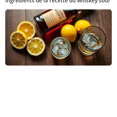
Ingrédients de la recette du whiskey sour