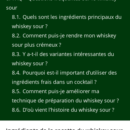
sour
8.1
Quels sont les ingrédients principaux du
whiskey sour ?
8.2
Comment puis-je rendre mon whiskey
sour plus crémeux ?
8.3
Y a-t-il des variantes intéressantes du
whiskey sour ?
8.4
Pourquoi est-il important d’utiliser des
ingrédients frais dans un cocktail ?
8.5
Comment puis-je améliorer ma
technique de préparation du whiskey sour ?
8.6
D’où vient l’histoire du whiskey sour ?