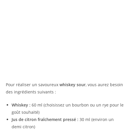
Pour réaliser un savoureux
whiskey sour
, vous aurez besoin
des ingrédients suivants :
Whiskey :
60 ml (choisissez un bourbon ou un rye pour le
goût souhaité)
Jus de citron fraîchement pressé :
30 ml (environ un
demi citron)