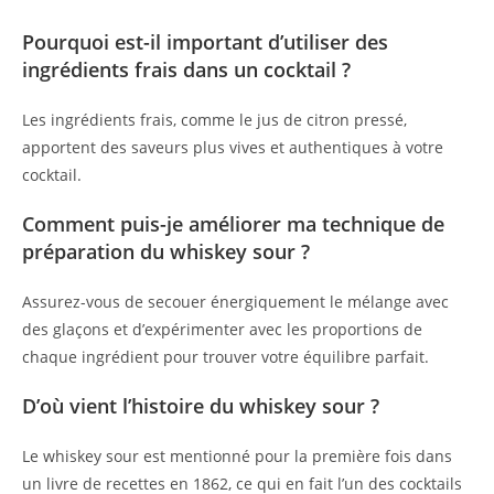
Pourquoi est-il important d’utiliser des
ingrédients frais dans un cocktail ?
Les ingrédients frais, comme le jus de citron pressé,
apportent des saveurs plus vives et authentiques à votre
cocktail.
Comment puis-je améliorer ma technique de
préparation du whiskey sour ?
Assurez-vous de secouer énergiquement le mélange avec
des glaçons et d’expérimenter avec les proportions de
chaque ingrédient pour trouver votre équilibre parfait.
D’où vient l’histoire du whiskey sour ?
Le whiskey sour est mentionné pour la première fois dans
un livre de recettes en 1862, ce qui en fait l’un des cocktails