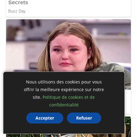
Nous utilisons des cookies pour vous
offrir la meilleure expérience sur notre
site.
Politique de cookies et de
confidentialité
Accepter
Refuser