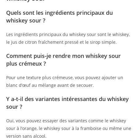
Quels sont les ingrédients principaux du
whiskey sour ?
Les ingrédients principaux du whiskey sour sont le whiskey,
le jus de citron fraîchement pressé et le sirop simple.
Comment puis-je rendre mon whiskey sour
plus crémeux ?
Pour une texture plus crémeuse, vous pouvez ajouter un
blanc d’œuf au mélange avant de secouer.
Y a-t-il des variantes intéressantes du whiskey
sour ?
Oui, vous pouvez essayer des variantes comme le whiskey
sour à l’orange, le whiskey sour à la framboise ou même une
version sans alcool.