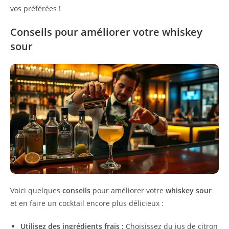
vos préférées !
Conseils pour améliorer votre whiskey
sour
Voici quelques
conseils
pour améliorer votre
whiskey sour
et en faire un cocktail encore plus délicieux :
Utilisez des ingrédients frais :
Choisissez du jus de citron