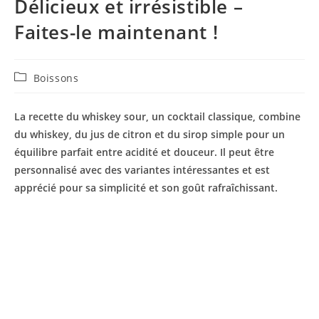
Délicieux et irrésistible –
Faites-le maintenant !
Post
Boissons
category:
La recette du whiskey sour, un cocktail classique, combine
du whiskey, du jus de citron et du sirop simple pour un
équilibre parfait entre acidité et douceur. Il peut être
personnalisé avec des variantes intéressantes et est
apprécié pour sa simplicité et son goût rafraîchissant.