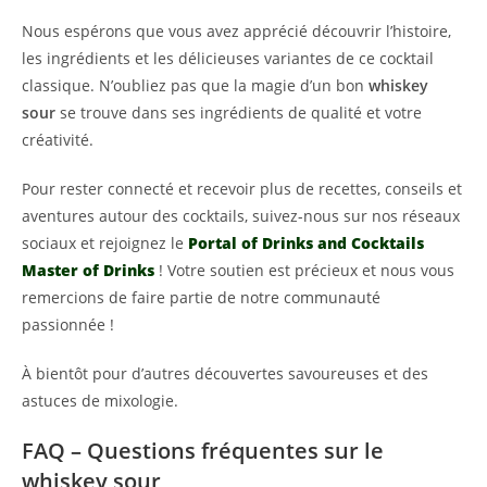
Nous espérons que vous avez apprécié découvrir l’histoire,
les ingrédients et les délicieuses variantes de ce cocktail
classique. N’oubliez pas que la magie d’un bon
whiskey
sour
se trouve dans ses ingrédients de qualité et votre
créativité.
Pour rester connecté et recevoir plus de recettes, conseils et
aventures autour des cocktails, suivez-nous sur nos réseaux
sociaux et rejoignez le
Portal of Drinks and Cocktails
Master of Drinks
! Votre soutien est précieux et nous vous
remercions de faire partie de notre communauté
passionnée !
À bientôt pour d’autres découvertes savoureuses et des
astuces de mixologie.
FAQ – Questions fréquentes sur le
whiskey sour