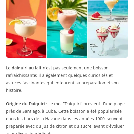
Le
daiquiri au lait
n’est pas seulement une boisson
rafraîchissante; il a également quelques curiosités et
astuces fascinantes qui entourent sa préparation et son
histoire.
Origine du Daiquiri :
Le mot “Daiquiri” provient d’une plage
près de Santiago, à Cuba. Cette boisson a été popularisée
dans les bars de la Havane dans les années 1900, souvent
préparée avec du jus de citron et du sucre, avant d’évoluer
avec divers ingrédients.