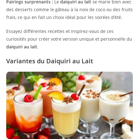
Pairings surprenants :
Le
daiquiri au lait
se marie bien avec
des desserts comme le gâteau à la noix de coco ou des fruits
frais, ce qui en fait un choix idéal pour les soirées d’été.
Essayez différentes recettes et inspirez-vous de ces
curiosités pour créer votre version unique et personnelle du
daiquiri au lait
.
Variantes du Daiquiri au Lait