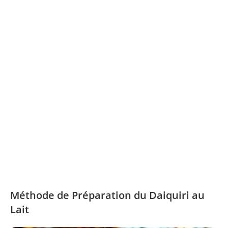
Méthode de Préparation du Daiquiri au
Lait