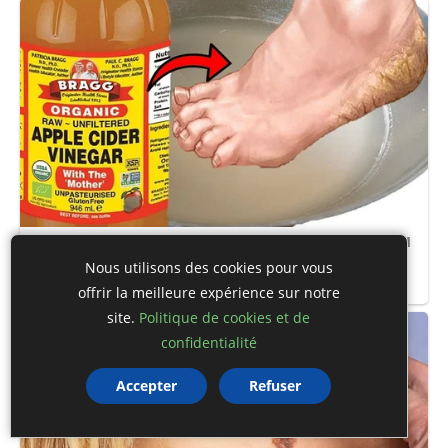
Nous utilisons des cookies pour vous
offrir la meilleure expérience sur notre
site.
Politique de cookies et de
confidentialité
Accepter
Refuser