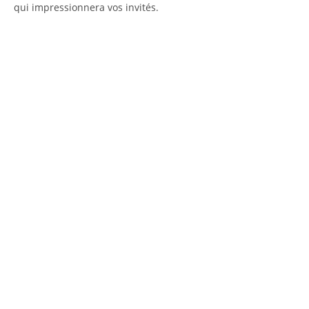
qui impressionnera vos invités.