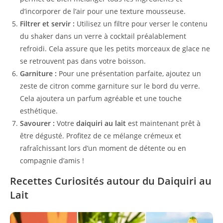
d’incorporer de l’air pour une texture mousseuse.
Filtrer et servir :
Utilisez un filtre pour verser le contenu
du shaker dans un verre à cocktail préalablement
refroidi. Cela assure que les petits morceaux de glace ne
se retrouvent pas dans votre boisson.
Garniture :
Pour une présentation parfaite, ajoutez un
zeste de citron comme garniture sur le bord du verre.
Cela ajoutera un parfum agréable et une touche
esthétique.
Savourer :
Votre
daiquiri au lait
est maintenant prêt à
être dégusté. Profitez de ce mélange crémeux et
rafraîchissant lors d’un moment de détente ou en
compagnie d’amis !
Recettes Curiosités autour du Daiquiri au
Lait