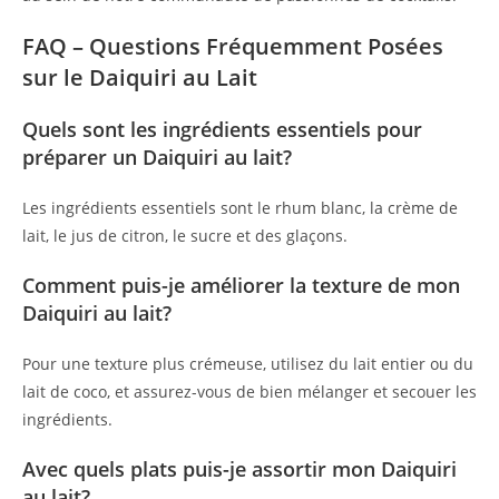
FAQ – Questions Fréquemment Posées
sur le Daiquiri au Lait
Quels sont les ingrédients essentiels pour
préparer un Daiquiri au lait?
Les ingrédients essentiels sont le rhum blanc, la crème de
lait, le jus de citron, le sucre et des glaçons.
Comment puis-je améliorer la texture de mon
Daiquiri au lait?
Pour une texture plus crémeuse, utilisez du lait entier ou du
lait de coco, et assurez-vous de bien mélanger et secouer les
ingrédients.
Avec quels plats puis-je assortir mon Daiquiri
au lait?