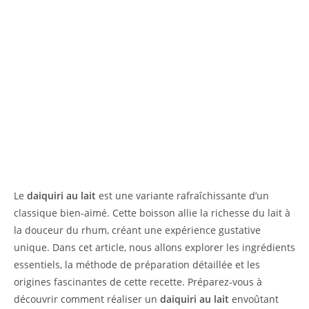
Le
daiquiri au lait
est une variante rafraîchissante d’un
classique bien-aimé. Cette boisson allie la richesse du lait à
la douceur du rhum, créant une expérience gustative
unique. Dans cet article, nous allons explorer les ingrédients
essentiels, la méthode de préparation détaillée et les
origines fascinantes de cette recette. Préparez-vous à
découvrir comment réaliser un
daiquiri au lait
envoûtant