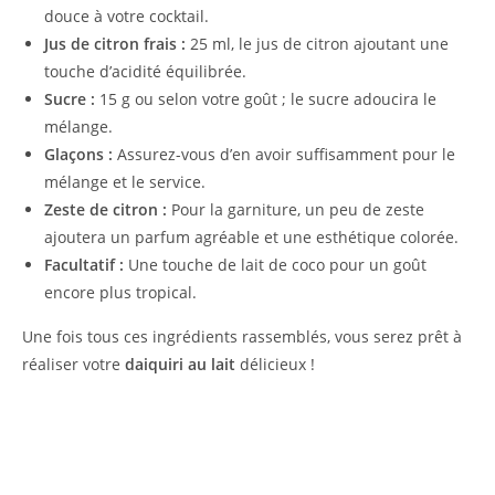
douce à votre cocktail.
Jus de citron frais :
25 ml, le jus de citron ajoutant une
touche d’acidité équilibrée.
Sucre :
15 g ou selon votre goût ; le sucre adoucira le
mélange.
Glaçons :
Assurez-vous d’en avoir suffisamment pour le
mélange et le service.
Zeste de citron :
Pour la garniture, un peu de zeste
ajoutera un parfum agréable et une esthétique colorée.
Facultatif :
Une touche de lait de coco pour un goût
encore plus tropical.
Une fois tous ces ingrédients rassemblés, vous serez prêt à
réaliser votre
daiquiri au lait
délicieux !