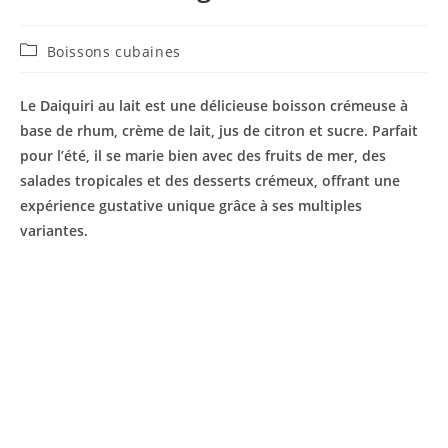
Post
Boissons cubaines
category:
Le Daiquiri au lait est une délicieuse boisson crémeuse à
base de rhum, crème de lait, jus de citron et sucre. Parfait
pour l’été, il se marie bien avec des fruits de mer, des
salades tropicales et des desserts crémeux, offrant une
expérience gustative unique grâce à ses multiples
variantes.