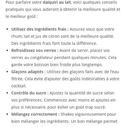
Pour parfaire votre
daiquiri au lait
, voici quelques conseils
pratiques qui vous aideront à obtenir la meilleure qualité et
le meilleur goût :
Utilisez des ingrédients frais :
Assurez-vous que votre
rhum, lait et jus de citron sont de la meilleure qualité.
Des ingrédients frais font toute la différence.
Refroidissez vos verres :
Avant de servir, placez vos
verres au congélateur pendant quelques minutes. Cela
garde votre boisson bien froide plus longtemps.
Glaçons adaptés :
Utilisez des glaçons faits avec de l’eau
filtrée. Cela évite d’ajouter des goûts indésirables à votre
cocktail.
Contrôle du sucre :
Ajustez la quantité de sucre selon
vos préférences. Commencez avec moins et ajoutez-en
plus si nécessaire, pour éviter un goût trop sucré.
Mélangez correctement :
Shakez vigoureusement pour
bien mélanger les ingrédients. Un bon mélange permet