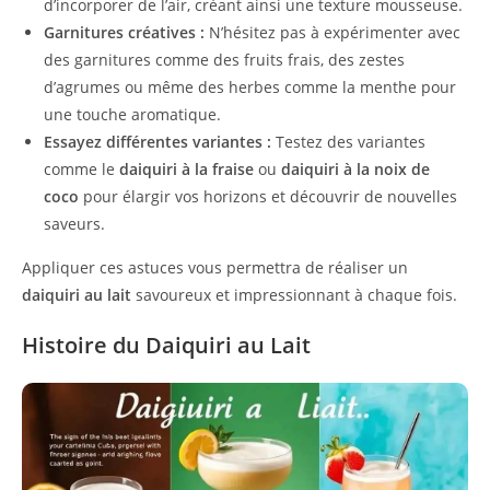
d’incorporer de l’air, créant ainsi une texture mousseuse.
Garnitures créatives :
N’hésitez pas à expérimenter avec
des garnitures comme des fruits frais, des zestes
d’agrumes ou même des herbes comme la menthe pour
une touche aromatique.
Essayez différentes variantes :
Testez des variantes
comme le
daiquiri à la fraise
ou
daiquiri à la noix de
coco
pour élargir vos horizons et découvrir de nouvelles
saveurs.
Appliquer ces astuces vous permettra de réaliser un
daiquiri au lait
savoureux et impressionnant à chaque fois.
Histoire du Daiquiri au Lait