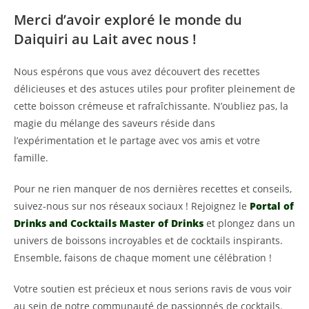
Merci d’avoir exploré le monde du
Daiquiri au Lait avec nous !
Nous espérons que vous avez découvert des recettes
délicieuses et des astuces utiles pour profiter pleinement de
cette boisson crémeuse et rafraîchissante. N’oubliez pas, la
magie du mélange des saveurs réside dans
l’expérimentation et le partage avec vos amis et votre
famille.
Pour ne rien manquer de nos dernières recettes et conseils,
suivez-nous sur nos réseaux sociaux ! Rejoignez le
Portal of
Drinks and Cocktails Master of Drinks
et plongez dans un
univers de boissons incroyables et de cocktails inspirants.
Ensemble, faisons de chaque moment une célébration !
Votre soutien est précieux et nous serions ravis de vous voir
au sein de notre communauté de passionnés de cocktails.