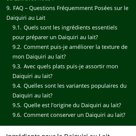
9
FAQ – Questions Fréquemment Posées sur le
Daiquiri au Lait
9.1
Quels sont les ingrédients essentiels
pour préparer un Daiquiri au lait?
9.2
Comment puis-je améliorer la texture de
mon Daiquiri au lait?
9.3
Avec quels plats puis-je assortir mon
Daiquiri au lait?
9.4
Quelles sont les variantes populaires du
Daiquiri au lait?
9.5
Quelle est l’origine du Daiquiri au lait?
9.6
Comment conserver un Daiquiri au lait?