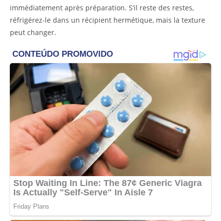
immédiatement après préparation. S’il reste des restes,
réfrigérez-le dans un récipient hermétique, mais la texture
peut changer.