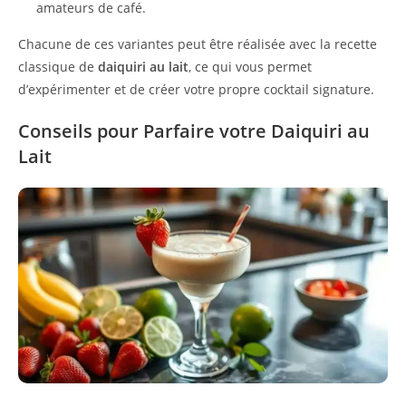
amateurs de café.
Chacune de ces variantes peut être réalisée avec la recette
classique de
daiquiri au lait
, ce qui vous permet
d’expérimenter et de créer votre propre cocktail signature.
Conseils pour Parfaire votre Daiquiri au
Lait