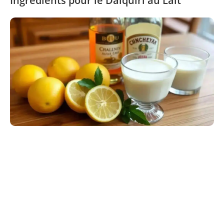
Ingrédients pour le Daiquiri au Lait