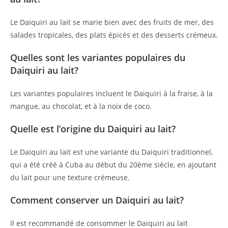
Le Daiquiri au lait se marie bien avec des fruits de mer, des
salades tropicales, des plats épicés et des desserts crémeux.
Quelles sont les variantes populaires du
Daiquiri au lait?
Les variantes populaires incluent le Daiquiri à la fraise, à la
mangue, au chocolat, et à la noix de coco.
Quelle est l’origine du Daiquiri au lait?
Le Daiquiri au lait est une variante du Daiquiri traditionnel,
qui a été créé à Cuba au début du 20ème siècle, en ajoutant
du lait pour une texture crémeuse.
Comment conserver un Daiquiri au lait?
Il est recommandé de consommer le Daiquiri au lait