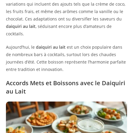
variations qui incluent des ajouts tels que la crème de coco,
les fruits frais, et même des arômes comme la vanille ou le
chocolat. Ces adaptations ont su diversifier les saveurs du
daiquiri au lait
, séduisant encore plus d’amateurs de
cocktails.
Aujourd’hui, le
daiquiri au lait
est un choix populaire dans
de nombreux bars à cocktails, surtout lors des chaudes
journées d’été. Cette boisson représente l’harmonie parfaite
entre tradition et innovation.
Accords Mets et Boissons avec le Daiquiri
au Lait