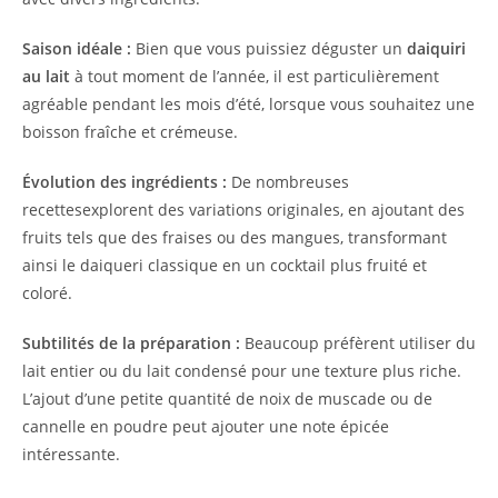
Saison idéale :
Bien que vous puissiez déguster un
daiquiri
au lait
à tout moment de l’année, il est particulièrement
agréable pendant les mois d’été, lorsque vous souhaitez une
boisson fraîche et crémeuse.
Évolution des ingrédients :
De nombreuses
recettesexplorent des variations originales, en ajoutant des
fruits tels que des fraises ou des mangues, transformant
ainsi le daiqueri classique en un cocktail plus fruité et
coloré.
Subtilités de la préparation :
Beaucoup préfèrent utiliser du
lait entier ou du lait condensé pour une texture plus riche.
L’ajout d’une petite quantité de noix de muscade ou de
cannelle en poudre peut ajouter une note épicée
intéressante.