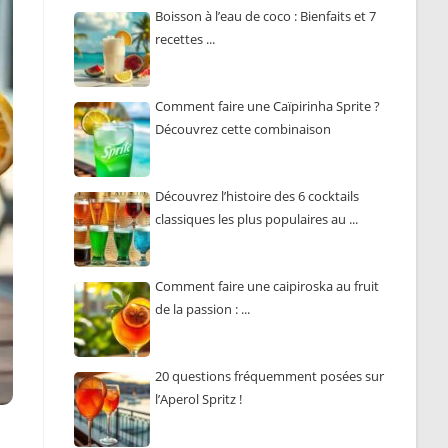
Boisson à l’eau de coco : Bienfaits et 7
recettes ...
Comment faire une Caïpirinha Sprite ?
Découvrez cette combinaison
populaire ...
Découvrez l’histoire des 6 cocktails
classiques les plus populaires au ...
Comment faire une caipiroska au fruit
de la passion : ...
20 questions fréquemment posées sur
l’Aperol Spritz !