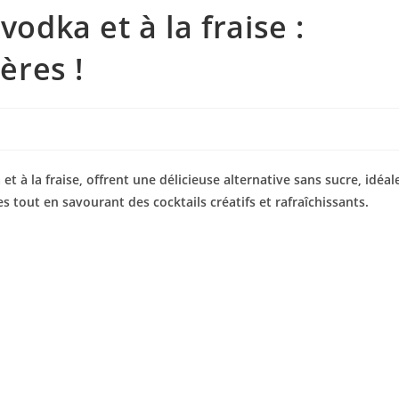
vodka et à la fraise :
ères !
et à la fraise, offrent une délicieuse alternative sans sucre, idéal
s tout en savourant des cocktails créatifs et rafraîchissants.